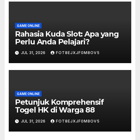
GAME ONLINE
Rahasia Kuda Slot: Apa yang
Perlu Anda Pelajari?
JUL 31, 2026
FOT8EJXJF0M8OV5
GAME ONLINE
Petunjuk Komprehensif
Togel HK di Warga 88
JUL 31, 2026
FOT8EJXJF0M8OV5