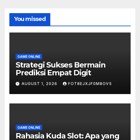
You missed
GAME ONLINE
Strategi Sukses Bermain
Prediksi Empat Digit
AUGUST 1, 2026
FOT8EJXJF0M8OV5
GAME ONLINE
Rahasia Kuda Slot: Apa yang