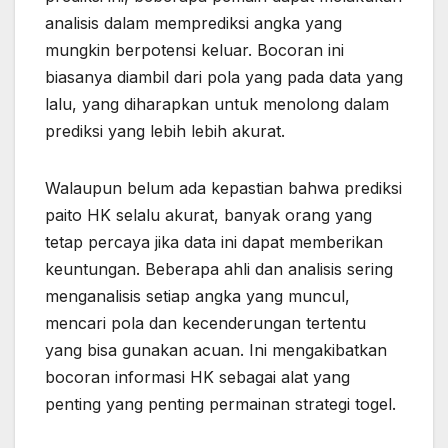
analisis dalam memprediksi angka yang
mungkin berpotensi keluar. Bocoran ini
biasanya diambil dari pola yang pada data yang
lalu, yang diharapkan untuk menolong dalam
prediksi yang lebih lebih akurat.
Walaupun belum ada kepastian bahwa prediksi
paito HK selalu akurat, banyak orang yang
tetap percaya jika data ini dapat memberikan
keuntungan. Beberapa ahli dan analisis sering
menganalisis setiap angka yang muncul,
mencari pola dan kecenderungan tertentu
yang bisa gunakan acuan. Ini mengakibatkan
bocoran informasi HK sebagai alat yang
penting yang penting permainan strategi togel.