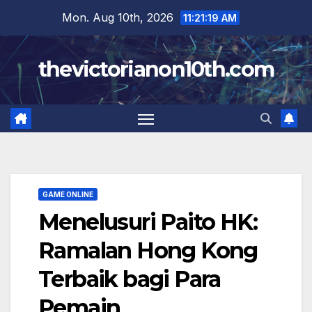
Skip
Mon. Aug 10th, 2026
11:21:19 AM
to
content
thevictorianon10th.com
GAME ONLINE
Menelusuri Paito HK:
Ramalan Hong Kong
Terbaik bagi Para
Pemain