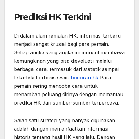
Prediksi HK Terkini
Di dalam alam ramalan HK, informasi terbaru
menjadi sangat krusial bagi para pemain.
Setiap angka yang angka ini muncul membawa
kemungkinan yang bisa dievaluasi melalui
berbagai cara, termasuk dari statistik sampai
teka-teki berbasis syair.
bocoran hk
Para
pemain sering mencoba cara untuk
menambah peluang dirinya dengan memantau
prediksi HK dari sumber-sumber terpercaya.
Salah satu strategi yang banyak digunakan
adalah dengan memanfaatkan informasi
historis tentang hasil HK yang lalu. Dengan