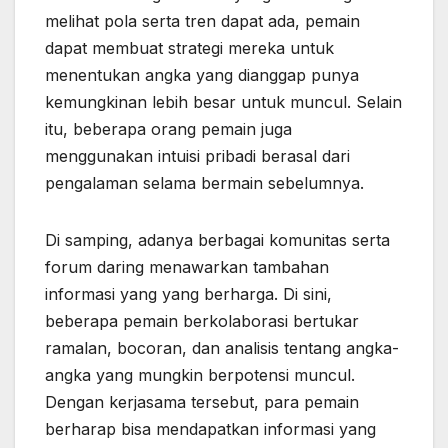
melihat pola serta tren dapat ada, pemain
dapat membuat strategi mereka untuk
menentukan angka yang dianggap punya
kemungkinan lebih besar untuk muncul. Selain
itu, beberapa orang pemain juga
menggunakan intuisi pribadi berasal dari
pengalaman selama bermain sebelumnya.
Di samping, adanya berbagai komunitas serta
forum daring menawarkan tambahan
informasi yang yang berharga. Di sini,
beberapa pemain berkolaborasi bertukar
ramalan, bocoran, dan analisis tentang angka-
angka yang mungkin berpotensi muncul.
Dengan kerjasama tersebut, para pemain
berharap bisa mendapatkan informasi yang