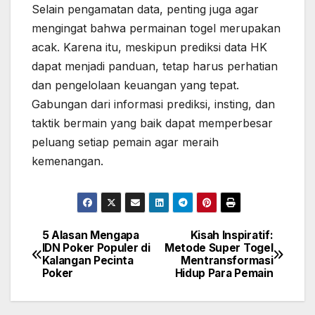
Selain pengamatan data, penting juga agar
mengingat bahwa permainan togel merupakan
acak. Karena itu, meskipun prediksi data HK
dapat menjadi panduan, tetap harus perhatian
dan pengelolaan keuangan yang tepat.
Gabungan dari informasi prediksi, insting, dan
taktik bermain yang baik dapat memperbesar
peluang setiap pemain agar meraih
kemenangan.
5 Alasan Mengapa
Kisah Inspiratif:
Post
IDN Poker Populer di
Metode Super Togel
Kalangan Pecinta
Mentransformasi
navigation
Poker
Hidup Para Pemain