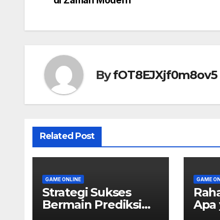
di Zaman Modern
navigation
By
fOT8EJXjf0m8ov5
Related Post
GAME ONLINE
GAME ON
Strategi Sukses
Raha
Bermain Prediksi
Apa 
Empat Digit
Anda