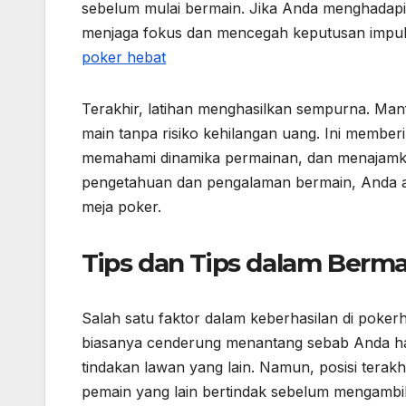
sebelum mulai bermain. Jika Anda menghadapi k
menjaga fokus dan mencegah keputusan impuls
poker hebat
Terakhir, latihan menghasilkan sempurna. Manf
main tanpa risiko kehilangan uang. Ini membe
memahami dinamika permainan, dan menajamk
pengetahuan dan pengalaman bermain, Anda ak
meja poker.
Tips dan Tips dalam Berma
Salah satu faktor dalam keberhasilan di pokerh
biasanya cenderung menantang sebab Anda ha
tindakan lawan yang lain. Namun, posisi terak
pemain yang lain bertindak sebelum mengambil