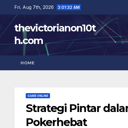
Skip
Fri. Aug 7th, 2026
3:01:33 AM
to
content
thevictorianon10t
h.com
HOME
GAME ONLINE
Strategi Pintar da
Pokerhebat