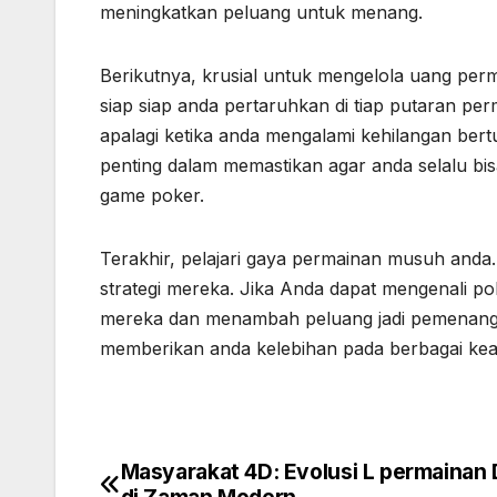
meningkatkan peluang untuk menang.
Berikutnya, krusial untuk mengelola uang per
siap siap anda pertaruhkan di tiap putaran per
apalagi ketika anda mengalami kehilangan bert
penting dalam memastikan agar anda selalu bi
game poker.
Terakhir, pelajari gaya permainan musuh anda
strategi mereka. Jika Anda dapat mengenali 
mereka dan menambah peluang jadi pemenang. B
memberikan anda kelebihan pada berbagai ke
Masyarakat 4D: Evolusi L permainan 
Post