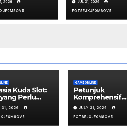
1, 2026
JUL 31, 2026
88
JXJF0M8OV5
FOT8EJXJF0M8OV5
NLINE
GAME ONLINE
sia Kuda Slot:
Petunjuk
yang Perlu
Komprehensif
 Pelajari?
Togel HK di Wa
 31, 2026
JULY 31, 2026
88
JXJF0M8OV5
FOT8EJXJF0M8OV5