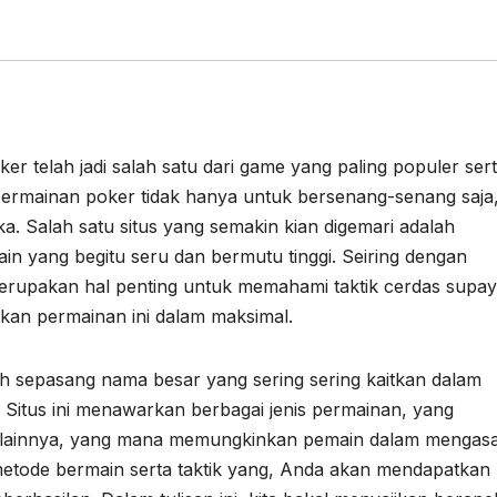
r telah jadi salah satu dari game yang paling populer ser
 permainan poker tidak hanya untuk bersenang-senang saja
eka. Salah satu situs yang semakin kian digemari adalah
n yang begitu seru dan bermutu tinggi. Seiring dengan
erupakan hal penting untuk memahami taktik cerdas supa
n permainan ini dalam maksimal.
h sepasang nama besar yang sering sering kaitkan dalam
. Situs ini menawarkan berbagai jenis permainan, yang
ng lainnya, yang mana memungkinkan pemain dalam mengas
tode bermain serta taktik yang, Anda akan mendapatkan