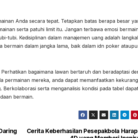
mainan Anda secara tepat. Tetapkan batas berapa besar ya
mainan serta patuhi limit itu. Jangan terbawa emosi bermain
ubi-tubi. Kedisiplinan dalam manajemen uang adalah langka
sa bermain dalam jangka lama, baik dalam idn poker ataup
. Perhatikan bagaimana lawan bertaruh dan beradaptasi d
pola permainan mereka, anda dapat memanfaatkan kekuran
erkolaborasi serta menganalisis kondisi pada tabel dapa
adaan bermain.
Daring
Cerita Keberhasilan Pesepakbola Hara