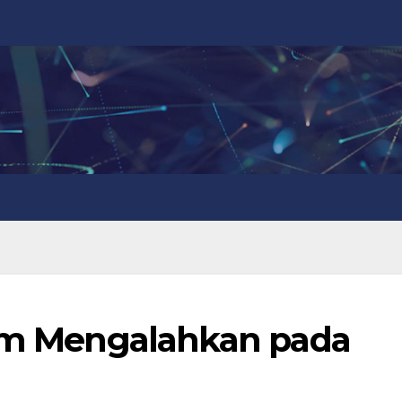
lam Mengalahkan pada