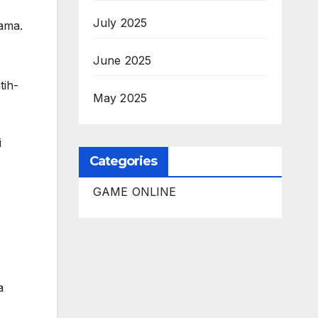
July 2025
ama.
June 2025
tih-
May 2025
i
Categories
GAME ONLINE
a