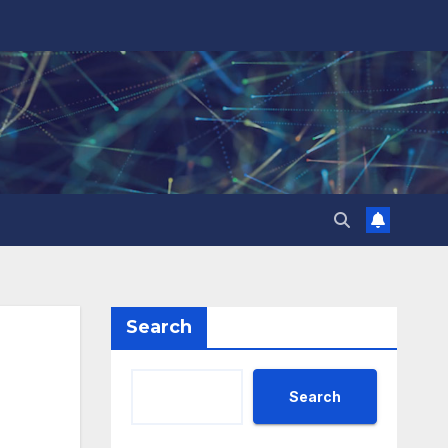
Search
Search