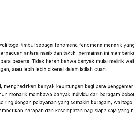
wali togel timbul sebagai fenomena fenomena menarik yan
rpaduan antara nasib dan taktik, permainan ini memberik
ra peserta. Tidak heran bahwa banyak mulai melirik wali
, atau lebih lebih dikenal dalam istilah cuan.
ogel, menghadirkan banyak keuntungan bagi para penggemar
un menarik membawa banyak individu dari beragam bebe
. Seiring dengan pelayanan yang semakin beragam, walitogel
emberikan harapan dan kesempatan bagi siapa saja yang b