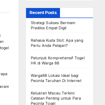
Recent Posts
Strategi Sukses Bermain
Prediksi Empat Digit
g
Rahasia Kuda Slot: Apa yang
an
Perlu Anda Pelajari?
togel
Petunjuk Komprehensif Togel
HK di Warga 88
rapa
Warga88 Lokasi Ideal bagi
Pecinta Taruhan Di Internet
erani
Keluaran Macau Terkini:
Catatan Penting untuk Para
Pecinta Togel