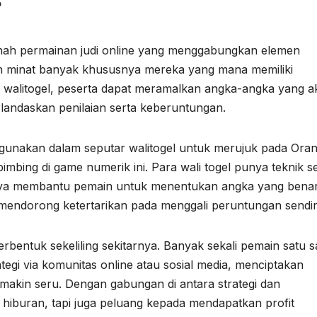
?
nah permainan judi online yang menggabungkan elemen
h minat banyak khususnya mereka yang mana memiliki
m walitogel, peserta dapat meramalkan angka-angka yang a
landaskan penilaian serta keberuntungan.
igunakan dalam seputar walitogel untuk merujuk pada Ora
mbing di game numerik ini. Para wali togel punya teknik s
aya membantu pemain untuk menentukan angka yang benar
 mendorong ketertarikan pada menggali peruntungan sendir
terbentuk sekeliling sekitarnya. Banyak sekali pemain satu 
tegi via komunitas online atau sosial media, menciptakan
akin seru. Dengan gabungan di antara strategi dan
 hiburan, tapi juga peluang kepada mendapatkan profit