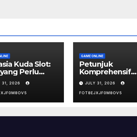
NLINE
GAME ONLINE
sia Kuda Slot:
Petunjuk
yang Perlu
Komprehensif
 Pelajari?
Togel HK di Wa
 31, 2026
JULY 31, 2026
88
JXJF0M8OV5
FOT8EJXJF0M8OV5