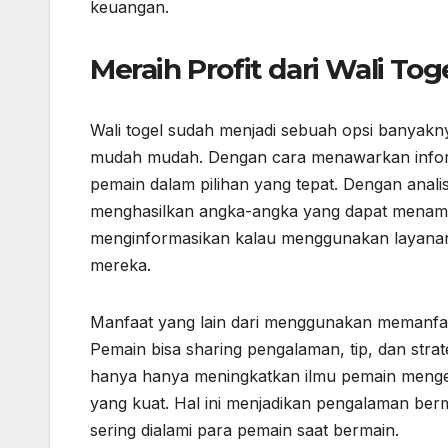
keuangan.
Meraih Profit dari Wali Tog
Wali togel sudah menjadi sebuah opsi banyakn
mudah mudah. Dengan cara menawarkan informas
pemain dalam pilihan yang tepat. Dengan anali
menghasilkan angka-angka yang dapat menam
menginformasikan kalau menggunakan layanan 
mereka.
Manfaat yang lain dari menggunakan memanfaat
Pemain bisa sharing pengalaman, tip, dan strat
hanya hanya meningkatkan ilmu pemain mengen
yang kuat. Hal ini menjadikan pengalaman be
sering dialami para pemain saat bermain.