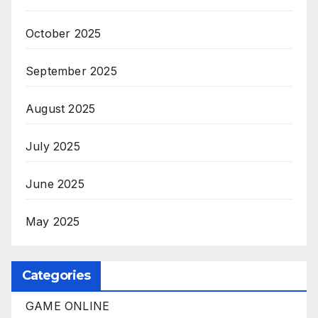
October 2025
September 2025
August 2025
July 2025
June 2025
May 2025
Categories
GAME ONLINE