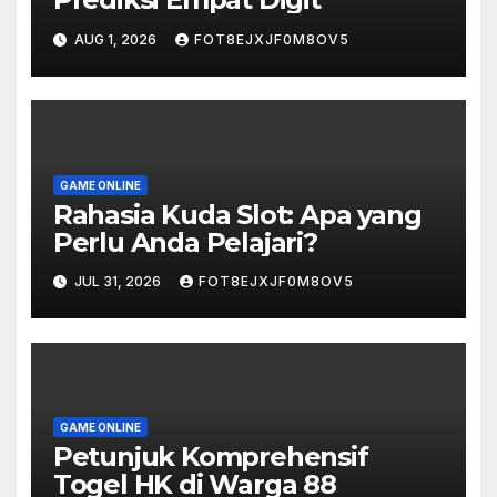
AUG 1, 2026
FOT8EJXJF0M8OV5
GAME ONLINE
Rahasia Kuda Slot: Apa yang
Perlu Anda Pelajari?
JUL 31, 2026
FOT8EJXJF0M8OV5
GAME ONLINE
Petunjuk Komprehensif
Togel HK di Warga 88