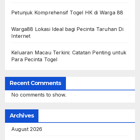
Petunjuk Komprehensif Togel HK di Warga 88
Warga88 Lokasi Ideal bagi Pecinta Taruhan Di
Internet
Keluaran Macau Terkini: Catatan Penting untuk
Para Pecinta Togel
Recent Comments
No comments to show.
Archives
August 2026