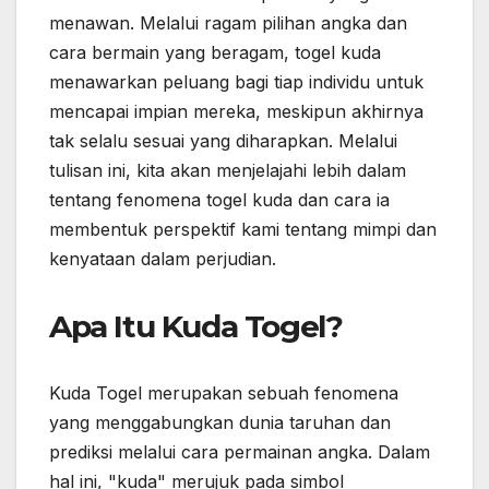
menawan. Melalui ragam pilihan angka dan
cara bermain yang beragam, togel kuda
menawarkan peluang bagi tiap individu untuk
mencapai impian mereka, meskipun akhirnya
tak selalu sesuai yang diharapkan. Melalui
tulisan ini, kita akan menjelajahi lebih dalam
tentang fenomena togel kuda dan cara ia
membentuk perspektif kami tentang mimpi dan
kenyataan dalam perjudian.
Apa Itu Kuda Togel?
Kuda Togel merupakan sebuah fenomena
yang menggabungkan dunia taruhan dan
prediksi melalui cara permainan angka. Dalam
hal ini, "kuda" merujuk pada simbol