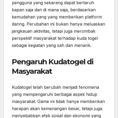
pengguna yang sekarang dapat bertaruh
kapan saja dan di mana saja, berdasarkan
kemudahan yang yang memberikan platform
daring. Perubahan ini bukan hanya meluaskan
jangkauan aktivitas, tetapi juga merombak
perspektif masyarakat terhadap kuda togel
sebagai kegiatan yang sah dan menarik.
Pengaruh Kudatogel di
Masyarakat
Kudatogel telah berubah menjadi fenomena
yang mempengaruhi berbagai aspek hidup
masyarakat. Game ini tidak hanya memberikan
harapan akan kemenangan besar, tetapi juga
menyebabkan efek sosial dan ekonomi yang