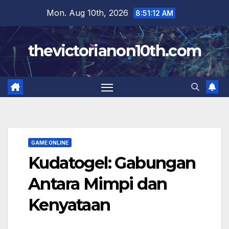
Skip
Mon. Aug 10th, 2026
8:51:13 AM
to
content
thevictorianon10th.com
GAME ONLINE
Kudatogel: Gabungan
Antara Mimpi dan
Kenyataan