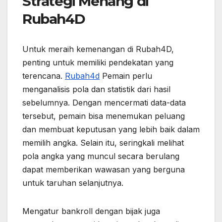
Strategi Menang di
Rubah4D
Untuk meraih kemenangan di Rubah4D,
penting untuk memiliki pendekatan yang
terencana.
Rubah4d
Pemain perlu
menganalisis pola dan statistik dari hasil
sebelumnya. Dengan mencermati data-data
tersebut, pemain bisa menemukan peluang
dan membuat keputusan yang lebih baik dalam
memilih angka. Selain itu, seringkali melihat
pola angka yang muncul secara berulang
dapat memberikan wawasan yang berguna
untuk taruhan selanjutnya.
Mengatur bankroll dengan bijak juga