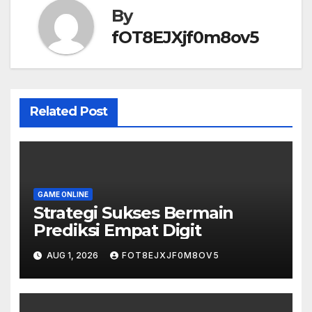
By
fOT8EJXjf0m8ov5
Related Post
GAME ONLINE
Strategi Sukses Bermain
Prediksi Empat Digit
AUG 1, 2026
FOT8EJXJF0M8OV5