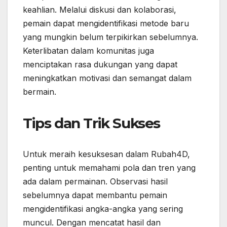
keahlian. Melalui diskusi dan kolaborasi,
pemain dapat mengidentifikasi metode baru
yang mungkin belum terpikirkan sebelumnya.
Keterlibatan dalam komunitas juga
menciptakan rasa dukungan yang dapat
meningkatkan motivasi dan semangat dalam
bermain.
Tips dan Trik Sukses
Untuk meraih kesuksesan dalam Rubah4D,
penting untuk memahami pola dan tren yang
ada dalam permainan. Observasi hasil
sebelumnya dapat membantu pemain
mengidentifikasi angka-angka yang sering
muncul. Dengan mencatat hasil dan