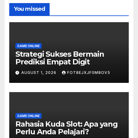
You missed
GAME ONLINE
Strategi Sukses Bermain
Prediksi Empat Digit
AUGUST 1, 2026
FOT8EJXJF0M8OV5
GAME ONLINE
Rahasia Kuda Slot: Apa yang
Perlu Anda Pelajari?