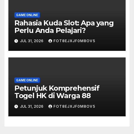
GAME ONLINE
Rahasia Kuda Slot: Apa yang
Perlu Anda Pelajari?
JUL 31, 2026
FOT8EJXJF0M8OV5
GAME ONLINE
Petunjuk Komprehensif
Togel HK di Warga 88
JUL 31, 2026
FOT8EJXJF0M8OV5