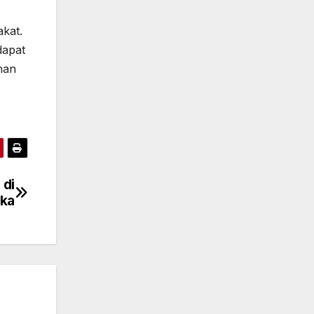
akat.
dapat
han
 di
gka