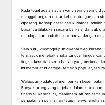
Kuda togel adalah istilah yang sering sering 
menggabungkan unsur keberuntungan dan strat
dipasang. Konsep dasar dari kudatogel adala
biasanya dilakukan secara berkala. Banyak ora
mendapatkan hadiah besar hanya dengan melalui
Selain itu, kudatogel pun dikenal oleh karena v
termasuk menebak angka tunggal hingga kombi
tingkat kesulitan serta hadiah yang berbeda, 
ini membuat kudatogel semakin populer, teru
Walaupun kudatogel memberikan kesempatan b
Banyak orang yang terjebak dalam kebiasaan b
finansial. Karena itu, memahami aturan serta 
pengalaman permainan tetap menyenangkan s