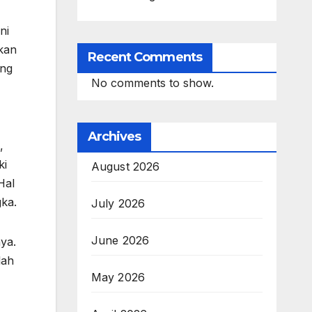
ni
kan
Recent Comments
ang
No comments to show.
Archives
,
ki
August 2026
Hal
ka.
July 2026
June 2026
ya.
lah
May 2026