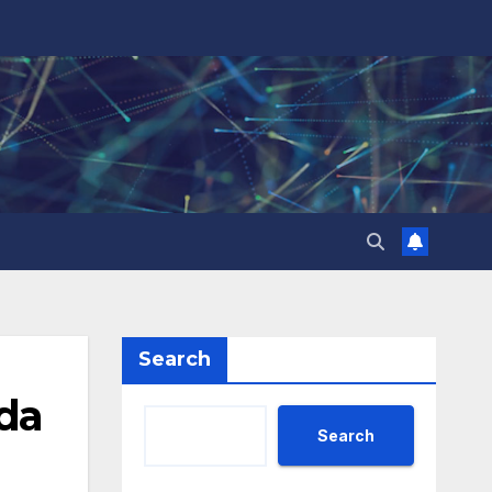
Search
da
Search