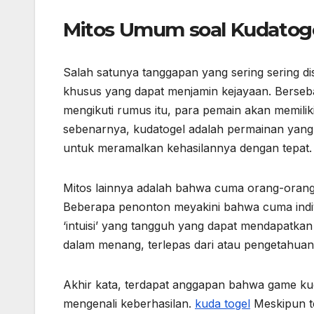
Mitos Umum soal Kudatog
Salah satunya tanggapan yang sering sering di
khusus yang dapat menjamin kejayaan. Berseba
mengikuti rumus itu, para pemain akan memili
sebenarnya, kudatogel adalah permainan yan
untuk meramalkan kehasilannya dengan tepat.
Mitos lainnya adalah bahwa cuma orang-orang
Beberapa penonton meyakini bahwa cuma indiv
‘intuisi’ yang tangguh yang dapat mendapatkan 
dalam menang, terlepas dari atau pengetahua
Akhir kata, terdapat anggapan bahwa game kuda
mengenali keberhasilan.
kuda togel
Meskipun te