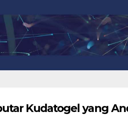
putar Kudatogel yang An