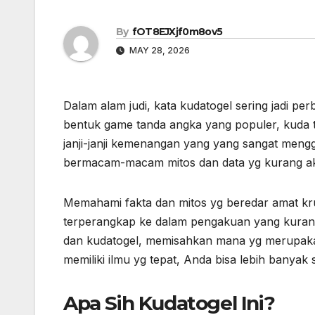
By
fOT8EJXjf0m8ov5
MAY 28, 2026
Dalam alam judi, kata kudatogel sering jadi p
bentuk game tanda angka yang populer, kuda 
janji-janji kemenangan yang yang sangat mengg
bermacam-macam mitos dan data yg kurang ak
Memahami fakta dan mitos yg beredar amat kru
terperangkap ke dalam pengakuan yang kurang v
dan kudatogel, memisahkan mana yg merupak
memiliki ilmu yg tepat, Anda bisa lebih banyak
Apa Sih Kudatogel Ini?