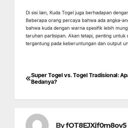
Di sisi lain, Kuda Togel juga berhadapan den
Beberapa orang percaya bahwa ada angka-ang
bahwa kuda dengan warna spesifik lebih mungki
taruhan partisipan. Akan tetapi, penting untu
tergantung pada keberuntungan dan output u
Super Togel vs. Togel Tradisional: Ap
Post
Bedanya?
navigation
By
fOT8EJXjf0m8ov5