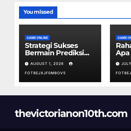
You missed
GAME ONLINE
GAME O
Strategi Sukses
Raha
Bermain Prediksi
Apa 
Empat Digit
Anda
AUGUST 1, 2026
JULY
FOT8EJXJF0M8OV5
FOT8E
thevictorianon10th.com