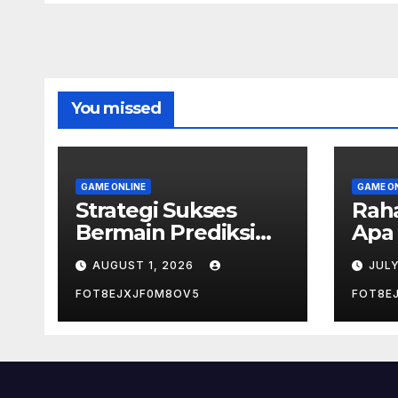
You missed
GAME ONLINE
GAME O
Strategi Sukses
Raha
Bermain Prediksi
Apa 
Empat Digit
Anda
AUGUST 1, 2026
JULY
FOT8EJXJF0M8OV5
FOT8E