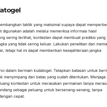
atogel
ngembangkan taktik yang maksimal supaya dapat memperbe
t digunakan adalah melalui memeriksa informasi hasil
ng sering terlihat, kontestan dapat membuat prediksi yang 
gka yang tidak sering keluar. Lakukan penelitian dan mem
 tetapi hal ini dapat memberikan kesejahteraan jangka
kunci dalam bermain kudatogel. Tetapkan batasan untuk ber
tuk menyimpang dari batas yang sudah ditentukan. Menjaga
peluang kontestan untuk merasakan permainan tanpa meras
ipandang sebagai peluang untuk bersenang-senang, tanpa
dengan cepat.