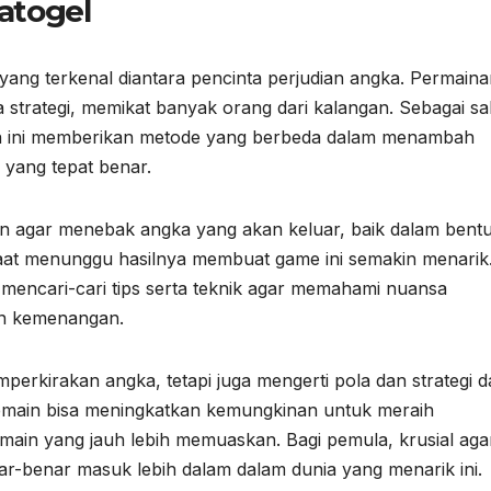
atogel
ng terkenal diantara pencinta perjudian angka. Permainan
trategi, memikat banyak orang dari kalangan. Sebagai sa
inan ini memberikan metode yang berbeda dalam menambah
yang tepat benar.
n agar menebak angka yang akan keluar, baik dalam bent
aat menunggu hasilnya membuat game ini semakin menarik
i mencari-cari tips serta teknik agar memahami nuansa
an kemenangan.
perkirakan angka, tetapi juga mengerti pola dan strategi 
main bisa meningkatkan kemungkinan untuk meraih
in yang jauh lebih memuaskan. Bagi pemula, krusial aga
ar-benar masuk lebih dalam dalam dunia yang menarik ini.