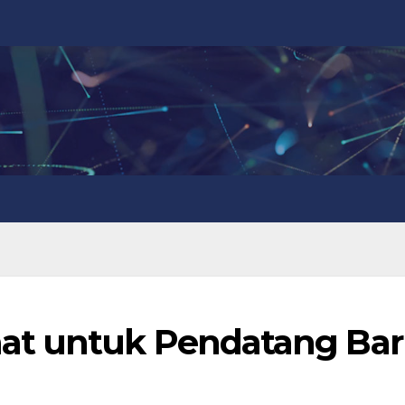
at untuk Pendatang Ba