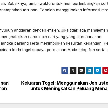
n. Sebaiknya, ambil waktu untuk mempertimbangkan ser
enempatkan taruhan. Cobalah menggunakan informasi ma
nyusun anggaran dengan efisien. Jika tidak ada manajemen
 menghabiskan dana lebih dari yang yang direncanakan
jangka panjang serta menimbulkan kesulitan keuangan. Pe
inan kuda togel supaya permainan Anda tetap fun serta t
inan
Keluaran Togel: Menggunakan Jeniust
uhan
untuk Meningkatkan Peluang Men