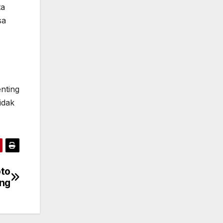
ta
sa
nting
idak
oto
ang