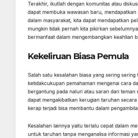
Terakhir, ikutlah dengan komunitas atau disku
dapat membuka wawasan baru, mendapatkan na
dalam masyarakat, kita dapat mendapatkan pela
mungkin tidak pernah kita pikirkan sebelumn
bermanfaat dalam mengembangkan keahlian b
Kekeliruan Biasa Pemula
Salah satu kesalahan biasa yang sering sering
ketidakcukupan pemahaman mengenai cara dan 
bergantung pada naluri atau saran dari teman 
dapat mengakibatkan kerugian taruhan secara 
kerap terjadi bisa membantu dalam pengambila
Kesalahan lainnya yaitu terlalu cepat dalam 
untuk taruhan tanpa menganalisa informasi yan