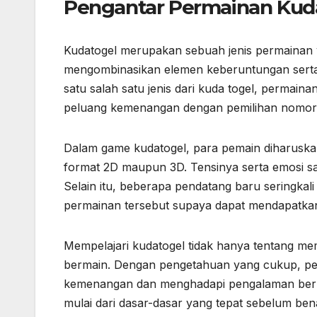
Pengantar Permainan Kud
Kudatogel merupakan sebuah jenis permainan ya
mengombinasikan elemen keberuntungan serta s
satu salah satu jenis dari kuda togel, perma
peluang kemenangan dengan pemilihan nomor 
Dalam game kudatogel, para pemain diharuska
format 2D maupun 3D. Tensinya serta emosi s
Selain itu, beberapa pendatang baru seringkal
permainan tersebut supaya dapat mendapatk
Mempelajari kudatogel tidak hanya tentang mem
bermain. Dengan pengetahuan yang cukup, pe
kemenangan dan menghadapi pengalaman berma
mulai dari dasar-dasar yang tepat sebelum ben