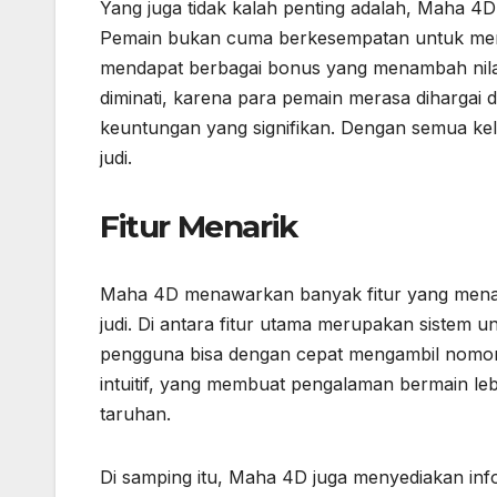
Yang juga tidak kalah penting adalah, Maha 4
Pemain bukan cuma berkesempatan untuk memena
mendapat berbagai bonus yang menambah nila
diminati, karena para pemain merasa dihargai 
keuntungan yang signifikan. Dengan semua kelebi
judi.
Fitur Menarik
Maha 4D menawarkan banyak fitur yang menar
judi. Di antara fitur utama merupakan sistem 
pengguna bisa dengan cepat mengambil nomor
intuitif, yang membuat pengalaman bermain l
taruhan.
Di samping itu, Maha 4D juga menyediakan info