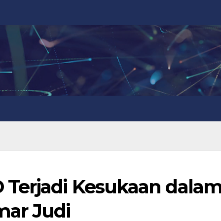
 Terjadi Kesukaan dala
ar Judi