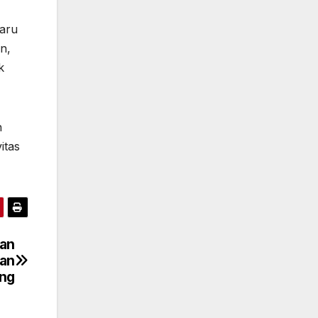
baru
n,
k
h
itas
an
dan
ng