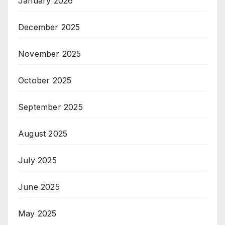
January 2026
December 2025
November 2025
October 2025
September 2025
August 2025
July 2025
June 2025
May 2025