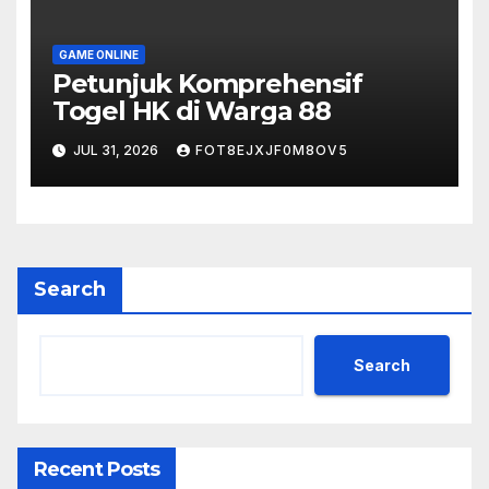
GAME ONLINE
Petunjuk Komprehensif
Togel HK di Warga 88
JUL 31, 2026
FOT8EJXJF0M8OV5
Search
Search
Recent Posts