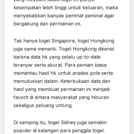
kesempatan lebih tinggi untuk keluaran, maka
menyebabkan banyak peminat peminat agar
bergabung dari permainan ini.
Tak hanya togel Singapore, togel Hongkong
juga sama menarik. Togel Hongkong dikenal
karena data hk yang selalu up-to-date
teranyar serta akurat. Para pemain biasa
memantau hasil hk untuk analisis pola serta
memutuskan dalam. Keterbukaan data dan
hasil yang membuat permainan ini menjadi
favorit di antara masyarakat yang hiburan
sekaligus peluang untung.
Di samping itu, togel Sidney juga semakin
populer di kalangan para penggila togel.