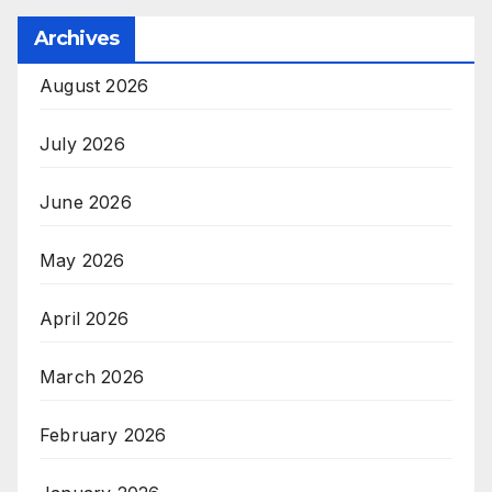
Archives
August 2026
July 2026
June 2026
May 2026
April 2026
March 2026
February 2026