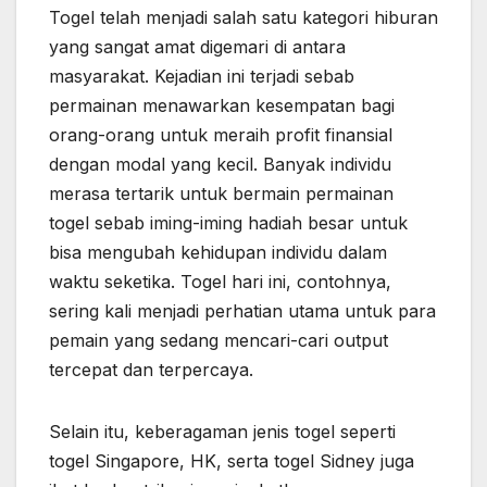
Togel telah menjadi salah satu kategori hiburan
yang sangat amat digemari di antara
masyarakat. Kejadian ini terjadi sebab
permainan menawarkan kesempatan bagi
orang-orang untuk meraih profit finansial
dengan modal yang kecil. Banyak individu
merasa tertarik untuk bermain permainan
togel sebab iming-iming hadiah besar untuk
bisa mengubah kehidupan individu dalam
waktu seketika. Togel hari ini, contohnya,
sering kali menjadi perhatian utama untuk para
pemain yang sedang mencari-cari output
tercepat dan terpercaya.
Selain itu, keberagaman jenis togel seperti
togel Singapore, HK, serta togel Sidney juga