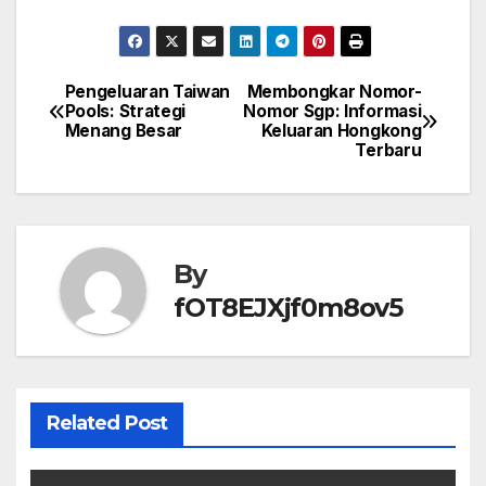
Pengeluaran Taiwan
Membongkar Nomor-
Post
Pools: Strategi
Nomor Sgp: Informasi
Menang Besar
Keluaran Hongkong
navigation
Terbaru
By
fOT8EJXjf0m8ov5
Related Post