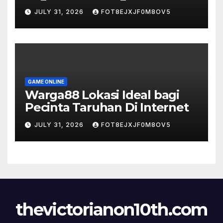
JULY 31, 2026
FOT8EJXJF0M8OV5
GAME ONLINE
Warga88 Lokasi Ideal bagi
Pecinta Taruhan Di Internet
JULY 31, 2026
FOT8EJXJF0M8OV5
thevictorianon10th.com