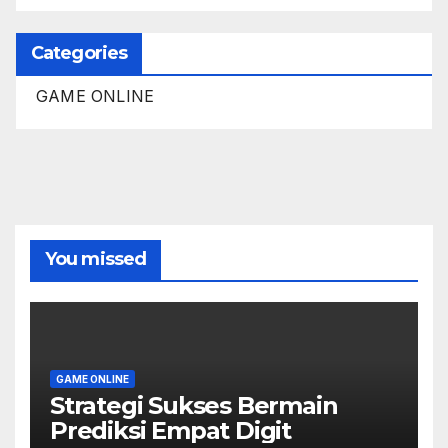
Categories
GAME ONLINE
You missed
GAME ONLINE
Strategi Sukses Bermain
Prediksi Empat Digit