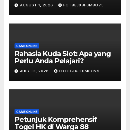
AUGUST 1, 2026
FOT8EJXJF0M8OV5
GAME ONLINE
Rahasia Kuda Slot: Apa yang
Perlu Anda Pelajari?
JULY 31, 2026
FOT8EJXJF0M8OV5
GAME ONLINE
Petunjuk Komprehensif
Togel HK di Warga 88