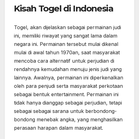
Kisah Togel di Indonesia
Togel, akan dijelaskan sebagai permainan judi
ini, memiliki riwayat yang sangat lama dalam
negara ini. Permainan tersebut mulai dikenal
mulai di awal tahun 1970an, saat masyarakat
mencoba cara alternatif untuk perjudian di
rendahnya kemudahan menuju jenis judi yang
lainnya. Awalnya, permainan ini diperkenalkan
oleh para penjudi serta masyarakat perkotaan
sebagai bentuk entertainment. Permainan ini
tidak hanya dianggap sebagai perjudian, tetapi
sebagai sebagai sarana untuk berbondong-
bondong menebak angka, yang menghasilkan
perasaan harapan dalam masyarakat.