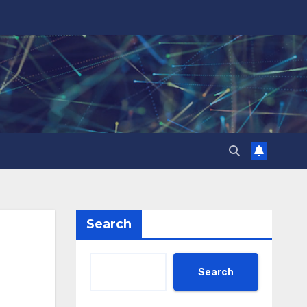
Search
Search