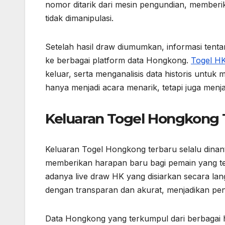
nomor ditarik dari mesin pengundian, memberik
tidak dimanipulasi.
Setelah hasil draw diumumkan, informasi tent
ke berbagai platform data Hongkong.
Togel H
keluar, serta menganalisis data historis untuk
hanya menjadi acara menarik, tetapi juga menja
Keluaran Togel Hongkong 
Keluaran Togel Hongkong terbaru selalu dinan
memberikan harapan baru bagi pemain yang 
adanya live draw HK yang disiarkan secara l
dengan transparan dan akurat, menjadikan p
Data Hongkong yang terkumpul dari berbagai h