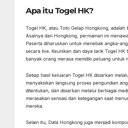
Apa itu Togel HK?
Togel HK, atau Toto Gelap Hongkong, adalah b
Asalnya dari Hongkong, permainan ini menawar
Peserta diharuskan untuk menebak angka-angk
secara live. Keunikan dan daya tarik Togel HK t
banyak orang merasa memiliki peluang untuk 
Setiap hasil keluaran Togel HK disiarkan mel
menyaksikan langsung proses pengundian angka
ditentukan, dan disiarkan melalui berbagai me
merasakan sensasi dan ketegangan saat menu
mereka.
Selain itu, Data Hongkong juga menjadi kompon