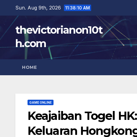
Skip
Sun. Aug 9th, 2026
11:38:11 AM
to
content
thevictorianon10t
h.com
HOME
GAME ONLINE
Keajaiban Togel HK
Keluaran Hongkon