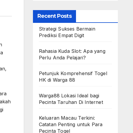
Recent Posts
Strategi Sukses Bermain
Prediksi Empat Digit
n
Rahasia Kuda Slot: Apa yang
ya
Perlu Anda Pelajari?
an,
Petunjuk Komprehensif Togel
HK di Warga 88
ara
Warga88 Lokasi Ideal bagi
pakah
Pecinta Taruhan Di Internet
gi
Keluaran Macau Terkini:
Catatan Penting untuk Para
Pecinta Togel