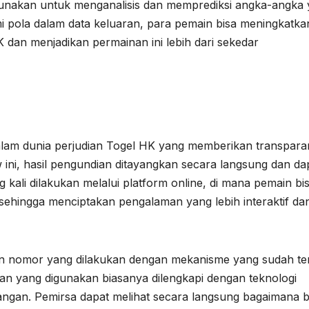
igunakan untuk menganalisis dan memprediksi angka-angka
 pola dalam data keluaran, para pemain bisa meningkatka
dan menjadikan permainan ini lebih dari sekedar
alam dunia perjudian Togel HK yang memberikan transpara
w ini, hasil pengundian ditayangkan secara langsung dan da
g kali dilakukan melalui platform online, di mana pemain bi
sehingga menciptakan pengalaman yang lebih interaktif da
ian nomor yang dilakukan dengan mekanisme yang sudah ter
ian yang digunakan biasanya dilengkapi dengan teknologi
gan. Pemirsa dapat melihat secara langsung bagaimana b