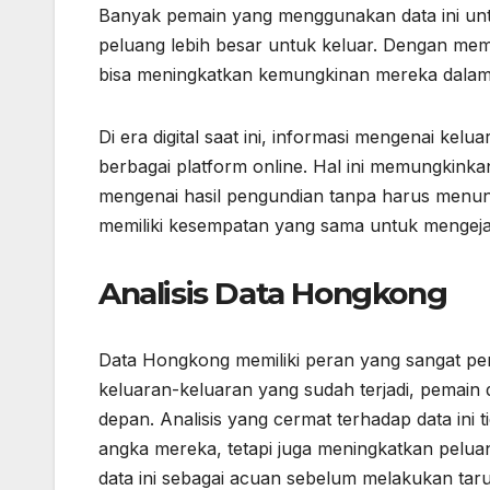
Banyak pemain yang menggunakan data ini unt
peluang lebih besar untuk keluar. Dengan memp
bisa meningkatkan kemungkinan mereka dalam
Di era digital saat ini, informasi mengenai k
berbagai platform online. Hal ini memungkink
mengenai hasil pengundian tanpa harus menun
memiliki kesempatan yang sama untuk mengej
Analisis Data Hongkong
Data Hongkong memiliki peran yang sangat pe
keluaran-keluaran yang sudah terjadi, pemain
depan. Analisis yang cermat terhadap data i
angka mereka, tetapi juga meningkatkan pelu
data ini sebagai acuan sebelum melakukan tar