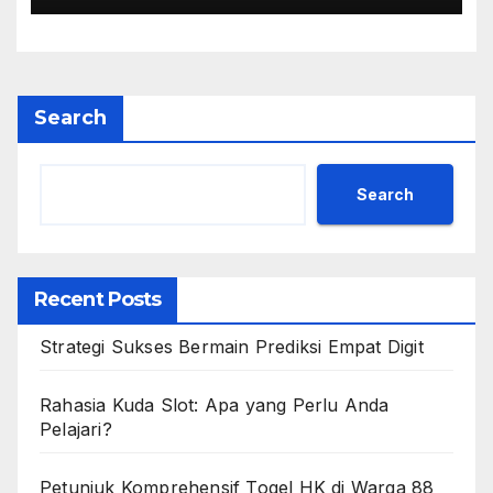
Search
Search
Recent Posts
Strategi Sukses Bermain Prediksi Empat Digit
Rahasia Kuda Slot: Apa yang Perlu Anda
Pelajari?
Petunjuk Komprehensif Togel HK di Warga 88