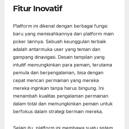
Fitur Inovatif
Platform ini dikenal dengan berbagai fungsi
baru yang memisahkannya dari platform main
poker lainnya. Sebuah keunggulan terbaik
adalah antarmuka user yang teman dan
gampang dinavigasi. Desain tampilan yang
intuitif memungkinkan para pemain, terutama
pemula dan berpengalaman, bisa dengan
cepat mencari permainan yang mereka
mereka inginkan tanpa harus bingung. Ini
menambah kualitas pengalaman permainan
dalam total dan memungkinkan pemain untuk
berfokus dalam strategi bermain mereka.
Selain itu, platform ini membawa suatu sistem