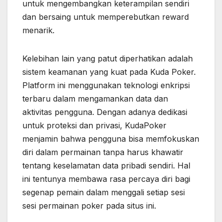
untuk mengembangkan keterampilan sendiri
dan bersaing untuk memperebutkan reward
menarik.
Kelebihan lain yang patut diperhatikan adalah
sistem keamanan yang kuat pada Kuda Poker.
Platform ini menggunakan teknologi enkripsi
terbaru dalam mengamankan data dan
aktivitas pengguna. Dengan adanya dedikasi
untuk proteksi dan privasi, KudaPoker
menjamin bahwa pengguna bisa memfokuskan
diri dalam permainan tanpa harus khawatir
tentang keselamatan data pribadi sendiri. Hal
ini tentunya membawa rasa percaya diri bagi
segenap pemain dalam menggali setiap sesi
sesi permainan poker pada situs ini.