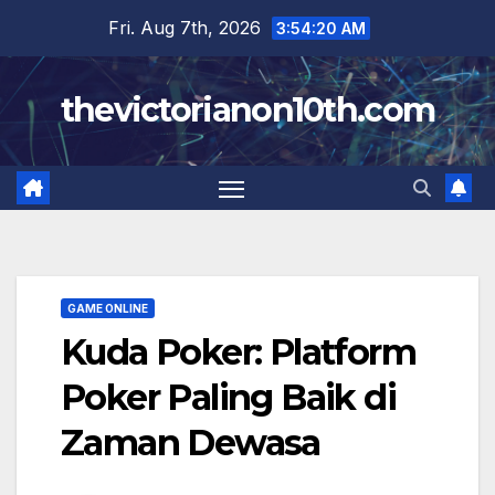
Skip
Fri. Aug 7th, 2026
3:54:21 AM
to
content
thevictorianon10th.com
GAME ONLINE
Kuda Poker: Platform
Poker Paling Baik di
Zaman Dewasa