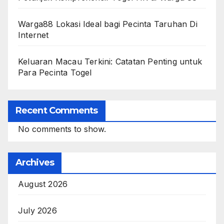
Warga88 Lokasi Ideal bagi Pecinta Taruhan Di
Internet
Keluaran Macau Terkini: Catatan Penting untuk
Para Pecinta Togel
Recent Comments
No comments to show.
Archives
August 2026
July 2026