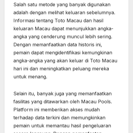
Salah satu metode yang banyak digunakan
adalah dengan melihat keluaran sebelumnya.
Informasi tentang Toto Macau dan hasil
keluaran Macau dapat menunjukkan angka-
angka yang cenderung muncul lebih sering.
Dengan memanfaatkan data historis ini,
pemain dapat mengidentifikasi kemungkinan
angka-angka yang akan keluar di Toto Macau
hari ini dan meningkatkan peluang mereka
untuk menang.
Selain itu, banyak juga yang memanfaatkan
fasilitas yang ditawarkan oleh Macau Pools.
Platform ini memberikan akses mudah
terhadap data terkini dan memungkinkan
pemain untuk memantau hasil pengeluaran