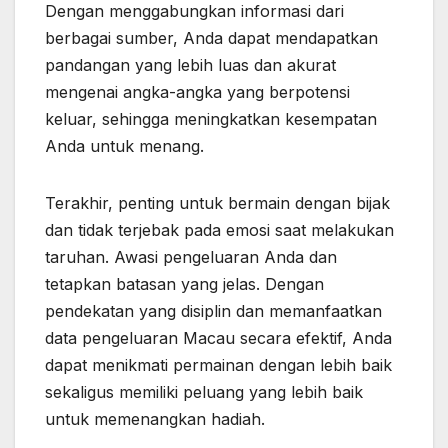
Dengan menggabungkan informasi dari
berbagai sumber, Anda dapat mendapatkan
pandangan yang lebih luas dan akurat
mengenai angka-angka yang berpotensi
keluar, sehingga meningkatkan kesempatan
Anda untuk menang.
Terakhir, penting untuk bermain dengan bijak
dan tidak terjebak pada emosi saat melakukan
taruhan. Awasi pengeluaran Anda dan
tetapkan batasan yang jelas. Dengan
pendekatan yang disiplin dan memanfaatkan
data pengeluaran Macau secara efektif, Anda
dapat menikmati permainan dengan lebih baik
sekaligus memiliki peluang yang lebih baik
untuk memenangkan hadiah.