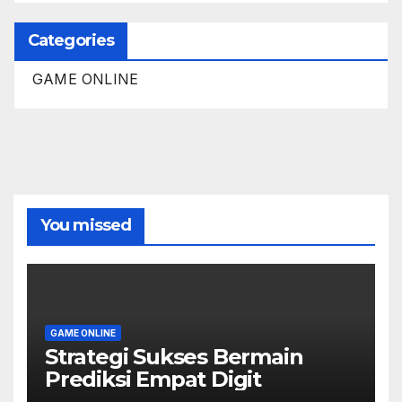
Categories
GAME ONLINE
You missed
GAME ONLINE
Strategi Sukses Bermain
Prediksi Empat Digit