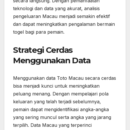
secara langsung. Dengan pemanfaatan
teknologi dan data yang akurat, analisis
pengeluaran Macau menjadi semakin efektif
dan dapat meningkatkan pengalaman bermain
togel bagi para pemain.
Strategi Cerdas
Menggunakan Data
Menggunakan data Toto Macau secara cerdas
bisa menjadi kunci untuk meningkatkan
peluang menang. Dengan mempelajari pola
keluaran yang telah terjadi sebelumnya,
pemain dapat mengidentifikasi angka-angka
yang sering muncul serta angka yang jarang
terpilih. Data Macau yang terperinci