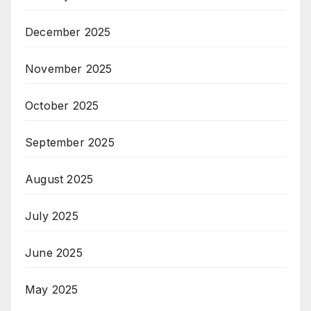
December 2025
November 2025
October 2025
September 2025
August 2025
July 2025
June 2025
May 2025