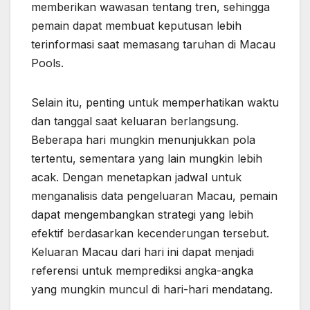
memberikan wawasan tentang tren, sehingga
pemain dapat membuat keputusan lebih
terinformasi saat memasang taruhan di Macau
Pools.
Selain itu, penting untuk memperhatikan waktu
dan tanggal saat keluaran berlangsung.
Beberapa hari mungkin menunjukkan pola
tertentu, sementara yang lain mungkin lebih
acak. Dengan menetapkan jadwal untuk
menganalisis data pengeluaran Macau, pemain
dapat mengembangkan strategi yang lebih
efektif berdasarkan kecenderungan tersebut.
Keluaran Macau dari hari ini dapat menjadi
referensi untuk memprediksi angka-angka
yang mungkin muncul di hari-hari mendatang.