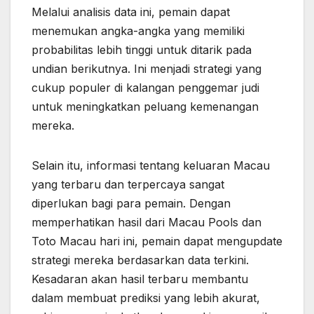
Melalui analisis data ini, pemain dapat
menemukan angka-angka yang memiliki
probabilitas lebih tinggi untuk ditarik pada
undian berikutnya. Ini menjadi strategi yang
cukup populer di kalangan penggemar judi
untuk meningkatkan peluang kemenangan
mereka.
Selain itu, informasi tentang keluaran Macau
yang terbaru dan terpercaya sangat
diperlukan bagi para pemain. Dengan
memperhatikan hasil dari Macau Pools dan
Toto Macau hari ini, pemain dapat mengupdate
strategi mereka berdasarkan data terkini.
Kesadaran akan hasil terbaru membantu
dalam membuat prediksi yang lebih akurat,