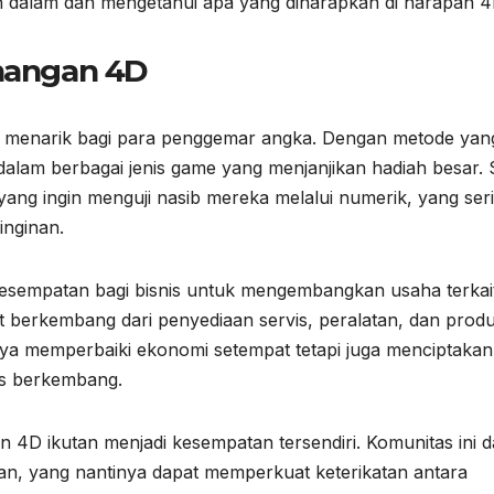
bih dalam dan mengetahui apa yang diharapkan di harapan 4D
nangan 4D
enarik bagi para penggemar angka. Dengan metode yan
 dalam berbagai jenis game yang menjanjikan hadiah besar. 
u yang ingin menguji nasib mereka melalui numerik, yang ser
inginan.
esempatan bagi bisnis untuk mengembangkan usaha terkai
t berkembang dari penyediaan servis, peralatan, dan prod
ya memperbaiki ekonomi setempat tetapi juga menciptakan
us berkembang.
D ikutan menjadi kesempatan tersendiri. Komunitas ini d
aman, yang nantinya dapat memperkuat keterikatan antara