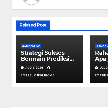
Related Post
GAME ONLINE
GAME ON
Strategi Sukses
Raha
Bermain Prediksi
Apa 
Empat Digit
Anda
AUG 1, 2026
JUL 3
FOT8EJXJF0M8OV5
FOT8E