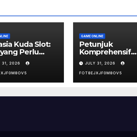
NLINE
GAME ONLINE
sia Kuda Slot:
Petunjuk
yang Perlu
Komprehensif
 Pelajari?
Togel HK di Wa
 31, 2026
JULY 31, 2026
88
JXJF0M8OV5
FOT8EJXJF0M8OV5