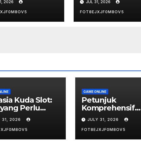
1, 2026
JUL 31, 2026
88
JXJF0M8OV5
FOT8EJXJF0M8OV5
NLINE
GAME ONLINE
sia Kuda Slot:
Petunjuk
yang Perlu
Komprehensif
 Pelajari?
Togel HK di Wa
 31, 2026
JULY 31, 2026
88
JXJF0M8OV5
FOT8EJXJF0M8OV5