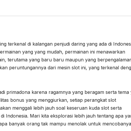
ng terkenal di kalangan penjudi daring yang ada di Indones
permainan yang yang mudah, permainan ini menawarkan
in, terutama yang baru baru maupun yang berpengalaman
n peruntungannya dari mesin slot ini, yang terkenal den
menjadi primadona karena ragamnya yang beragam serta tema
litas bonus yang menggiurkan, setiap perangkat slot
ta akan menggali lebih jauh soal keseruan kuda slot serta
di Indonesia. Mari kita eksplorasi lebih jauh tentang apa y
kenapa banyak orang tak mampu menolak untuk mencobanya