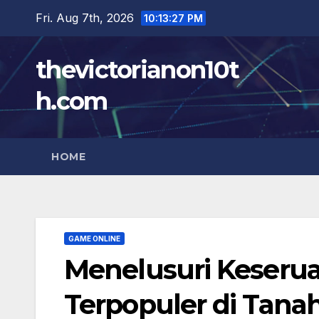
Skip
Fri. Aug 7th, 2026
10:13:28 PM
to
content
thevictorianon10t
h.com
HOME
GAME ONLINE
Menelusuri Keseruan
Terpopuler di Tanah