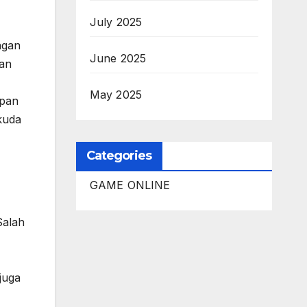
July 2025
ngan
June 2025
kan
May 2025
apan
kuda
Categories
GAME ONLINE
alah
juga