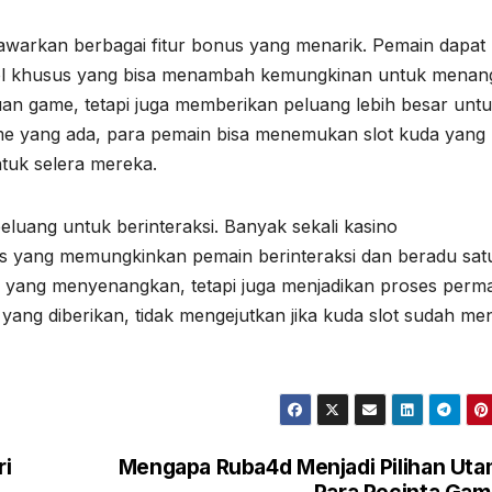
awarkan berbagai fitur bonus yang menarik. Pemain dapat
mbol khusus yang bisa menambah kemungkinan untuk menan
uan game, tetapi juga memberikan peluang lebih besar unt
me yang ada, para pemain bisa menemukan slot kuda yang
tuk selera mereka.
eluang untuk berinteraksi. Banyak sekali kasino
 yang memungkinkan pemain berinteraksi dan beradu sat
a yang menyenangkan, tetapi juga menjadikan proses perm
yang diberikan, tidak mengejutkan jika kuda slot sudah men
ri
Mengapa Ruba4d Menjadi Pilihan Ut