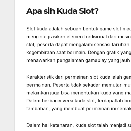
Apa sih Kuda Slot?
Slot kuda adalah sebuah bentuk game slot mach
mengintegrasikan elemen tradisional dari mes
slot, peserta dapat mengalami sensasi taruha
kegembiraan saat bermain. Dengan grafik yan
menawarkan pengalaman gameplay yang jauh leb
Karakteristik dari permainan slot kuda ialah
permainan. Peserta tidak sekadar memutar-mut
melainkan juga bisa menentukan kuda yang m
Dalam berbagai versi kuda slot, terdapatlah
tambahan, yang membuat permainan ini semak
Dalam hal ketenaran, kuda slot telah menjadi 