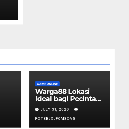
GAME ONLINE
Warga88 Lokasi
Ideal bagi Pecinta
rga
Taruhan Di Internet
JULY 31, 2026
FOT8EJXJF0M8OV5