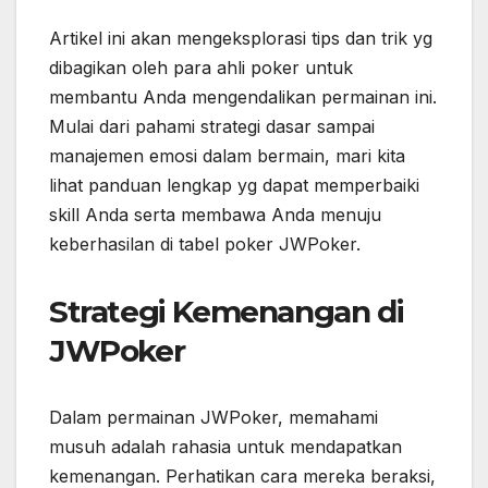
Artikel ini akan mengeksplorasi tips dan trik yg
dibagikan oleh para ahli poker untuk
membantu Anda mengendalikan permainan ini.
Mulai dari pahami strategi dasar sampai
manajemen emosi dalam bermain, mari kita
lihat panduan lengkap yg dapat memperbaiki
skill Anda serta membawa Anda menuju
keberhasilan di tabel poker JWPoker.
Strategi Kemenangan di
JWPoker
Dalam permainan JWPoker, memahami
musuh adalah rahasia untuk mendapatkan
kemenangan. Perhatikan cara mereka beraksi,