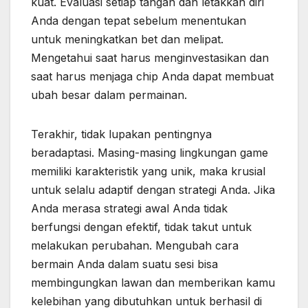
kuat. Evaluasi setiap tangan dan letakkan diri
Anda dengan tepat sebelum menentukan
untuk meningkatkan bet dan melipat.
Mengetahui saat harus menginvestasikan dan
saat harus menjaga chip Anda dapat membuat
ubah besar dalam permainan.
Terakhir, tidak lupakan pentingnya
beradaptasi. Masing-masing lingkungan game
memiliki karakteristik yang unik, maka krusial
untuk selalu adaptif dengan strategi Anda. Jika
Anda merasa strategi awal Anda tidak
berfungsi dengan efektif, tidak takut untuk
melakukan perubahan. Mengubah cara
bermain Anda dalam suatu sesi bisa
membingungkan lawan dan memberikan kamu
kelebihan yang dibutuhkan untuk berhasil di