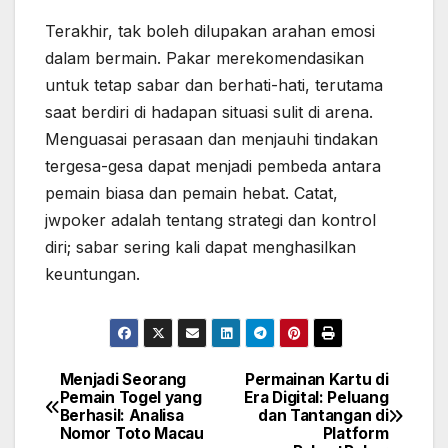
Terakhir, tak boleh dilupakan arahan emosi
dalam bermain. Pakar merekomendasikan
untuk tetap sabar dan berhati-hati, terutama
saat berdiri di hadapan situasi sulit di arena.
Menguasai perasaan dan menjauhi tindakan
tergesa-gesa dapat menjadi pembeda antara
pemain biasa dan pemain hebat. Catat,
jwpoker adalah tentang strategi dan kontrol
diri; sabar sering kali dapat menghasilkan
keuntungan.
Menjadi Seorang
Permainan Kartu di
Post
Pemain Togel yang
Era Digital: Peluang
Berhasil: Analisa
dan Tantangan di
navigation
Nomor Toto Macau
Platform