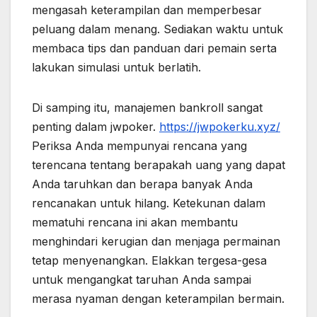
mengasah keterampilan dan memperbesar
peluang dalam menang. Sediakan waktu untuk
membaca tips dan panduan dari pemain serta
lakukan simulasi untuk berlatih.
Di samping itu, manajemen bankroll sangat
penting dalam jwpoker.
https://jwpokerku.xyz/
Periksa Anda mempunyai rencana yang
terencana tentang berapakah uang yang dapat
Anda taruhkan dan berapa banyak Anda
rencanakan untuk hilang. Ketekunan dalam
mematuhi rencana ini akan membantu
menghindari kerugian dan menjaga permainan
tetap menyenangkan. Elakkan tergesa-gesa
untuk mengangkat taruhan Anda sampai
merasa nyaman dengan keterampilan bermain.