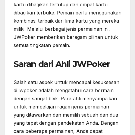
kartu dibagikan tertutup dan empat kartu
dibagikan terbuka. Pemain perlu menggunakan
kombinasi terbaik dari lima kartu yang mereka
miliki. Melalui berbagai jenis permainan ini,
JWPoker memberikan beragam pilihan untuk
semua tingkatan pemain.
Saran dari Ahli JWPoker
Salah satu aspek untuk mencapai kesuksesan
di jwpoker adalah mengetahui cara bermain
dengan sangat baik. Para ahli menyampaikan
untuk mempelajari ragam jenis permainan
yang ditawarkan dan memilih sebuah dan dua
yang tepat dengan pendekatan Anda. Dengan
cara beberapa permainan, Anda dapat