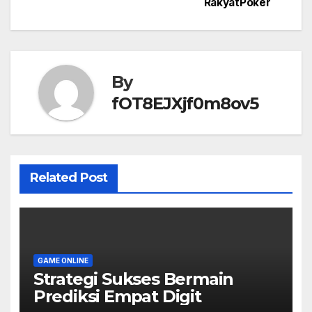
RakyatPoker
By
fOT8EJXjf0m8ov5
Related Post
GAME ONLINE
Strategi Sukses Bermain
Prediksi Empat Digit