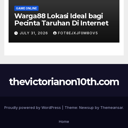
GAME ONLINE
Warga88 Lokasi Ideal bagi
Pecinta Taruhan Di Internet
JULY 31, 2026
FOT8EJXJF0M8OV5
thevictorianon10th.com
Proudly powered by WordPress
|
Theme:
Newsup
by
Themeansar
.
Home