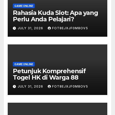
GAME ONLINE
Rahasia Kuda Slot: Apa yang
Perlu Anda Pelajari?
JULY 31, 2026
FOT8EJXJF0M8OV5
GAME ONLINE
Petunjuk Komprehensif
Togel HK di Warga 88
JULY 31, 2026
FOT8EJXJF0M8OV5