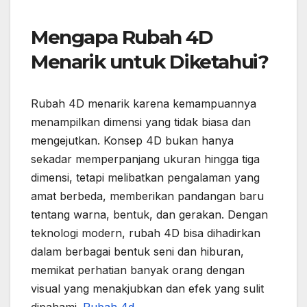
Mengapa Rubah 4D
Menarik untuk Diketahui?
Rubah 4D menarik karena kemampuannya
menampilkan dimensi yang tidak biasa dan
mengejutkan. Konsep 4D bukan hanya
sekadar memperpanjang ukuran hingga tiga
dimensi, tetapi melibatkan pengalaman yang
amat berbeda, memberikan pandangan baru
tentang warna, bentuk, dan gerakan. Dengan
teknologi modern, rubah 4D bisa dihadirkan
dalam berbagai bentuk seni dan hiburan,
memikat perhatian banyak orang dengan
visual yang menakjubkan dan efek yang sulit