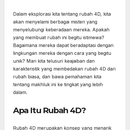
Dalam eksplorasi kita tentang rubah 4D, kita
akan menyelami berbagai misteri yang
menyelubungi keberadaan mereka. Apakah
yang membuat rubah ini begitu istimewa?
Bagaimana mereka dapat beradaptasi dengan
lingkungan mereka dengan cara yang begitu
unik? Mari kita telusuri keajaiban dan
karakteristik yang membedakan rubah 4D dari
rubah biasa, dan bawa pemahaman kita
tentang makhluk ini ke tingkat yang lebih
dalam.
Apa Itu Rubah 4D?
Rubah 4D merupakan konsep yang menarik