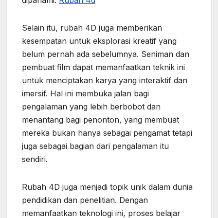
dipahami.
Rubah 4d
Selain itu, rubah 4D juga memberikan
kesempatan untuk eksplorasi kreatif yang
belum pernah ada sebelumnya. Seniman dan
pembuat film dapat memanfaatkan teknik ini
untuk menciptakan karya yang interaktif dan
imersif. Hal ini membuka jalan bagi
pengalaman yang lebih berbobot dan
menantang bagi penonton, yang membuat
mereka bukan hanya sebagai pengamat tetapi
juga sebagai bagian dari pengalaman itu
sendiri.
Rubah 4D juga menjadi topik unik dalam dunia
pendidikan dan penelitian. Dengan
memanfaatkan teknologi ini, proses belajar