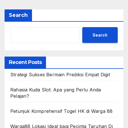
Search
Search
Recent Posts
Strategi Sukses Bermain Prediksi Empat Digit
Rahasia Kuda Slot: Apa yang Perlu Anda
Pelajari?
Petunjuk Komprehensif Togel HK di Warga 88
Warga88 Lokasi Ideal bagi Pecinta Taruhan Di