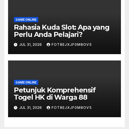
GAME ONLINE
Rahasia Kuda Slot: Apa yang
Perlu Anda Pelajari?
JUL 31, 2026
FOT8EJXJF0M8OV5
GAME ONLINE
Petunjuk Komprehensif
Togel HK di Warga 88
JUL 31, 2026
FOT8EJXJF0M8OV5