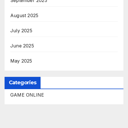
September 2025
August 2025
July 2025
June 2025
May 2025
Categories
GAME ONLINE