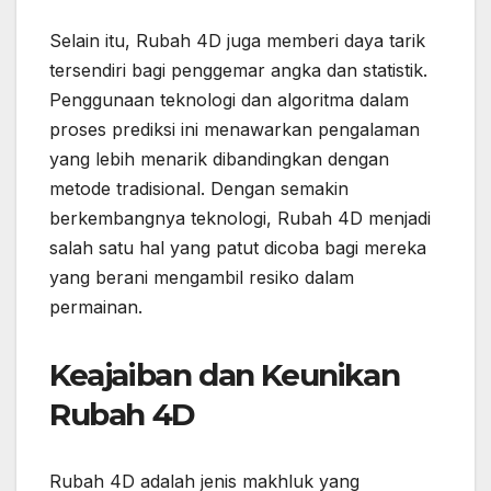
Selain itu, Rubah 4D juga memberi daya tarik
tersendiri bagi penggemar angka dan statistik.
Penggunaan teknologi dan algoritma dalam
proses prediksi ini menawarkan pengalaman
yang lebih menarik dibandingkan dengan
metode tradisional. Dengan semakin
berkembangnya teknologi, Rubah 4D menjadi
salah satu hal yang patut dicoba bagi mereka
yang berani mengambil resiko dalam
permainan.
Keajaiban dan Keunikan
Rubah 4D
Rubah 4D adalah jenis makhluk yang