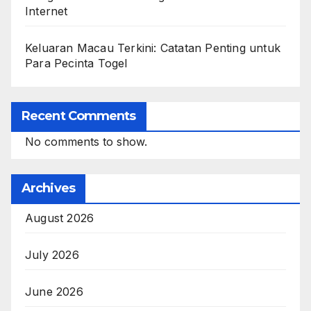
Internet
Keluaran Macau Terkini: Catatan Penting untuk
Para Pecinta Togel
Recent Comments
No comments to show.
Archives
August 2026
July 2026
June 2026