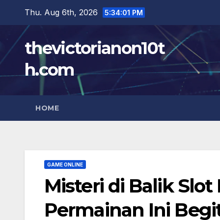
Skip
Thu. Aug 6th, 2026
5:34:02 PM
to
content
thevictorianon10t
h.com
HOME
GAME ONLINE
Misteri di Balik Sl
Permainan Ini Beg