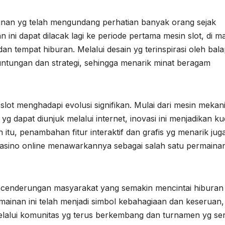
inan yg telah mengundang perhatian banyak orang sejak
 ini dapat dilacak lagi ke periode pertama mesin slot, di m
dan tempat hiburan. Melalui desain yg terinspirasi oleh bal
ntungan dan strategi, sehingga menarik minat beragam
lot menghadapi evolusi signifikan. Mulai dari mesin mekan
yg dapat diunjuk melalui internet, inovasi ini menjadikan k
n itu, penambahan fitur interaktif dan grafis yg menarik jug
 kasino online menawarkannya sebagai salah satu permaina
ecenderungan masyarakat yang semakin mencintai hiburan
rmainan ini telah menjadi simbol kebahagiaan dan keseruan,
lalui komunitas yg terus berkembang dan turnamen yg ser