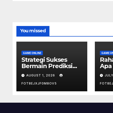
You missed
GAME ONLINE
GAME O
Strategi Sukses
Raha
Bermain Prediksi
Apa 
Empat Digit
Anda
AUGUST 1, 2026
JULY
FOT8EJXJF0M8OV5
FOT8E