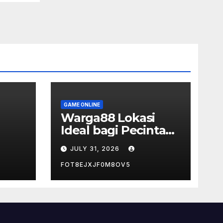
GAME ONLINE
Warga88 Lokasi
Ideal bagi Pecinta
rga
Taruhan Di Internet
JULY 31, 2026
FOT8EJXJF0M8OV5