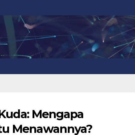
ot Kuda: Mengapa
itu Menawannya?