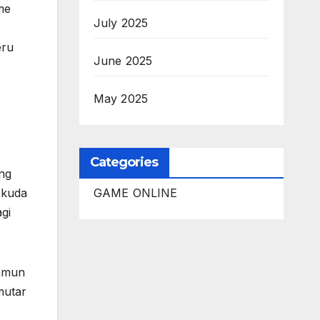
me
July 2025
eru
June 2025
May 2025
Categories
ang
GAME ONLINE
 kuda
gi
namun
mutar