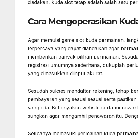
diadakan, kuda slot tetap adalah salah satu pe
Cara Mengoperasikan Kuda
Agar memulai game slot kuda permainan, langk
terpercaya yang dapat diandalkan agar bermain
memberikan banyak pilihan permainan. Sesudah
registrasi umumnya sederhana, cukuplah perlu
yang dimasukkan diinput akurat.
Sesudah sukses mendaftar rekening, tahap ber
pembayaran yang sesuai sesuai serta pastikan 
yang ada. Kebanyakan website serta menawark
sungkan agar mengambil penawaran itu. Dengan
Setibanya memasuki permainan kuda permaina