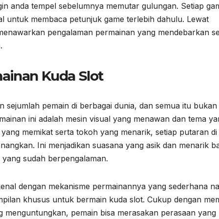
 ingin anda tempel sebelumnya memutar gulungan. Setiap ga
ial untuk membaca petunjuk game terlebih dahulu. Lewat
a menawarkan pengalaman permainan yang mendebarkan s
.
ainan Kuda Slot
an sejumlah pemain di berbagai dunia, dan semua itu bukan
ermainan ini adalah mesin visual yang menawan dan tema y
ng yang memikat serta tokoh yang menarik, setiap putaran di
angkan. Ini menjadikan suasana yang asik dan menarik ba
n yang sudah berpengalaman.
a dikenal dengan mekanisme permainannya yang sederhana 
erampilan khusus untuk bermain kuda slot. Cukup dengan me
g menguntungkan, pemain bisa merasakan perasaan yang