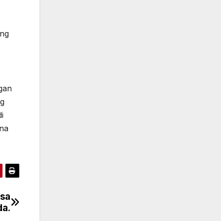
ang
ngan
ng
i
ena
asa
da.