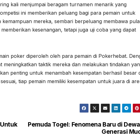
ering kali menjumpai beragam turnamen menarik yang
mpetisi ini memberikan peluang bagi para pemain untuk
kan kemampuan mereka, sembari berpeluang membawa pul
nya memberikan kesenangan, tetapi juga uji coba yang dapat
bermain poker diperoleh oleh para pemain di Pokerhebat. De
at meningkatkan taktik mereka dan melakukan tindakan ya
ndakan penting untuk menambah kesempatan berhasil besar d
sesuai, tiap pemain memiliki kesempatan untuk juara di ar
 Untuk
Pemuda Togel: Fenomena Baru di Dew
Generasi Mu