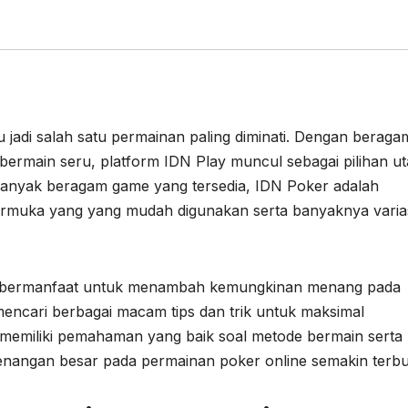
u jadi salah satu permainan paling diminati. Dengan beraga
ermain seru, platform IDN Play muncul sebagai pilihan u
 banyak beragam game yang tersedia, IDN Poker adalah
armuka yang yang mudah digunakan serta banyaknya varia
ik bermanfaat untuk menambah kemungkinan menang pada
encari berbagai macam tips dan trik untuk maksimal
emiliki pemahaman yang baik soal metode bermain serta
menangan besar pada permainan poker online semakin terbu