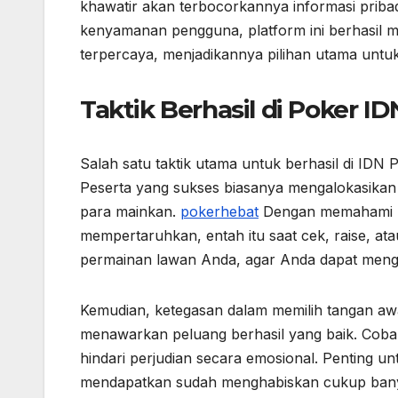
khawatir akan terbocorkannya informasi pri
kenyamanan pengguna, platform ini berhasil
terpercaya, menjadikannya pilihan utama untuk
Taktik Berhasil di Poker ID
Salah satu taktik utama untuk berhasil di IDN
Peserta yang sukses biasanya mengalokasikan 
para mainkan.
pokerhebat
Dengan memahami pe
mempertaruhkan, entah itu saat cek, raise, at
permainan lawan Anda, agar Anda dapat menga
Kemudian, ketegasan dalam memilih tangan awa
menawarkan peluang berhasil yang baik. Coba
hindari perjudian secara emosional. Penting 
mendapatkan sudah menghabiskan cukup banyak