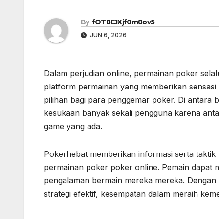
By
fOT8EJXjf0m8ov5
JUN 6, 2026
Dalam perjudian online, permainan poker selal
platform permainan yang memberikan sensasi b
pilihan bagi para penggemar poker. Di antara
kesukaan banyak sekali pengguna karena ant
game yang ada.
Pokerhebat memberikan informasi serta takt
permainan poker poker online. Pemain dapat m
pengalaman bermain mereka mereka. Dengan m
strategi efektif, kesempatan dalam meraih ke