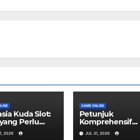
LINE
GAME ONLINE
sia Kuda Slot:
Petunjuk
yang Perlu
Komprehensif
 Pelajari?
Togel HK di War
1, 2026
JUL 31, 2026
88