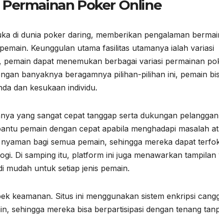
 Permainan Poker Online
emuka di dunia poker daring, memberikan pengalaman bermai
emain. Keunggulan utama fasilitas utamanya ialah variasi
 ini, pemain dapat menemukan berbagai variasi permainan po
ngan banyaknya beragamnya pilihan-pilihan ini, pemain bi
da dan kesukaan individu.
nnya yang sangat cepat tanggap serta dukungan pelanggan
mbantu pemain dengan cepat apabila menghadapi masalah a
 nyaman bagi semua pemain, sehingga mereka dapat terfo
gi. Di samping itu, platform ini juga menawarkan tampilan
 mudah untuk setiap jenis pemain.
spek keamanan. Situs ini menggunakan sistem enkripsi cang
in, sehingga mereka bisa berpartisipasi dengan tenang tan