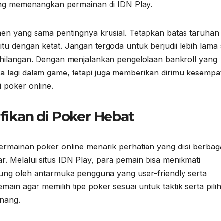
ng memenangkan permainan di IDN Play.
en yang sama pentingnya krusial. Tetapkan batas taruhan
tu dengan ketat. Jangan tergoda untuk berjudii lebih lama 
kehilangan. Dengan menjalankan pengelolaan bankroll yang
ama lagi dalam game, tetapi juga memberikan dirimu kesempa
 poker online.
ikan di Poker Hebat
mainan poker online menarik perhatian yang diisi berbag
Melalui situs IDN Play, para pemain bisa menikmati
kung oleh antarmuka pengguna yang user-friendly serta
ain agar memilih tipe poker sesuai untuk taktik serta pili
nang.