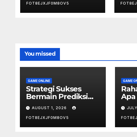
FOT8EJXJF0M8OV5
FOT8E
You missed
GAME ONLINE
GAME O
Strategi Sukses
Raha
Bermain Prediksi
Apa 
Empat Digit
Anda
AUGUST 1, 2026
JULY
FOT8EJXJF0M8OV5
FOT8E