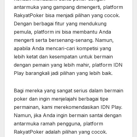
antarmuka yang gampang dimengerti, platform
RakyatPoker bisa menjadi pilihan yang cocok.
Dengan berbagai fitur yang mendukung
pemula, platform ini bisa membantu Anda
mengerti serta bersenang-senang. Namun,
apabila Anda mencari-cari kompetisi yang
lebih ketat dan kesempatan untuk bermain
dengan pemain yang lebih mahir, platform IDN
Play barangkali jadi pilihan yang lebih baik.
Bagi mereka yang sangat serius dalam bermain
poker dan ingin menjelajahi berbagai tipe
permainan, kami merekomendasikan IDN Play.
Namun, jika Anda ingin bermain santai dengan
antarmuka ramah pengguna, platform
RakyatPoker adalah pilihan yang cocok.