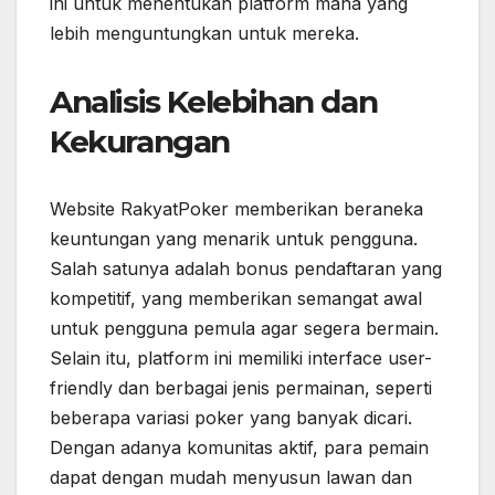
ini untuk menentukan platform mana yang
lebih menguntungkan untuk mereka.
Analisis Kelebihan dan
Kekurangan
Website RakyatPoker memberikan beraneka
keuntungan yang menarik untuk pengguna.
Salah satunya adalah bonus pendaftaran yang
kompetitif, yang memberikan semangat awal
untuk pengguna pemula agar segera bermain.
Selain itu, platform ini memiliki interface user-
friendly dan berbagai jenis permainan, seperti
beberapa variasi poker yang banyak dicari.
Dengan adanya komunitas aktif, para pemain
dapat dengan mudah menyusun lawan dan