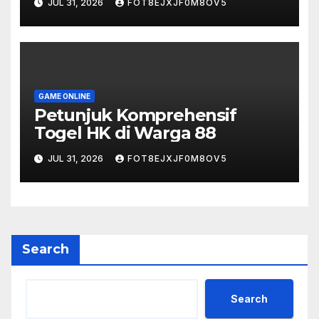
JUL 31, 2026
FOT8EJXJF0M8OV5
GAME ONLINE
Petunjuk Komprehensif
Togel HK di Warga 88
JUL 31, 2026
FOT8EJXJF0M8OV5
Search
Search