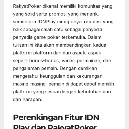
RakyatPoker dikenal memiliki komunitas yang
yang solid serta promosi yang menarik,
sementara IDNPlay mempunyai reputasi yang
baik sebagai salah satu sebagai penyedia
penyedia game poker terkemuka. Dalam
tulisan ini kita akan membandingkan kedua
platform platform dari dari aspek, aspek
seperti bonus-bonus, variasi permainan, dan
pengalaman pemain. Dengan demikian
mengetahui keunggulan dan kekurangan
masing-masing, pemain di dapat dapat memilih
platform yang sesuai dengan kebutuhan dan
dan harapan.
Perenkingan Fitur IDN
Play dan RakyatPoker