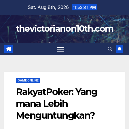
Skip
Sat. Aug 8th, 2026
11:52:42 PM
to
content
thevictorianon10th.com
GAME ONLINE
RakyatPoker: Yang
mana Lebih
Menguntungkan?