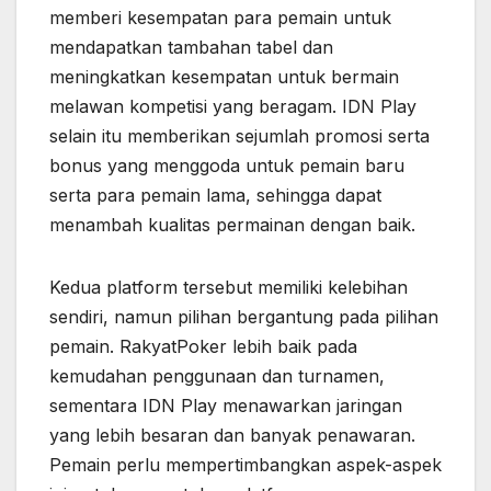
memberi kesempatan para pemain untuk
mendapatkan tambahan tabel dan
meningkatkan kesempatan untuk bermain
melawan kompetisi yang beragam. IDN Play
selain itu memberikan sejumlah promosi serta
bonus yang menggoda untuk pemain baru
serta para pemain lama, sehingga dapat
menambah kualitas permainan dengan baik.
Kedua platform tersebut memiliki kelebihan
sendiri, namun pilihan bergantung pada pilihan
pemain. RakyatPoker lebih baik pada
kemudahan penggunaan dan turnamen,
sementara IDN Play menawarkan jaringan
yang lebih besaran dan banyak penawaran.
Pemain perlu mempertimbangkan aspek-aspek