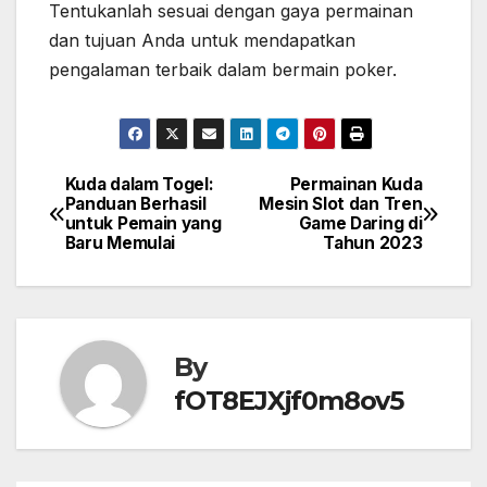
Tentukanlah sesuai dengan gaya permainan
dan tujuan Anda untuk mendapatkan
pengalaman terbaik dalam bermain poker.
Kuda dalam Togel:
Permainan Kuda
Post
Panduan Berhasil
Mesin Slot dan Tren
untuk Pemain yang
Game Daring di
navigation
Baru Memulai
Tahun 2023
By
fOT8EJXjf0m8ov5