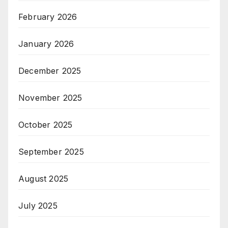
February 2026
January 2026
December 2025
November 2025
October 2025
September 2025
August 2025
July 2025