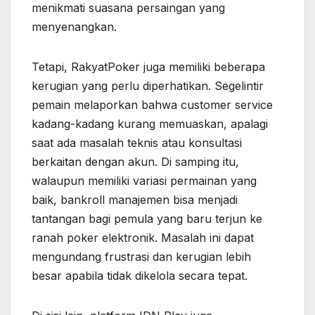
menikmati suasana persaingan yang
menyenangkan.
Tetapi, RakyatPoker juga memiliki beberapa
kerugian yang perlu diperhatikan. Segelintir
pemain melaporkan bahwa customer service
kadang-kadang kurang memuaskan, apalagi
saat ada masalah teknis atau konsultasi
berkaitan dengan akun. Di samping itu,
walaupun memiliki variasi permainan yang
baik, bankroll manajemen bisa menjadi
tantangan bagi pemula yang baru terjun ke
ranah poker elektronik. Masalah ini dapat
mengundang frustrasi dan kerugian lebih
besar apabila tidak dikelola secara tepat.