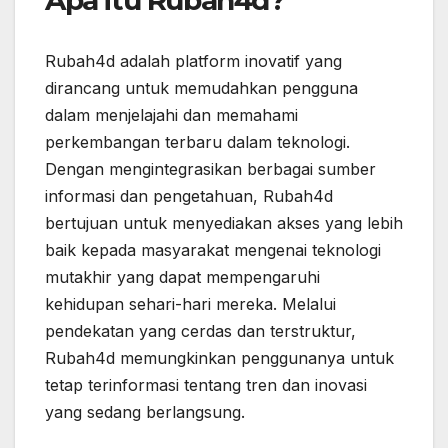
Apa itu Rubah4d?
Rubah4d adalah platform inovatif yang
dirancang untuk memudahkan pengguna
dalam menjelajahi dan memahami
perkembangan terbaru dalam teknologi.
Dengan mengintegrasikan berbagai sumber
informasi dan pengetahuan, Rubah4d
bertujuan untuk menyediakan akses yang lebih
baik kepada masyarakat mengenai teknologi
mutakhir yang dapat mempengaruhi
kehidupan sehari-hari mereka. Melalui
pendekatan yang cerdas dan terstruktur,
Rubah4d memungkinkan penggunanya untuk
tetap terinformasi tentang tren dan inovasi
yang sedang berlangsung.