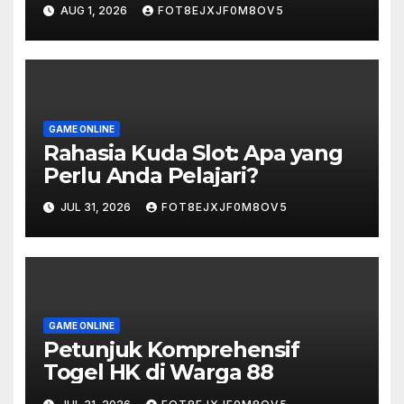
AUG 1, 2026
FOT8EJXJF0M8OV5
GAME ONLINE
Rahasia Kuda Slot: Apa yang
Perlu Anda Pelajari?
JUL 31, 2026
FOT8EJXJF0M8OV5
GAME ONLINE
Petunjuk Komprehensif
Togel HK di Warga 88