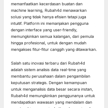
memanfaatkan kecerdasan buatan dan
machine learning, Rubah4d menawarkan
solusi yang tidak hanya efisien tetapi juga
intuitif. Platform ini memanjakan pengguna
dengan interface yang user-friendly,
memungkinkan semua kalangan, dari pemula
hingga profesional, untuk dengan mudah
mengakses fitur-fitur canggih yang ditawarkan.
Salah satu inovasi terbaru dari Rubah4d
adalah sistem analisis data real-time yang
membantu perusahaan dalam pengambilan
keputusan strategis. Dengan kemampuan
untuk menganalisis data besar secara instan,
Rubah4d memungkinkan penggunanya untuk
mendapatkan wawasan yang mendalam dan