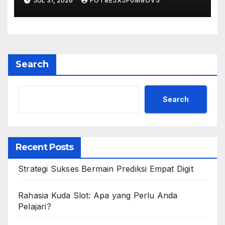
JUL 31, 2026
FOT8EJXJF0M8OV5
Search
Search
Recent Posts
Strategi Sukses Bermain Prediksi Empat Digit
Rahasia Kuda Slot: Apa yang Perlu Anda
Pelajari?