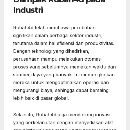
Industri
Rubah4d telah membawa perubahan
signifikan dalam berbagai sektor industri,
terutama dalam hal efisiensi dan produktivitas.
Dengan teknologi yang dihadirkan,
perusahaan mampu melakukan otomasi
proses yang sebelumnya memakan waktu dan
sumber daya yang banyak. Ini memungkinkan
mereka untuk mengoptimalkan operasi dan
mengurangi biaya, sehingga dapat bersaing
lebih baik di pasar global.
Selain itu, Rubah4d juga mendorong inovasi
yang berkelanjutan dengan menyediakan alat