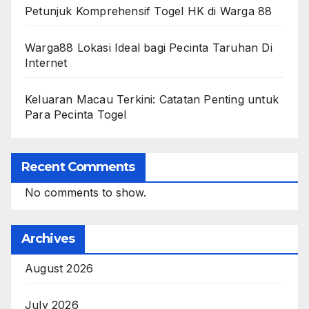
Petunjuk Komprehensif Togel HK di Warga 88
Warga88 Lokasi Ideal bagi Pecinta Taruhan Di
Internet
Keluaran Macau Terkini: Catatan Penting untuk
Para Pecinta Togel
Recent Comments
No comments to show.
Archives
August 2026
July 2026