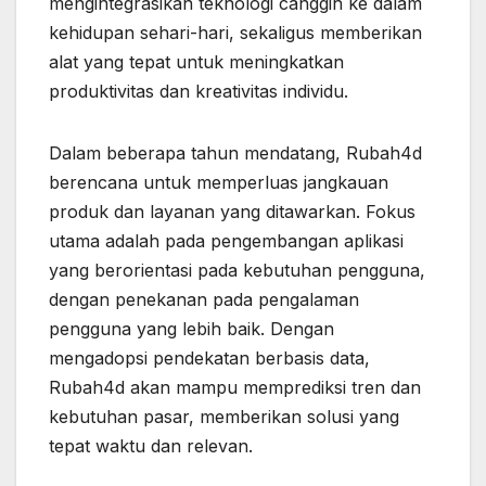
mengintegrasikan teknologi canggih ke dalam
kehidupan sehari-hari, sekaligus memberikan
alat yang tepat untuk meningkatkan
produktivitas dan kreativitas individu.
Dalam beberapa tahun mendatang, Rubah4d
berencana untuk memperluas jangkauan
produk dan layanan yang ditawarkan. Fokus
utama adalah pada pengembangan aplikasi
yang berorientasi pada kebutuhan pengguna,
dengan penekanan pada pengalaman
pengguna yang lebih baik. Dengan
mengadopsi pendekatan berbasis data,
Rubah4d akan mampu memprediksi tren dan
kebutuhan pasar, memberikan solusi yang
tepat waktu dan relevan.