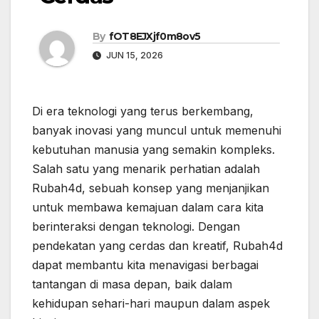
By
fOT8EJXjf0m8ov5
JUN 15, 2026
Di era teknologi yang terus berkembang,
banyak inovasi yang muncul untuk memenuhi
kebutuhan manusia yang semakin kompleks.
Salah satu yang menarik perhatian adalah
Rubah4d, sebuah konsep yang menjanjikan
untuk membawa kemajuan dalam cara kita
berinteraksi dengan teknologi. Dengan
pendekatan yang cerdas dan kreatif, Rubah4d
dapat membantu kita menavigasi berbagai
tantangan di masa depan, baik dalam
kehidupan sehari-hari maupun dalam aspek