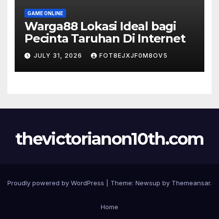
GAME ONLINE
Warga88 Lokasi Ideal bagi
Pecinta Taruhan Di Internet
JULY 31, 2026
FOT8EJXJF0M8OV5
thevictorianon10th.com
Proudly powered by WordPress
|
Theme:
Newsup
by
Themeansar
.
Home