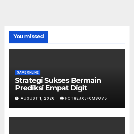
You missed
GAME ONLINE
Strategi Sukses Bermain
Prediksi Empat Digit
AUGUST 1, 2026
FOT8EJXJF0M8OV5