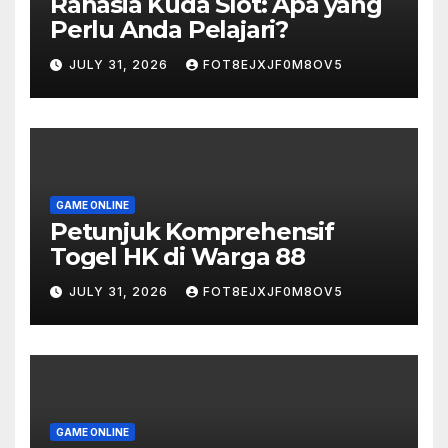
Rahasia Kuda Slot: Apa yang
Perlu Anda Pelajari?
JULY 31, 2026
FOT8EJXJF0M8OV5
GAME ONLINE
Petunjuk Komprehensif
Togel HK di Warga 88
JULY 31, 2026
FOT8EJXJF0M8OV5
GAME ONLINE