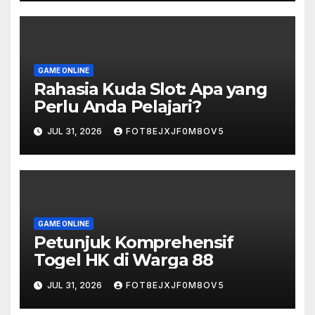
GAME ONLINE
Rahasia Kuda Slot: Apa yang
Perlu Anda Pelajari?
JUL 31, 2026
FOT8EJXJF0M8OV5
GAME ONLINE
Petunjuk Komprehensif
Togel HK di Warga 88
JUL 31, 2026
FOT8EJXJF0M8OV5