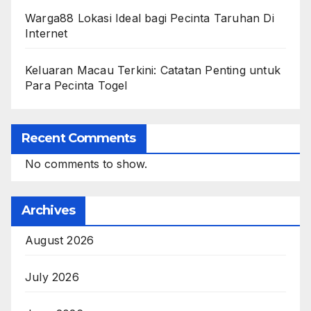
Warga88 Lokasi Ideal bagi Pecinta Taruhan Di
Internet
Keluaran Macau Terkini: Catatan Penting untuk
Para Pecinta Togel
Recent Comments
No comments to show.
Archives
August 2026
July 2026