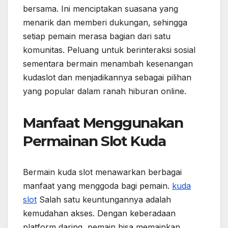
bersama. Ini menciptakan suasana yang
menarik dan memberi dukungan, sehingga
setiap pemain merasa bagian dari satu
komunitas. Peluang untuk berinteraksi sosial
sementara bermain menambah kesenangan
kudaslot dan menjadikannya sebagai pilihan
yang popular dalam ranah hiburan online.
Manfaat Menggunakan
Permainan Slot Kuda
Bermain kuda slot menawarkan berbagai
manfaat yang menggoda bagi pemain.
kuda
slot
Salah satu keuntungannya adalah
kemudahan akses. Dengan keberadaan
platform daring, pemain bisa memainkan