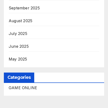
September 2025
August 2025
July 2025
June 2025
May 2025
Categories
GAME ONLINE