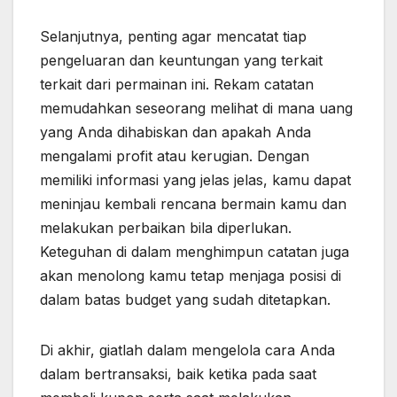
Selanjutnya, penting agar mencatat tiap
pengeluaran dan keuntungan yang terkait
terkait dari permainan ini. Rekam catatan
memudahkan seseorang melihat di mana uang
yang Anda dihabiskan dan apakah Anda
mengalami profit atau kerugian. Dengan
memiliki informasi yang jelas jelas, kamu dapat
meninjau kembali rencana bermain kamu dan
melakukan perbaikan bila diperlukan.
Keteguhan di dalam menghimpun catatan juga
akan menolong kamu tetap menjaga posisi di
dalam batas budget yang sudah ditetapkan.
Di akhir, giatlah dalam mengelola cara Anda
dalam bertransaksi, baik ketika pada saat