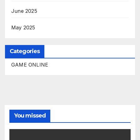
June 2025
May 2025
Categories
GAME ONLINE
You missed