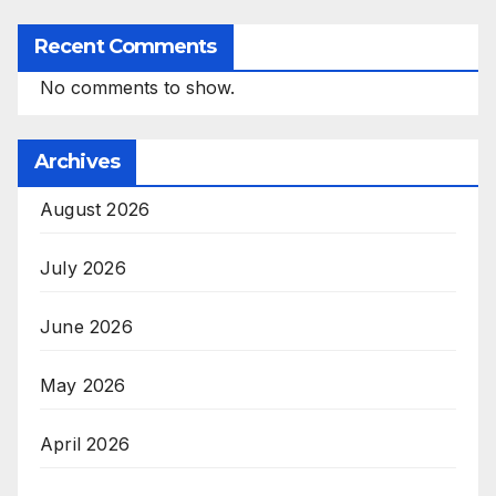
Recent Comments
No comments to show.
Archives
August 2026
July 2026
June 2026
May 2026
April 2026