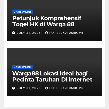
GAME ONLINE
Petunjuk Komprehensif
Togel HK di Warga 88
JULY 31, 2026
FOT8EJXJF0M8OV5
GAME ONLINE
Warga88 Lokasi Ideal bagi
Pecinta Taruhan Di Internet
JULY 31, 2026
FOT8EJXJF0M8OV5