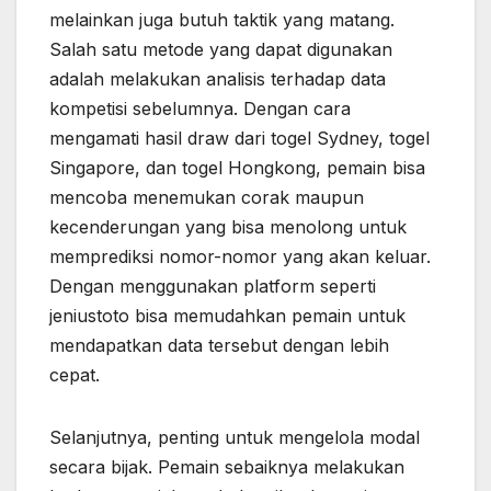
melainkan juga butuh taktik yang matang.
Salah satu metode yang dapat digunakan
adalah melakukan analisis terhadap data
kompetisi sebelumnya. Dengan cara
mengamati hasil draw dari togel Sydney, togel
Singapore, dan togel Hongkong, pemain bisa
mencoba menemukan corak maupun
kecenderungan yang bisa menolong untuk
memprediksi nomor-nomor yang akan keluar.
Dengan menggunakan platform seperti
jeniustoto bisa memudahkan pemain untuk
mendapatkan data tersebut dengan lebih
cepat.
Selanjutnya, penting untuk mengelola modal
secara bijak. Pemain sebaiknya melakukan