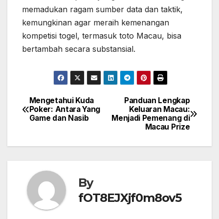
memadukan ragam sumber data dan taktik,
kemungkinan agar meraih kemenangan
kompetisi togel, termasuk toto Macau, bisa
bertambah secara substansial.
Mengetahui Kuda
Panduan Lengkap
Post
Poker: Antara Yang
Keluaran Macau:
Game dan Nasib
Menjadi Pemenang di
navigation
Macau Prize
By
fOT8EJXjf0m8ov5