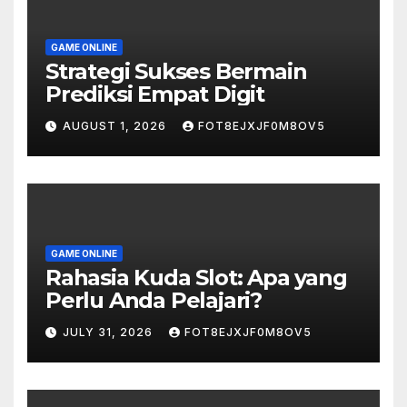
GAME ONLINE
Strategi Sukses Bermain
Prediksi Empat Digit
AUGUST 1, 2026
FOT8EJXJF0M8OV5
GAME ONLINE
Rahasia Kuda Slot: Apa yang
Perlu Anda Pelajari?
JULY 31, 2026
FOT8EJXJF0M8OV5