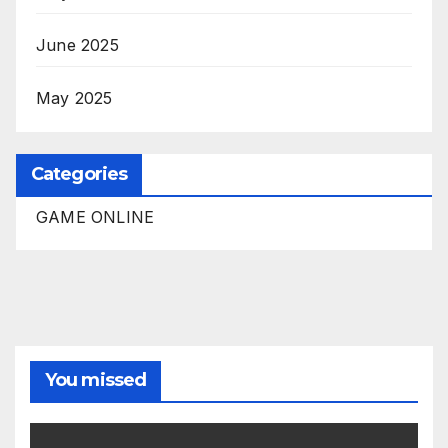
June 2025
May 2025
Categories
GAME ONLINE
You missed