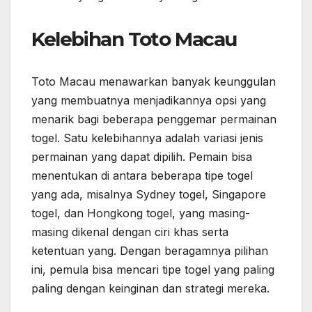
Kelebihan Toto Macau
Toto Macau menawarkan banyak keunggulan
yang membuatnya menjadikannya opsi yang
menarik bagi beberapa penggemar permainan
togel. Satu kelebihannya adalah variasi jenis
permainan yang dapat dipilih. Pemain bisa
menentukan di antara beberapa tipe togel
yang ada, misalnya Sydney togel, Singapore
togel, dan Hongkong togel, yang masing-
masing dikenal dengan ciri khas serta
ketentuan yang. Dengan beragamnya pilihan
ini, pemula bisa mencari tipe togel yang paling
paling dengan keinginan dan strategi mereka.