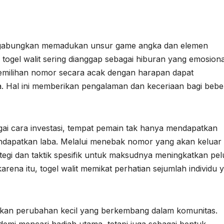
ggabungkan memadukan unsur game angka dan elemen
 togel walit sering dianggap sebagai hiburan yang emosiona
 pemilihan nomor secara acak dengan harapan dapat
. Hal ini memberikan pengalaman dan keceriaan bagi beb
ebagai cara investasi, tempat pemain tak hanya mendapatkan
ndapatkan laba. Melalui menebak nomor yang akan keluar
egi dan taktik spesifik untuk maksudnya meningkatkan pe
rena itu, togel walit memikat perhatian sejumlah individu 
gkan perubahan kecil yang berkembang dalam komunitas.