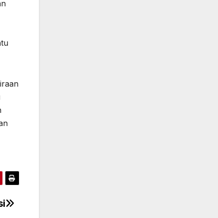
an
ntu
iraan
g
n
tan
si