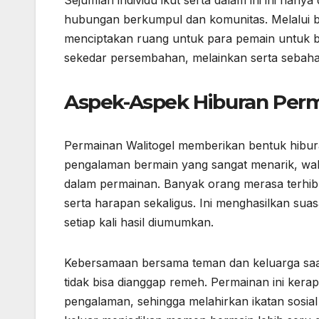
Sejumlah individu ikut serta dalam ini ini hany
hubungan berkumpul dan komunitas. Melalui be
menciptakan ruang untuk para pemain untuk ber
sekedar persembahan, melainkan serta sebah
Aspek-Aspek Hiburan Perm
Permainan Walitogel memberikan bentuk hibu
pengalaman bermain yang sangat menarik, wal
dalam permainan. Banyak orang merasa terhi
serta harapan sekaligus. Ini menghasilkan su
setiap kali hasil diumumkan.
Kebersamaan bersama teman dan keluarga saat
tidak bisa dianggap remeh. Permainan ini kera
pengalaman, sehingga melahirkan ikatan sosia