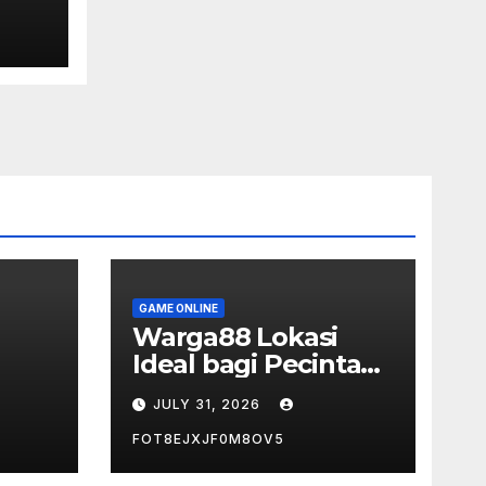
GAME ONLINE
Warga88 Lokasi
Ideal bagi Pecinta
rga
Taruhan Di Internet
JULY 31, 2026
FOT8EJXJF0M8OV5