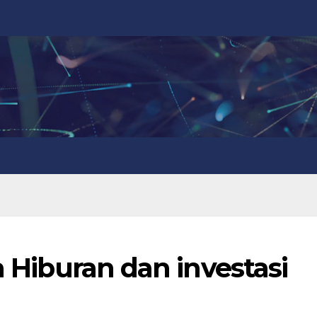
a Hiburan dan investasi