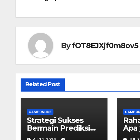
navigation
By
fOT8EJXjf0m8ov5
Related Post
GAME ONLINE
GAME ON
Strategi Sukses
Raha
Bermain Prediksi
Apa 
Empat Digit
Anda
AUG 1, 2026
JUL 3