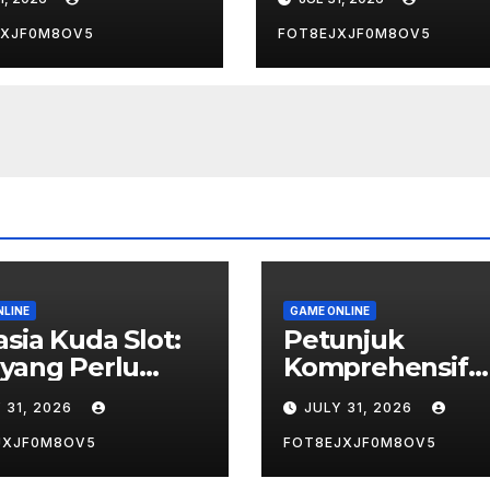
88
JXJF0M8OV5
FOT8EJXJF0M8OV5
NLINE
GAME ONLINE
sia Kuda Slot:
Petunjuk
yang Perlu
Komprehensif
 Pelajari?
Togel HK di Wa
 31, 2026
JULY 31, 2026
88
JXJF0M8OV5
FOT8EJXJF0M8OV5