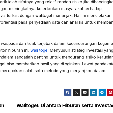
k ialah sifatnya yang relatif rendah risiko jika dibandingk
dengan meningkatnya ketertarikan masyarakat terhadap
is terkait dengan walitogel menanjak. Hal ini menciptakan
rientasi pada penyediaan data dan analisis untuk memba
p waspada dan tidak terjebak dalam kecenderungan kegemb
tor hiburan ini.
wali togel
Menyusun strategi investasi yan
ndalam sangatlah penting untuk mengurangi risiko kerugia
togel bisa memberikan hasil yang diinginkan. Lewat pendeka
at merupakan salah satu metode yang menjanjikan dalam
an
Walitogel: Di antara Hiburan serta Investa