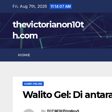
Skip
Fri. Aug 7th, 2026
11:14:08 AM
to
content
thevictorianon10t
h.com
HOME
GAME ONLINE
Walito Gel: Di antar
By
fOT8EJXjf0m8ov5