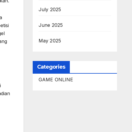
kan.
July 2025
a
June 2025
tisi
el
May 2025
kang
Categories
GAME ONLINE
i
adian