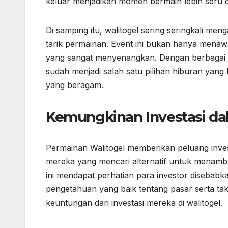
keluar menjadikan momen bermain lebih seru d
Di samping itu, walitogel sering seringkali m
tarik permainan. Event ini bukan hanya menaw
yang sangat menyenangkan. Dengan berbagai va
sudah menjadi salah satu pilihan hiburan yang 
yang beragam.
Kemungkinan Investasi da
Permainan Walitogel memberikan peluang inve
mereka yang mencari alternatif untuk menamba
ini mendapat perhatian para investor disebabk
pengetahuan yang baik tentang pasar serta tak
keuntungan dari investasi mereka di walitogel.