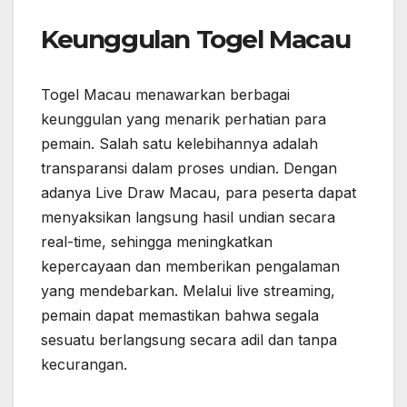
Keunggulan Togel Macau
Togel Macau menawarkan berbagai
keunggulan yang menarik perhatian para
pemain. Salah satu kelebihannya adalah
transparansi dalam proses undian. Dengan
adanya Live Draw Macau, para peserta dapat
menyaksikan langsung hasil undian secara
real-time, sehingga meningkatkan
kepercayaan dan memberikan pengalaman
yang mendebarkan. Melalui live streaming,
pemain dapat memastikan bahwa segala
sesuatu berlangsung secara adil dan tanpa
kecurangan.