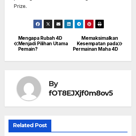
Prize.
Mengapa Rubah 4D
Memaksimalkan
Post
Menjadi Pilihan Utama
Kesempatan pada
Pemain?
Permainan Maha 4D
navigation
By
fOT8EJXjf0m8ov5
Related Post