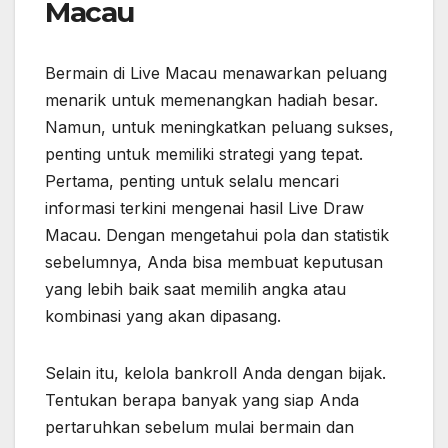
Macau
Bermain di Live Macau menawarkan peluang
menarik untuk memenangkan hadiah besar.
Namun, untuk meningkatkan peluang sukses,
penting untuk memiliki strategi yang tepat.
Pertama, penting untuk selalu mencari
informasi terkini mengenai hasil Live Draw
Macau. Dengan mengetahui pola dan statistik
sebelumnya, Anda bisa membuat keputusan
yang lebih baik saat memilih angka atau
kombinasi yang akan dipasang.
Selain itu, kelola bankroll Anda dengan bijak.
Tentukan berapa banyak yang siap Anda
pertaruhkan sebelum mulai bermain dan