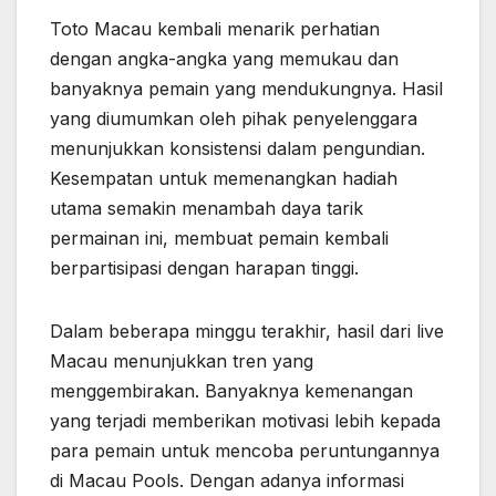
Toto Macau kembali menarik perhatian
dengan angka-angka yang memukau dan
banyaknya pemain yang mendukungnya. Hasil
yang diumumkan oleh pihak penyelenggara
menunjukkan konsistensi dalam pengundian.
Kesempatan untuk memenangkan hadiah
utama semakin menambah daya tarik
permainan ini, membuat pemain kembali
berpartisipasi dengan harapan tinggi.
Dalam beberapa minggu terakhir, hasil dari live
Macau menunjukkan tren yang
menggembirakan. Banyaknya kemenangan
yang terjadi memberikan motivasi lebih kepada
para pemain untuk mencoba peruntungannya
di Macau Pools. Dengan adanya informasi