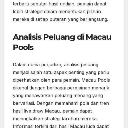
terbaru seputar hasil undian, pemain dapat
lebih strategis dalam menentukan pilihan
mereka di setiap putaran yang berlangsung.
Analisis Peluang di Macau
Pools
Dalam dunia perjudian, analisis peluang
menjadi salah satu aspek penting yang perlu
diperhatikan oleh para pemain. Macau Pools
dikenal dengan berbagai permainan menarik
yang menawarkan peluang menang yang
bervariasi. Dengan memahami pola dan tren
hasil live draw Macau, pemain dapat
meningkatkan strategi taruhan mereka.
Informasi terkini dari hasil Macau juga dapat