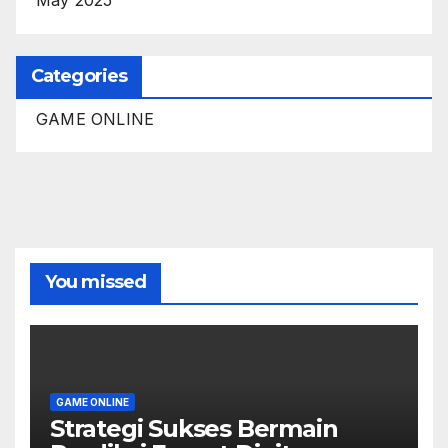
Categories
GAME ONLINE
You missed
GAME ONLINE
Strategi Sukses Bermain