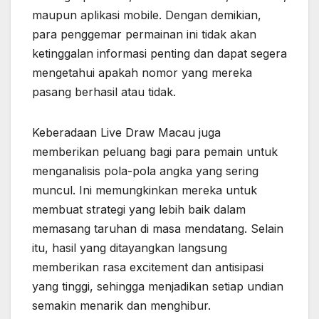
maupun aplikasi mobile. Dengan demikian,
para penggemar permainan ini tidak akan
ketinggalan informasi penting dan dapat segera
mengetahui apakah nomor yang mereka
pasang berhasil atau tidak.
Keberadaan Live Draw Macau juga
memberikan peluang bagi para pemain untuk
menganalisis pola-pola angka yang sering
muncul. Ini memungkinkan mereka untuk
membuat strategi yang lebih baik dalam
memasang taruhan di masa mendatang. Selain
itu, hasil yang ditayangkan langsung
memberikan rasa excitement dan antisipasi
yang tinggi, sehingga menjadikan setiap undian
semakin menarik dan menghibur.