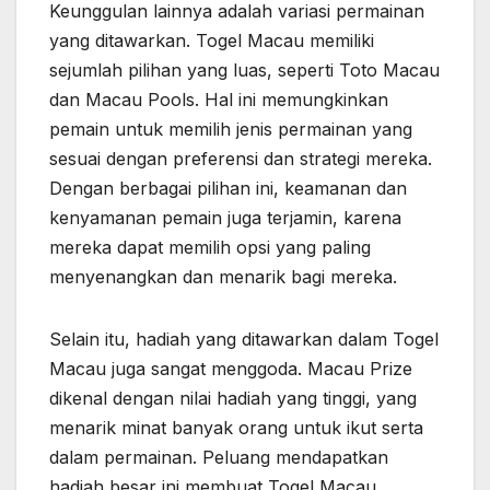
Keunggulan lainnya adalah variasi permainan
yang ditawarkan. Togel Macau memiliki
sejumlah pilihan yang luas, seperti Toto Macau
dan Macau Pools. Hal ini memungkinkan
pemain untuk memilih jenis permainan yang
sesuai dengan preferensi dan strategi mereka.
Dengan berbagai pilihan ini, keamanan dan
kenyamanan pemain juga terjamin, karena
mereka dapat memilih opsi yang paling
menyenangkan dan menarik bagi mereka.
Selain itu, hadiah yang ditawarkan dalam Togel
Macau juga sangat menggoda. Macau Prize
dikenal dengan nilai hadiah yang tinggi, yang
menarik minat banyak orang untuk ikut serta
dalam permainan. Peluang mendapatkan
hadiah besar ini membuat Togel Macau