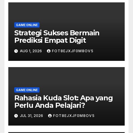
GAME ONLINE
Strategi Sukses Bermain
Prediksi Empat Digit
AUG 1, 2026
FOT8EJXJF0M8OV5
GAME ONLINE
Rahasia Kuda Slot: Apa yang
Perlu Anda Pelajari?
JUL 31, 2026
FOT8EJXJF0M8OV5