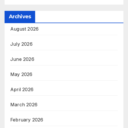
Archives
August 2026
July 2026
June 2026
May 2026
April 2026
March 2026
February 2026