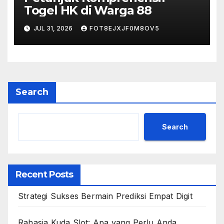
Togel HK di Warga 88
JUL 31, 2026
FOT8EJXJF0M8OV5
Search
Search
Recent Posts
Strategi Sukses Bermain Prediksi Empat Digit
Rahasia Kuda Slot: Apa yang Perlu Anda