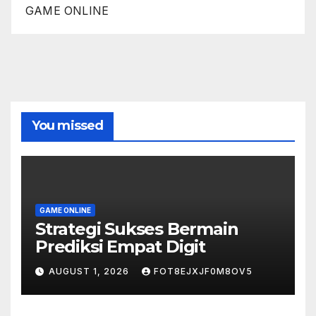
GAME ONLINE
You missed
GAME ONLINE
Strategi Sukses Bermain
Prediksi Empat Digit
AUGUST 1, 2026
FOT8EJXJF0M8OV5