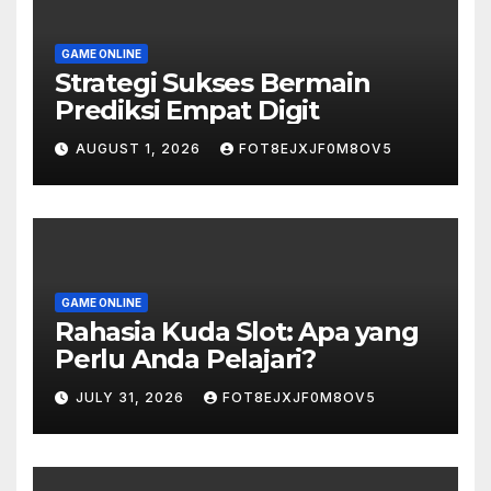
GAME ONLINE
Strategi Sukses Bermain
Prediksi Empat Digit
AUGUST 1, 2026
FOT8EJXJF0M8OV5
GAME ONLINE
Rahasia Kuda Slot: Apa yang
Perlu Anda Pelajari?
JULY 31, 2026
FOT8EJXJF0M8OV5