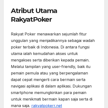
Atribut Utama
RakyatPoker
Rakyat Poker menawarkan sejumlah fitur
unggulan yang menjadikannya sebagai wadah
poker terbaik di Indonesia. Di antara fungsi
utama ialah kemudahan akses untuk
mengakses serta diberikan kepada pemain.
Melalui tampilan yang user-friendly, baik itu
pemain pemula atau yang berpengalaman
dapat cepat mengerti cara bermain serta
navigasi aplikasi di dalam aplikasi. Dukungan
smartphone memungkinkan para pemain
untuk menikmati bermain kapan saja serta di
mana saja.
rakyatpokerr.net