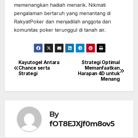
memenangkan hadiah menarik. Nikmati
pengalaman bertaruh yang menantang di
RakyatPoker dan menjadilah anggota dari
komunitas poker terunggul di tanah air.
Kayutogel Antara
Strategi Optimal
Post
Chance serta
Memanfaatkan
Strategi
Harapan 4D untuk
navigation
Menang
By
fOT8EJXjf0m8ov5