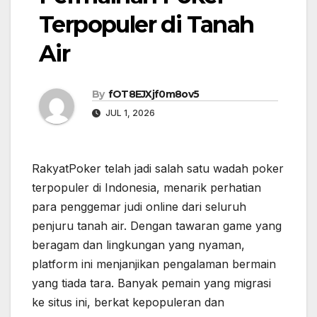
Terpopuler di Tanah
Air
By
fOT8EJXjf0m8ov5
JUL 1, 2026
RakyatPoker telah jadi salah satu wadah poker
terpopuler di Indonesia, menarik perhatian
para penggemar judi online dari seluruh
penjuru tanah air. Dengan tawaran game yang
beragam dan lingkungan yang nyaman,
platform ini menjanjikan pengalaman bermain
yang tiada tara. Banyak pemain yang migrasi
ke situs ini, berkat kepopuleran dan