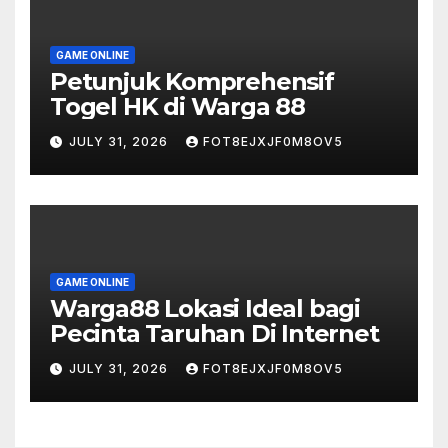
GAME ONLINE
Petunjuk Komprehensif
Togel HK di Warga 88
JULY 31, 2026
FOT8EJXJF0M8OV5
GAME ONLINE
Warga88 Lokasi Ideal bagi
Pecinta Taruhan Di Internet
JULY 31, 2026
FOT8EJXJF0M8OV5