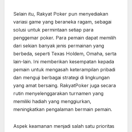
Selain itu, Rakyat Poker pun menyediakan
variasi game yang beraneka ragam, sebagai
solusi untuk permintaan setiap para
penggemar poker. Para pemain dapat memilih
dari sekian banyak jenis permainan yang
berbeda, seperti Texas Holdem, Omaha, serta
lain-lain. Ini memberikan kesempatan kepada
pemain untuk mengasah keterampilan pribadi
dan menguji berbagai strategi di lingkungan
yang amat bersaing. RakyatPoker juga secara
rutin menyelenggarakan turnamen yang
memiliki hadiah yang menggiurkan,
meningkatkan pengalaman bermain pemain.
Aspek keamanan menjadi salah satu prioritas