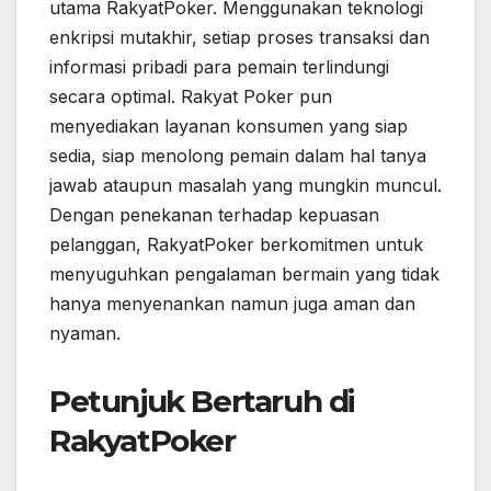
utama RakyatPoker. Menggunakan teknologi
enkripsi mutakhir, setiap proses transaksi dan
informasi pribadi para pemain terlindungi
secara optimal. Rakyat Poker pun
menyediakan layanan konsumen yang siap
sedia, siap menolong pemain dalam hal tanya
jawab ataupun masalah yang mungkin muncul.
Dengan penekanan terhadap kepuasan
pelanggan, RakyatPoker berkomitmen untuk
menyuguhkan pengalaman bermain yang tidak
hanya menyenankan namun juga aman dan
nyaman.
Petunjuk Bertaruh di
RakyatPoker