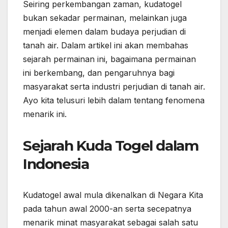
Seiring perkembangan zaman, kudatogel
bukan sekadar permainan, melainkan juga
menjadi elemen dalam budaya perjudian di
tanah air. Dalam artikel ini akan membahas
sejarah permainan ini, bagaimana permainan
ini berkembang, dan pengaruhnya bagi
masyarakat serta industri perjudian di tanah air.
Ayo kita telusuri lebih dalam tentang fenomena
menarik ini.
Sejarah Kuda Togel dalam
Indonesia
Kudatogel awal mula dikenalkan di Negara Kita
pada tahun awal 2000-an serta secepatnya
menarik minat masyarakat sebagai salah satu