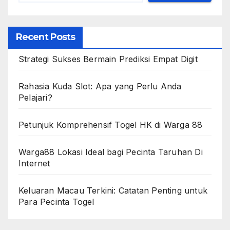
Recent Posts
Strategi Sukses Bermain Prediksi Empat Digit
Rahasia Kuda Slot: Apa yang Perlu Anda
Pelajari?
Petunjuk Komprehensif Togel HK di Warga 88
Warga88 Lokasi Ideal bagi Pecinta Taruhan Di
Internet
Keluaran Macau Terkini: Catatan Penting untuk
Para Pecinta Togel