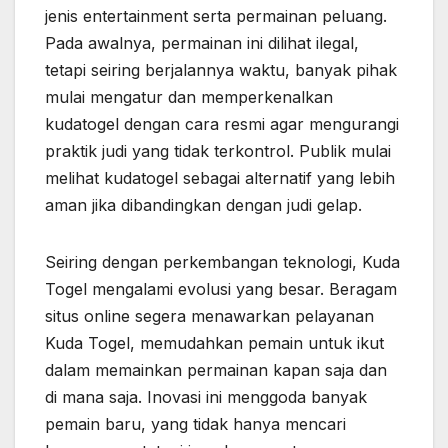
jenis entertainment serta permainan peluang.
Pada awalnya, permainan ini dilihat ilegal,
tetapi seiring berjalannya waktu, banyak pihak
mulai mengatur dan memperkenalkan
kudatogel dengan cara resmi agar mengurangi
praktik judi yang tidak terkontrol. Publik mulai
melihat kudatogel sebagai alternatif yang lebih
aman jika dibandingkan dengan judi gelap.
Seiring dengan perkembangan teknologi, Kuda
Togel mengalami evolusi yang besar. Beragam
situs online segera menawarkan pelayanan
Kuda Togel, memudahkan pemain untuk ikut
dalam memainkan permainan kapan saja dan
di mana saja. Inovasi ini menggoda banyak
pemain baru, yang tidak hanya mencari