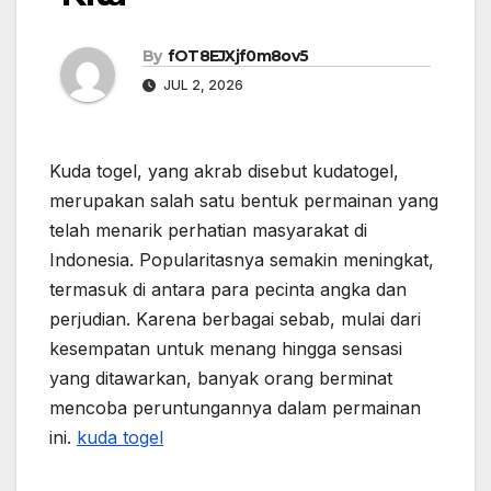
By
fOT8EJXjf0m8ov5
JUL 2, 2026
Kuda togel, yang akrab disebut kudatogel,
merupakan salah satu bentuk permainan yang
telah menarik perhatian masyarakat di
Indonesia. Popularitasnya semakin meningkat,
termasuk di antara para pecinta angka dan
perjudian. Karena berbagai sebab, mulai dari
kesempatan untuk menang hingga sensasi
yang ditawarkan, banyak orang berminat
mencoba peruntungannya dalam permainan
ini.
kuda togel