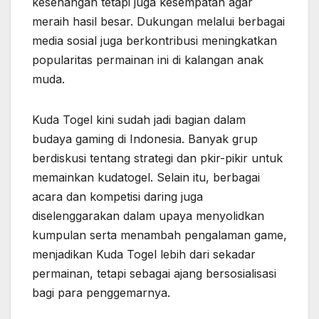
kesenangan tetapi juga kesempatan agar
meraih hasil besar. Dukungan melalui berbagai
media sosial juga berkontribusi meningkatkan
popularitas permainan ini di kalangan anak
muda.
Kuda Togel kini sudah jadi bagian dalam
budaya gaming di Indonesia. Banyak grup
berdiskusi tentang strategi dan pkir-pikir untuk
memainkan kudatogel. Selain itu, berbagai
acara dan kompetisi daring juga
diselenggarakan dalam upaya menyolidkan
kumpulan serta menambah pengalaman game,
menjadikan Kuda Togel lebih dari sekadar
permainan, tetapi sebagai ajang bersosialisasi
bagi para penggemarnya.