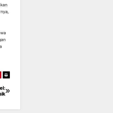
nkan
rnya,
hwa
gan
a
el:
aik