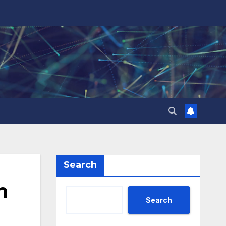
Search
n
Search