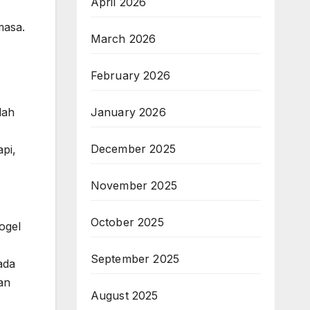
April 2026
masa.
March 2026
February 2026
January 2026
lah
December 2025
pi,
November 2025
October 2025
ogel
September 2025
ada
an
August 2025