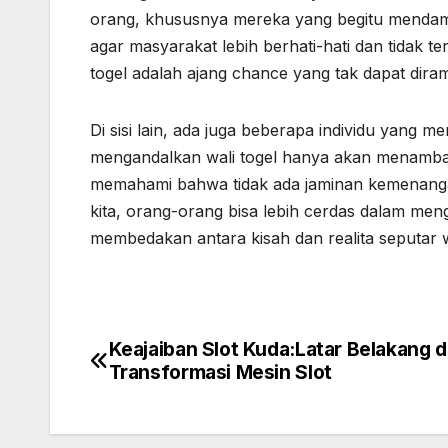
orang, khususnya mereka yang begitu mendam
agar masyarakat lebih berhati-hati dan tidak ter
togel adalah ajang chance yang tak dapat diram
Di sisi lain, ada juga beberapa individu yan
mengandalkan wali togel hanya akan menamba
memahami bahwa tidak ada jaminan kemenangan
kita, orang-orang bisa lebih cerdas dalam menga
membedakan antara kisah dan realita seputar wa
Keajaiban Slot Kuda:Latar Belakang 
Post
Transformasi Mesin Slot
navigation