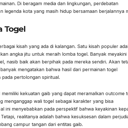
permainan. Di beragam media dan lingkungan, perdebatan
kan legenda kota yang masih hidup bersamaan berjalannya 
a Togel
bagai kisah yang ada di kalangan. Satu kisah populer ada
an angka jitu untuk meraih lomba togel. Banyak meyakini
, nasib baik akan berpihak pada mereka sendiri. Akan teta
n banyak mengatakan bahwa hasil dari permainan togel
ada pertolongan spiritual.
al memiliki kekuatan gaib yang dapat meramalkan outcome t
ng menganggap wali togel sebagai karakter yang bisa
Hal ini menyebabkan pada perspektif bahwa keyakinan kep
. Tetapi, realitanya adalah bahwa kesuksesan dalam perjudi
imbang campur tangan dari entitas gaib.