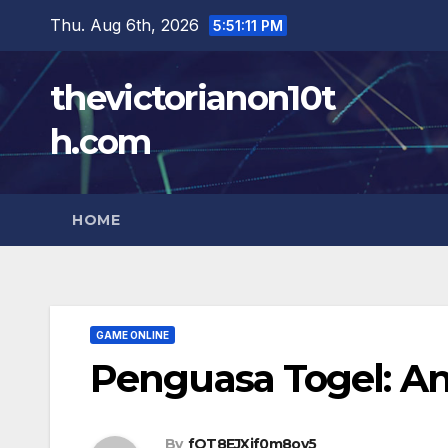
Skip
Thu. Aug 6th, 2026
5:51:12 PM
to
content
thevictorianon10t
h.com
HOME
GAME ONLINE
Penguasa Togel: An
By
fOT8EJXjf0m8ov5