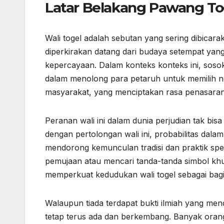
Latar Belakang Pawang To
Wali togel adalah sebutan yang sering dibicara
diperkirakan datang dari budaya setempat ya
kepercayaan. Dalam konteks konteks ini, sosok
dalam menolong para petaruh untuk memilih no
masyarakat, yang menciptakan rasa penasaran 
Peranan wali ini dalam dunia perjudian tak bis
dengan pertolongan wali ini, probabilitas dal
mendorong kemunculan tradisi dan praktik spes
pemujaan atau mencari tanda-tanda simbol kh
memperkuat kedudukan wali togel sebagai bagi
Walaupun tiada terdapat bukti ilmiah yang me
tetap terus ada dan berkembang. Banyak oran