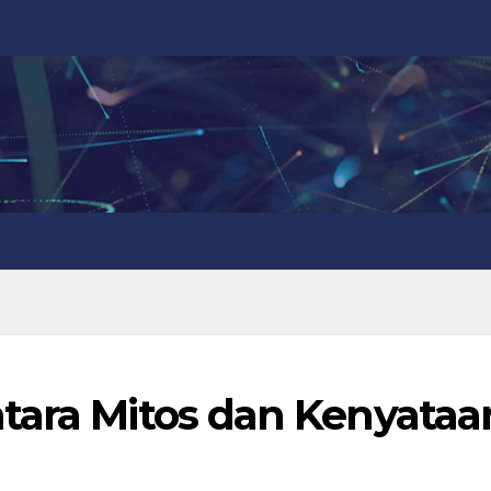
tara Mitos dan Kenyataa