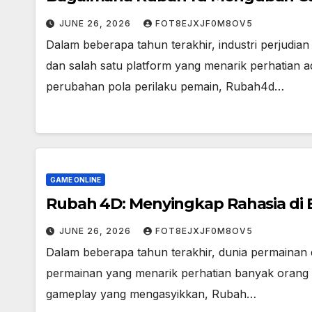
JUNE 26, 2026
FOT8EJXJF0M8OV5
Dalam beberapa tahun terakhir, industri perjudi
dan salah satu platform yang menarik perhatian
perubahan pola perilaku pemain, Rubah4d…
GAME ONLINE
Rubah 4D: Menyingkap Rahasia di 
JUNE 26, 2026
FOT8EJXJF0M8OV5
Dalam beberapa tahun terakhir, dunia permainan 
permainan yang menarik perhatian banyak orang
gameplay yang mengasyikkan, Rubah…