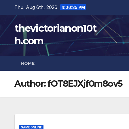
Skip
Thu. Aug 6th, 2026
4:06:36 PM
to
content
thevictorianon10t
h.com
HOME
Author:
fOT8EJXjf0m8ov5
GAME ONLINE