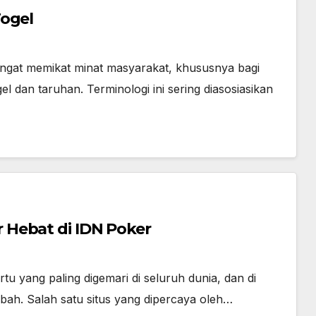
Togel
angat memikat minat masyarakat, khususnya bagi
el dan taruhan. Terminologi ini sering diasosiasikan
Hebat di IDN Poker
tu yang paling digemari di seluruh dunia, dan di
bah. Salah satu situs yang dipercaya oleh…