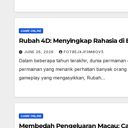
GAME ONLINE
Rubah 4D: Menyingkap Rahasia di 
JUNE 26, 2026
FOT8EJXJF0M8OV5
Dalam beberapa tahun terakhir, dunia permainan 
permainan yang menarik perhatian banyak orang
gameplay yang mengasyikkan, Rubah…
GAME ONLINE
Membedah Pengeluaran Macau: Ca