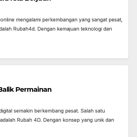
an online mengalami perkembangan yang sangat pesat,
 adalah Rubah4d. Dengan kemajuan teknologi dan
Balik Permainan
digital semakin berkembang pesat. Salah satu
 adalah Rubah 4D. Dengan konsep yang unik dan