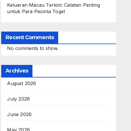
Keluaran Macau Terkini: Catatan Penting
untuk Para Pecinta Togel
Recent Comments
No comments to show.
Archives
August 2026
July 2026
June 2026
May 2026