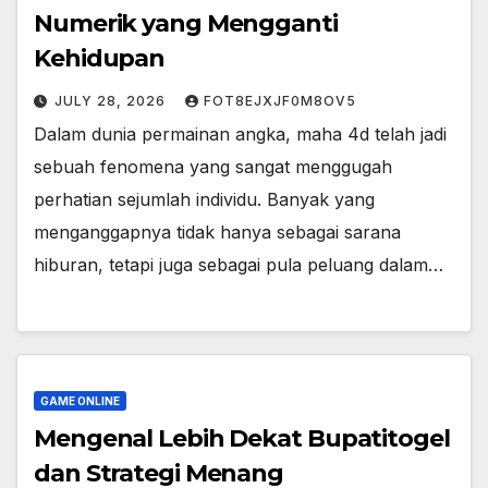
Numerik yang Mengganti
Kehidupan
JULY 28, 2026
FOT8EJXJF0M8OV5
Dalam dunia permainan angka, maha 4d telah jadi
sebuah fenomena yang sangat menggugah
perhatian sejumlah individu. Banyak yang
menganggapnya tidak hanya sebagai sarana
hiburan, tetapi juga sebagai pula peluang dalam…
GAME ONLINE
Mengenal Lebih Dekat Bupatitogel
dan Strategi Menang