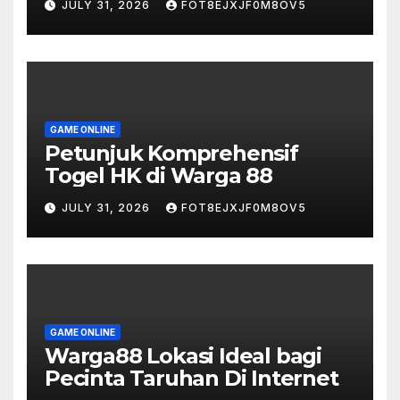
JULY 31, 2026
FOT8EJXJF0M8OV5
GAME ONLINE
Petunjuk Komprehensif
Togel HK di Warga 88
JULY 31, 2026
FOT8EJXJF0M8OV5
GAME ONLINE
Warga88 Lokasi Ideal bagi
Pecinta Taruhan Di Internet