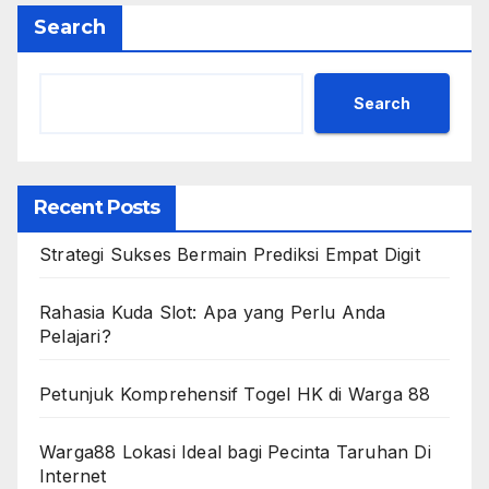
Search
Search
Recent Posts
Strategi Sukses Bermain Prediksi Empat Digit
Rahasia Kuda Slot: Apa yang Perlu Anda
Pelajari?
Petunjuk Komprehensif Togel HK di Warga 88
Warga88 Lokasi Ideal bagi Pecinta Taruhan Di
Internet