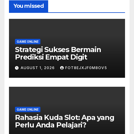
You missed
GAME ONLINE
Strategi Sukses Bermain
Prediksi Empat Digit
AUGUST 1, 2026
FOT8EJXJF0M8OV5
GAME ONLINE
Rahasia Kuda Slot: Apa yang
Perlu Anda Pelajari?