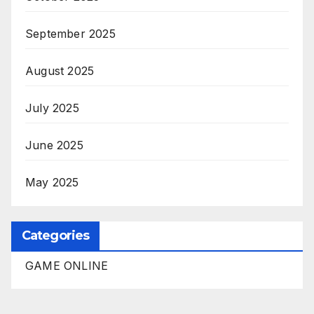
September 2025
August 2025
July 2025
June 2025
May 2025
Categories
GAME ONLINE