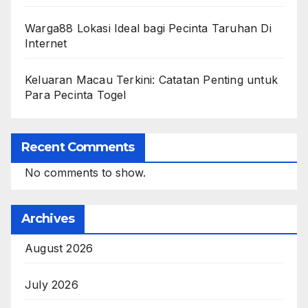
Warga88 Lokasi Ideal bagi Pecinta Taruhan Di
Internet
Keluaran Macau Terkini: Catatan Penting untuk
Para Pecinta Togel
Recent Comments
No comments to show.
Archives
August 2026
July 2026