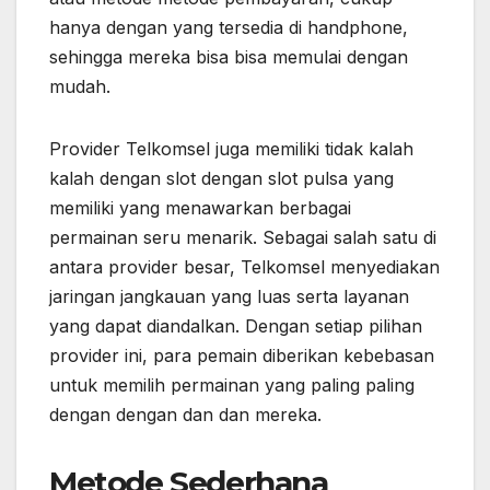
hanya dengan yang tersedia di handphone,
sehingga mereka bisa bisa memulai dengan
mudah.
Provider Telkomsel juga memiliki tidak kalah
kalah dengan slot dengan slot pulsa yang
memiliki yang menawarkan berbagai
permainan seru menarik. Sebagai salah satu di
antara provider besar, Telkomsel menyediakan
jaringan jangkauan yang luas serta layanan
yang dapat diandalkan. Dengan setiap pilihan
provider ini, para pemain diberikan kebebasan
untuk memilih permainan yang paling paling
dengan dengan dan dan mereka.
Metode Sederhana