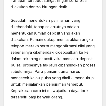
Tahapan tersebut sangat ringan serta bisa
dilakukan dentro hitungan detik.
Sesudah menentukan permainan yang
dikehendaki, tahap selanjutnya adalah
menentukan jumlah deposit yang akan
dilakukan. Pemain cukup memasukkan angka
telepon mereka serta mengonfirmasi nilai yang
sebenarnya dikehendaki didepositkan ke ke
dalam rekening deposit. Jika memakai deposit
pulsa, prosesnya tak jauh dibandingkan proses
sebelumnya. Para pemain cuma harus
mengecek kalau pulsa yang dimiliki mencukupi
untuk menjalankan pengiriman tersebut.
Kepraktisan cara ini mewujudkan daya tarik
tersendiri bagi banyak orang.