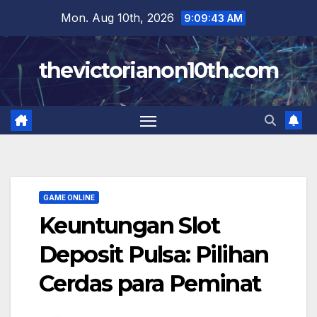
Skip
Mon. Aug 10th, 2026
9:09:44 AM
to
content
thevictorianon10th.com
GAME ONLINE
Keuntungan Slot
Deposit Pulsa: Pilihan
Cerdas para Peminat