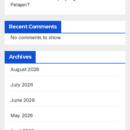
Pelajari?
Recent Comments
No comments to show.
Archives
August 2026
July 2026
June 2026
May 2026