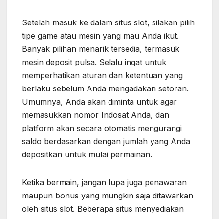
Setelah masuk ke dalam situs slot, silakan pilih
tipe game atau mesin yang mau Anda ikut.
Banyak pilihan menarik tersedia, termasuk
mesin deposit pulsa. Selalu ingat untuk
memperhatikan aturan dan ketentuan yang
berlaku sebelum Anda mengadakan setoran.
Umumnya, Anda akan diminta untuk agar
memasukkan nomor Indosat Anda, dan
platform akan secara otomatis mengurangi
saldo berdasarkan dengan jumlah yang Anda
depositkan untuk mulai permainan.
Ketika bermain, jangan lupa juga penawaran
maupun bonus yang mungkin saja ditawarkan
oleh situs slot. Beberapa situs menyediakan