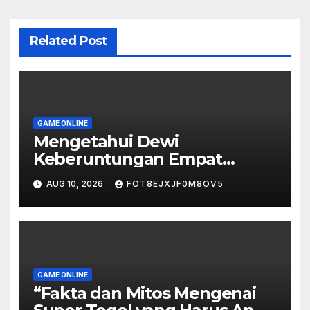
Related Post
GAME ONLINE
Mengetahui Dewi
Keberuntungan Empat
Dimensi: Di Antara
AUG 10, 2026
FOT8EJXJF0M8OV5
Keberuntungan dan
Keterampilan
GAME ONLINE
“Fakta dan Mitos Mengenai