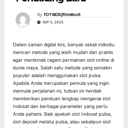
By
fOT8EJXjf0m8ov5
SEP 5, 2025
Dalam zaman digital kini, banyak sekali individu
mencari metode yang lebih mudah dan praktis
agar menikmati ragam permainan slot online di
dunia maya. Salah satu metode yang semakin
populer adalah menggunakan slot pulsa.
Apabila Anda merupakan pemula yang ingin
memulai perjalanan ini, tulisan ini hendak
memberikan panduan lengkap mengenai slot
Indosat dan berbagai parameter yang perlu
Anda pahami. Baik apakah slot Indosat pulsa,
slot deposit melalui pulsa, atau sekalipun slot