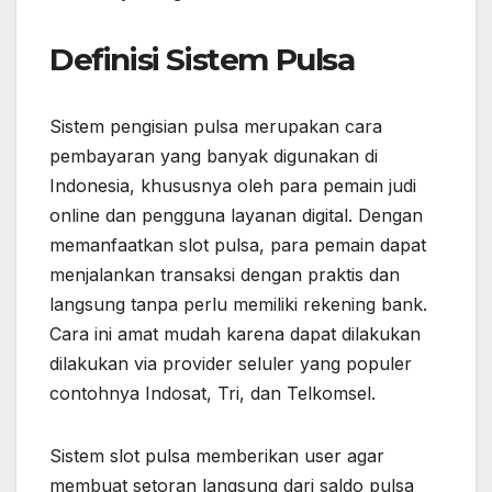
Definisi Sistem Pulsa
Sistem pengisian pulsa merupakan cara
pembayaran yang banyak digunakan di
Indonesia, khususnya oleh para pemain judi
online dan pengguna layanan digital. Dengan
memanfaatkan slot pulsa, para pemain dapat
menjalankan transaksi dengan praktis dan
langsung tanpa perlu memiliki rekening bank.
Cara ini amat mudah karena dapat dilakukan
dilakukan via provider seluler yang populer
contohnya Indosat, Tri, dan Telkomsel.
Sistem slot pulsa memberikan user agar
membuat setoran langsung dari saldo pulsa