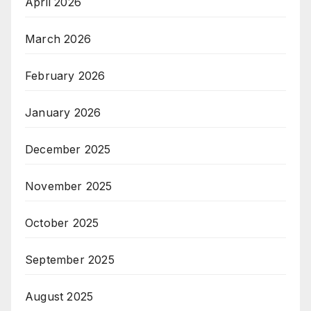
April 2026
March 2026
February 2026
January 2026
December 2025
November 2025
October 2025
September 2025
August 2025