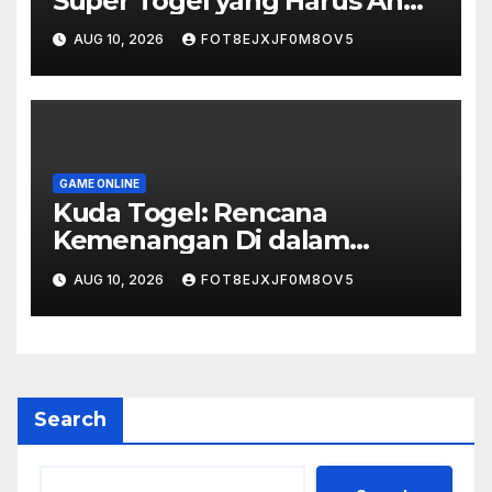
Super Togel yang Harus Anda
Ketahui”
AUG 10, 2026
FOT8EJXJF0M8OV5
GAME ONLINE
Kuda Togel: Rencana
Kemenangan Di dalam
Permainan Luck
AUG 10, 2026
FOT8EJXJF0M8OV5
Search