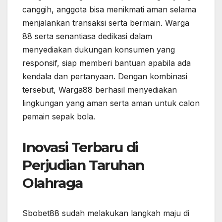
canggih, anggota bisa menikmati aman selama
menjalankan transaksi serta bermain. Warga
88 serta senantiasa dedikasi dalam
menyediakan dukungan konsumen yang
responsif, siap memberi bantuan apabila ada
kendala dan pertanyaan. Dengan kombinasi
tersebut, Warga88 berhasil menyediakan
lingkungan yang aman serta aman untuk calon
pemain sepak bola.
Inovasi Terbaru di
Perjudian Taruhan
Olahraga
Sbobet88 sudah melakukan langkah maju di