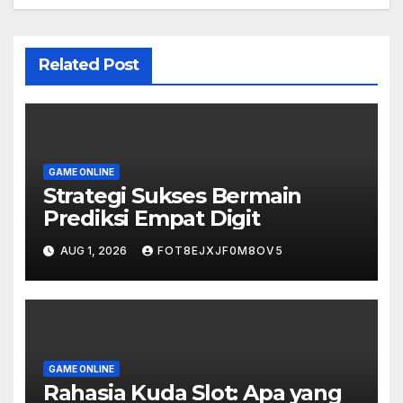
Related Post
GAME ONLINE
Strategi Sukses Bermain
Prediksi Empat Digit
AUG 1, 2026
FOT8EJXJF0M8OV5
GAME ONLINE
Rahasia Kuda Slot: Apa yang