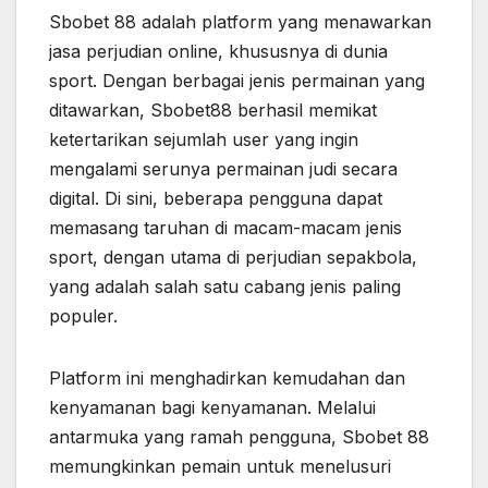
Sbobet 88 adalah platform yang menawarkan
jasa perjudian online, khususnya di dunia
sport. Dengan berbagai jenis permainan yang
ditawarkan, Sbobet88 berhasil memikat
ketertarikan sejumlah user yang ingin
mengalami serunya permainan judi secara
digital. Di sini, beberapa pengguna dapat
memasang taruhan di macam-macam jenis
sport, dengan utama di perjudian sepakbola,
yang adalah salah satu cabang jenis paling
populer.
Platform ini menghadirkan kemudahan dan
kenyamanan bagi kenyamanan. Melalui
antarmuka yang ramah pengguna, Sbobet 88
memungkinkan pemain untuk menelusuri