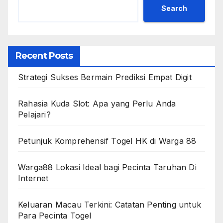
Search
Recent Posts
Strategi Sukses Bermain Prediksi Empat Digit
Rahasia Kuda Slot: Apa yang Perlu Anda
Pelajari?
Petunjuk Komprehensif Togel HK di Warga 88
Warga88 Lokasi Ideal bagi Pecinta Taruhan Di
Internet
Keluaran Macau Terkini: Catatan Penting untuk
Para Pecinta Togel