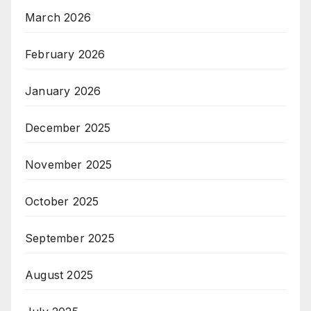
March 2026
February 2026
January 2026
December 2025
November 2025
October 2025
September 2025
August 2025