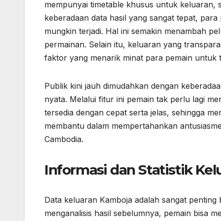
mempunyai timetable khusus untuk keluaran, se
keberadaan data hasil yang sangat tepat, par
mungkin terjadi. Hal ini semakin menambah p
permainan. Selain itu, keluaran yang transp
faktor yang menarik minat para pemain untuk 
Publik kini jauh dimudahkan dengan keberada
nyata. Melalui fitur ini pemain tak perlu lagi
tersedia dengan cepat serta jelas, sehingga me
membantu dalam mempertahankan antusiasme ser
Cambodia.
Informasi dan Statistik Ke
Data keluaran Kamboja adalah sangat penting 
menganalisis hasil sebelumnya, pemain bisa m