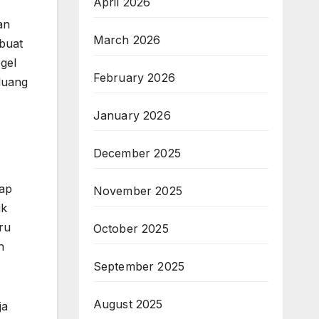
April 2026
an
March 2026
mbuat
gel
February 2026
luang
January 2026
December 2025
iap
November 2025
ik
ru
October 2025
n
September 2025
August 2025
ja