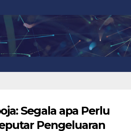
ja: Segala apa Perlu
seputar Pengeluaran