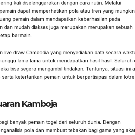
ring kali diselenggarakan dengan cara rutin. Melalui
a pemain dapat memperhatikan pola atau tren yang mungkin
eluang pemain dalam mendapatkan keberhasilan pada
aran dan mudah diakses juga merupakan merupakan sebuah
tetap bermain.
an live draw Cambodia yang menyediakan data secara wakt
 menunggu lama lama untuk mendapatkan hasil hasil. Seluruh 
reka bisa segera mengambil tindakan. Tentunya, situasi ini 
ta ketertarikan pemain untuk berpartisipasi dalam lotre
luaran Kamboja
bagi banyak pemain togel dari seluruh dunia. Dengan
enganalisis pola dan membuat tebakan bagi game yang aka