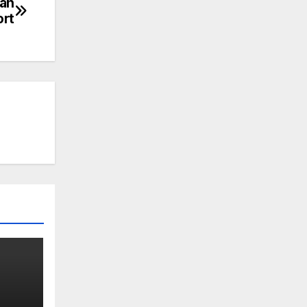
han
ort