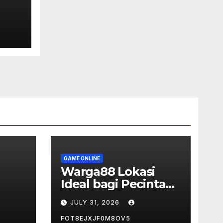
ga
GAME ONLINE
Warga88 Lokasi
Ideal bagi Pecinta
rga
Taruhan Di Internet
JULY 31, 2026
FOT8EJXJF0M8OV5