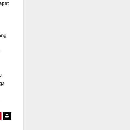
apat
ang
l
ra
uga
.