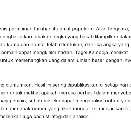
nis permainan taruhan itu amat populer di Asia Tenggara,
 mengharuskan tebakan angka yang bakal ditampilkan dala
ari kumpulan nomor telah ditentukan, dan jika angka yang
a pemain dapat mengklaim hadiah. Togel Kamboja memikat
untuk memenangkan uang dalam jumlah besar dengan inve
 diumumkan. Hasil ini sering dipublikasikan di setiap hari
ain untuk melihat apakah mereka berhasil dalam menyeba
 bagi pemain, sebab mereka dapat menganalisis output yan
alam menebak nomor yang akan muncul. Ini menjadikan to
lainkan juga pada strategi dan analisis.