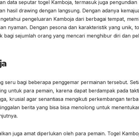
an data seputar togel Kamboja, termasuk juga pengundian
an hasil drawing dengan langsung. Dengan adanya kemaju
 mengetahui pengeluaran Kamboja dari berbagai tempat, me
an nyaman. Dengan pesona dan karakteristik yang unik, to
ik bagi sejumlah orang yang mencari menghibur diri dan pe
ja
ang seru bagi beberapa penggemar permainan tersebut. Set
ting untuk para pemain, karena dapat berdampak pada takt
ga, krusial agar senantiasa mengikuti perkembangan terba
inggalan berita yang bisa bisa menolong untuk menentuka
njutnya.
alkan juga amat diperlukan oleh para pemain. Togel Kambo