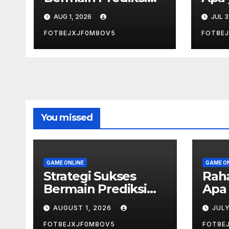
Empat Digit
Anda
AUG 1, 2026
JUL 3
FOT8EJXJF0M8OV5
FOT8E
You missed
GAME ONLINE
GAME O
Strategi Sukses
Raha
Bermain Prediksi
Apa 
Empat Digit
Anda
AUGUST 1, 2026
JULY
FOT8EJXJF0M8OV5
FOT8E