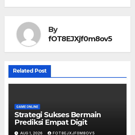
By
fOT8EJXjf0m8ov5
Related Post
GAME ONLINE
Strategi Sukses Bermain
Prediksi Empat Digit
AUG 1, 2026
FOT8EJXJF0M8OV5