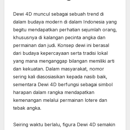
Dewi 4D muncul sebagai sebuah trend di
dalam budaya modern di dalam Indonesia yang
begitu mendapatkan perhatian sejumlah orang,
khususnya di kalangan pecinta angka dan
permainan dan judi. Konsep dewi ini berasal
dari budaya kepercayaan serta tradisi lokal
yang mana menganggap bilangan memiliki arti
dan kekuatan. Dalam masyarakat, nomor
sering kali diasosiasikan kepada nasib baik,
sementara Dewi 4D berfungsi sebagai simbol
harapan dalam rangka mendapatkan
kemenangan melalui permainan lotere dan
tebak angka.
Seiring waktu berlalu, figura Dewi 4D semakin