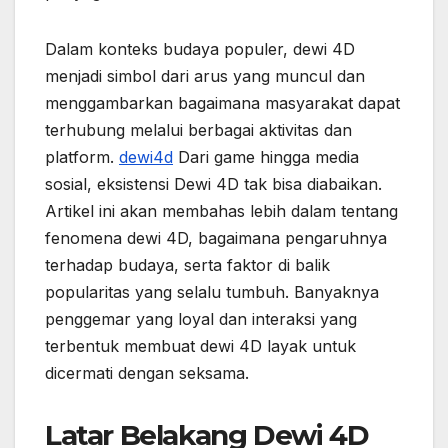
Dalam konteks budaya populer, dewi 4D
menjadi simbol dari arus yang muncul dan
menggambarkan bagaimana masyarakat dapat
terhubung melalui berbagai aktivitas dan
platform.
dewi4d
Dari game hingga media
sosial, eksistensi Dewi 4D tak bisa diabaikan.
Artikel ini akan membahas lebih dalam tentang
fenomena dewi 4D, bagaimana pengaruhnya
terhadap budaya, serta faktor di balik
popularitas yang selalu tumbuh. Banyaknya
penggemar yang loyal dan interaksi yang
terbentuk membuat dewi 4D layak untuk
dicermati dengan seksama.
Latar Belakang Dewi 4D