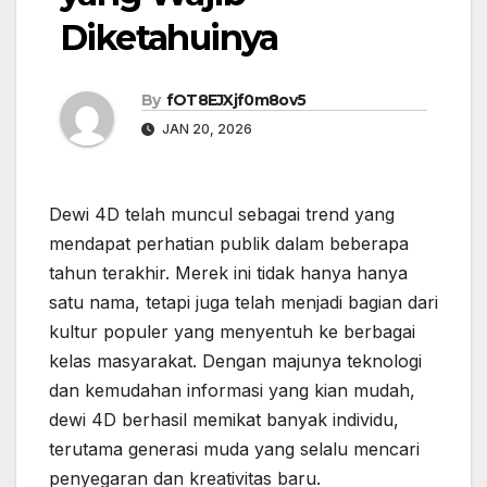
Diketahuinya
By
fOT8EJXjf0m8ov5
JAN 20, 2026
Dewi 4D telah muncul sebagai trend yang
mendapat perhatian publik dalam beberapa
tahun terakhir. Merek ini tidak hanya hanya
satu nama, tetapi juga telah menjadi bagian dari
kultur populer yang menyentuh ke berbagai
kelas masyarakat. Dengan majunya teknologi
dan kemudahan informasi yang kian mudah,
dewi 4D berhasil memikat banyak individu,
terutama generasi muda yang selalu mencari
penyegaran dan kreativitas baru.