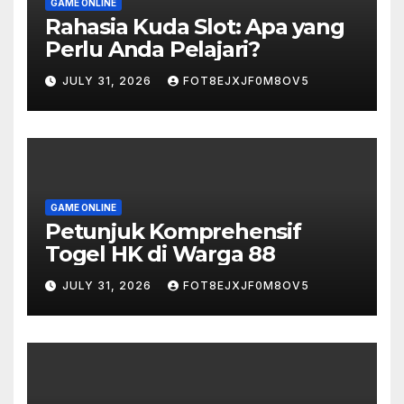
GAME ONLINE
Rahasia Kuda Slot: Apa yang
Perlu Anda Pelajari?
JULY 31, 2026
FOT8EJXJF0M8OV5
GAME ONLINE
Petunjuk Komprehensif
Togel HK di Warga 88
JULY 31, 2026
FOT8EJXJF0M8OV5