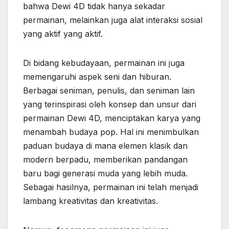
bahwa Dewi 4D tidak hanya sekadar
permainan, melainkan juga alat interaksi sosial
yang aktif yang aktif.
Di bidang kebudayaan, permainan ini juga
memengaruhi aspek seni dan hiburan.
Berbagai seniman, penulis, dan seniman lain
yang terinspirasi oleh konsep dan unsur dari
permainan Dewi 4D, menciptakan karya yang
menambah budaya pop. Hal ini menimbulkan
paduan budaya di mana elemen klasik dan
modern berpadu, memberikan pandangan
baru bagi generasi muda yang lebih muda.
Sebagai hasilnya, permainan ini telah menjadi
lambang kreativitas dan kreativitas.