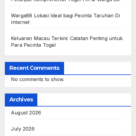
Warga88 Lokasi Ideal bagi Pecinta Taruhan Di
Internet
Keluaran Macau Terkini: Catatan Penting untuk
Para Pecinta Togel
Recent Comments
No comments to show.
Archives
August 2026
July 2026