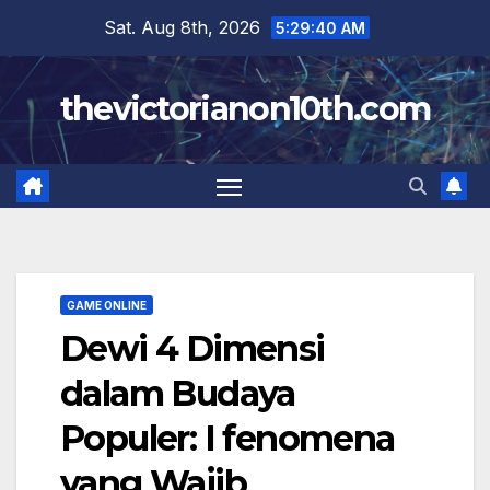
Skip
Sat. Aug 8th, 2026
5:29:41 AM
to
content
thevictorianon10th.com
GAME ONLINE
Dewi 4 Dimensi
dalam Budaya
Populer: I fenomena
yang Wajib