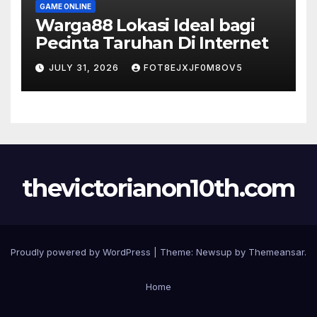
GAME ONLINE
Warga88 Lokasi Ideal bagi
Pecinta Taruhan Di Internet
JULY 31, 2026
FOT8EJXJF0M8OV5
thevictorianon10th.com
Proudly powered by WordPress
|
Theme:
Newsup
by
Themeansar
.
Home