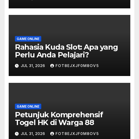
GAME ONLINE
Rahasia Kuda Slot: Apa yang
Perlu Anda Pelajari?
JUL 31, 2026
FOT8EJXJF0M8OV5
GAME ONLINE
Petunjuk Komprehensif
Togel HK di Warga 88
JUL 31, 2026
FOT8EJXJF0M8OV5