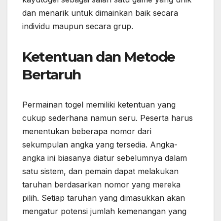
dan menarik untuk dimainkan baik secara
individu maupun secara grup.
Ketentuan dan Metode
Bertaruh
Permainan togel memiliki ketentuan yang
cukup sederhana namun seru. Peserta harus
menentukan beberapa nomor dari
sekumpulan angka yang tersedia. Angka-
angka ini biasanya diatur sebelumnya dalam
satu sistem, dan pemain dapat melakukan
taruhan berdasarkan nomor yang mereka
pilih. Setiap taruhan yang dimasukkan akan
mengatur potensi jumlah kemenangan yang