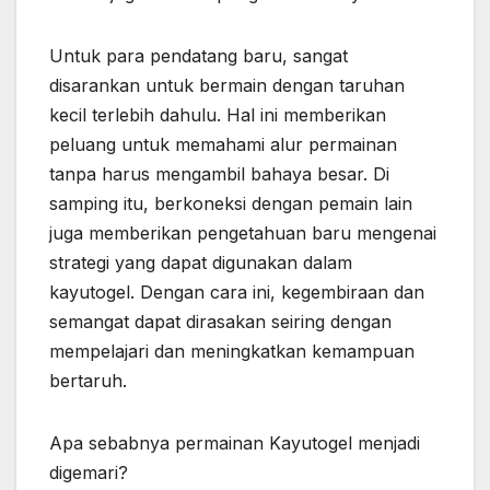
Untuk para pendatang baru, sangat
disarankan untuk bermain dengan taruhan
kecil terlebih dahulu. Hal ini memberikan
peluang untuk memahami alur permainan
tanpa harus mengambil bahaya besar. Di
samping itu, berkoneksi dengan pemain lain
juga memberikan pengetahuan baru mengenai
strategi yang dapat digunakan dalam
kayutogel. Dengan cara ini, kegembiraan dan
semangat dapat dirasakan seiring dengan
mempelajari dan meningkatkan kemampuan
bertaruh.
Apa sebabnya permainan Kayutogel menjadi
digemari?