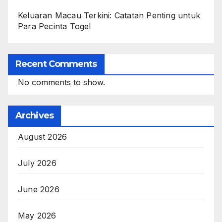
Keluaran Macau Terkini: Catatan Penting untuk
Para Pecinta Togel
Recent Comments
No comments to show.
Archives
August 2026
July 2026
June 2026
May 2026