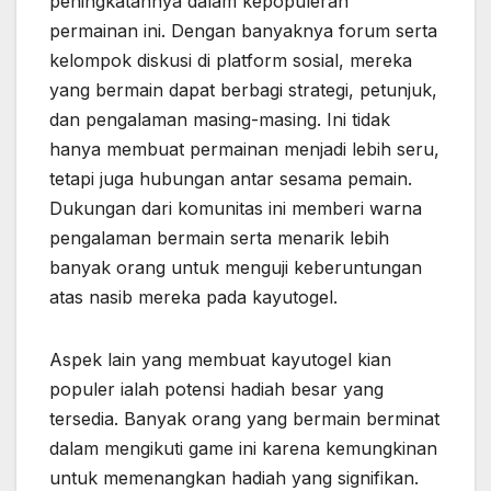
peningkatannya dalam kepopuleran
permainan ini. Dengan banyaknya forum serta
kelompok diskusi di platform sosial, mereka
yang bermain dapat berbagi strategi, petunjuk,
dan pengalaman masing-masing. Ini tidak
hanya membuat permainan menjadi lebih seru,
tetapi juga hubungan antar sesama pemain.
Dukungan dari komunitas ini memberi warna
pengalaman bermain serta menarik lebih
banyak orang untuk menguji keberuntungan
atas nasib mereka pada kayutogel.
Aspek lain yang membuat kayutogel kian
populer ialah potensi hadiah besar yang
tersedia. Banyak orang yang bermain berminat
dalam mengikuti game ini karena kemungkinan
untuk memenangkan hadiah yang signifikan.