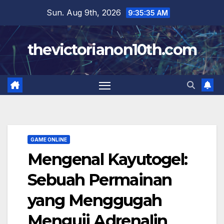
Skip
Sun. Aug 9th, 2026
9:35:35 AM
to
content
thevictorianon10th.com
GAME ONLINE
Mengenal Kayutogel:
Sebuah Permainan
yang Menggugah
Menguji Adrenalin