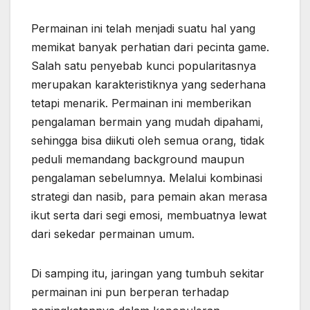
Permainan ini telah menjadi suatu hal yang
memikat banyak perhatian dari pecinta game.
Salah satu penyebab kunci popularitasnya
merupakan karakteristiknya yang sederhana
tetapi menarik. Permainan ini memberikan
pengalaman bermain yang mudah dipahami,
sehingga bisa diikuti oleh semua orang, tidak
peduli memandang background maupun
pengalaman sebelumnya. Melalui kombinasi
strategi dan nasib, para pemain akan merasa
ikut serta dari segi emosi, membuatnya lewat
dari sekedar permainan umum.
Di samping itu, jaringan yang tumbuh sekitar
permainan ini pun berperan terhadap