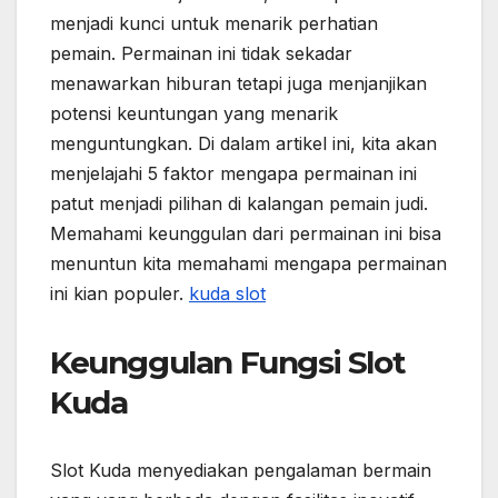
menjadi kunci untuk menarik perhatian
pemain. Permainan ini tidak sekadar
menawarkan hiburan tetapi juga menjanjikan
potensi keuntungan yang menarik
menguntungkan. Di dalam artikel ini, kita akan
menjelajahi 5 faktor mengapa permainan ini
patut menjadi pilihan di kalangan pemain judi.
Memahami keunggulan dari permainan ini bisa
menuntun kita memahami mengapa permainan
ini kian populer.
kuda slot
Keunggulan Fungsi Slot
Kuda
Slot Kuda menyediakan pengalaman bermain