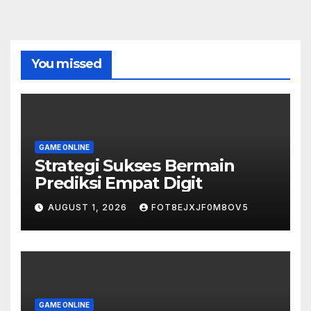
You missed
GAME ONLINE
Strategi Sukses Bermain
Prediksi Empat Digit
AUGUST 1, 2026
FOT8EJXJF0M8OV5
GAME ONLINE