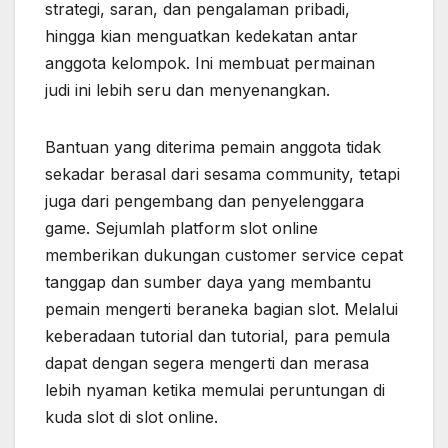
strategi, saran, dan pengalaman pribadi,
hingga kian menguatkan kedekatan antar
anggota kelompok. Ini membuat permainan
judi ini lebih seru dan menyenangkan.
Bantuan yang diterima pemain anggota tidak
sekadar berasal dari sesama community, tetapi
juga dari pengembang dan penyelenggara
game. Sejumlah platform slot online
memberikan dukungan customer service cepat
tanggap dan sumber daya yang membantu
pemain mengerti beraneka bagian slot. Melalui
keberadaan tutorial dan tutorial, para pemula
dapat dengan segera mengerti dan merasa
lebih nyaman ketika memulai peruntungan di
kuda slot di slot online.