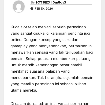
By
fOT8EJXjf0m8ov5
FEB 10, 2026
Kuda slot telah menjadi sebuah permainan
yang sangat disukai di kalangan pencinta judi
online. Dengan konsep yang seru dan
gameplay yang menyenangkan, permainan ini
menawarkan sensasi yang tak terlupakan bagi
pemain. Setiap putaran memberikan peluang
untuk meraih kemenangan besar sambil
menikmati suasana balapan yang
mendebarkan. Tak heran jika sejumlah pemain
yang memilih permainan ini sebagai pilihan
utama mereka.
Di dalam dunia judi online, variasi permainan