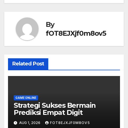
By
fOT8EJXjf0m8ov5
Related Post
GAME ONLINE
Strategi Sukses Bermain
Prediksi Empat Digit
AUG 1, 2026
FOT8EJXJF0M8OV5