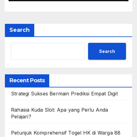
Search
Search
Recent Posts
Strategi Sukses Bermain Prediksi Empat Digit
Rahasia Kuda Slot: Apa yang Perlu Anda
Pelajari?
Petunjuk Komprehensif Togel HK di Warga 88