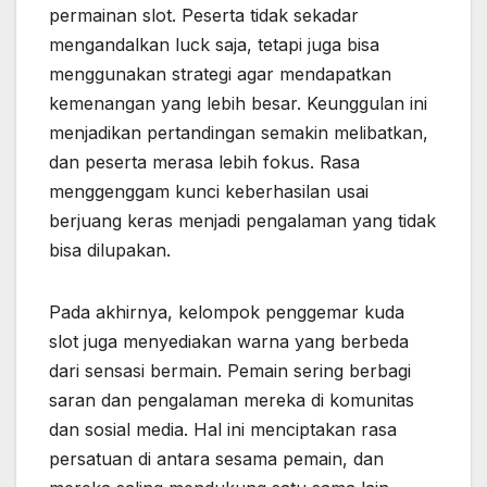
permainan slot. Peserta tidak sekadar
mengandalkan luck saja, tetapi juga bisa
menggunakan strategi agar mendapatkan
kemenangan yang lebih besar. Keunggulan ini
menjadikan pertandingan semakin melibatkan,
dan peserta merasa lebih fokus. Rasa
menggenggam kunci keberhasilan usai
berjuang keras menjadi pengalaman yang tidak
bisa dilupakan.
Pada akhirnya, kelompok penggemar kuda
slot juga menyediakan warna yang berbeda
dari sensasi bermain. Pemain sering berbagi
saran dan pengalaman mereka di komunitas
dan sosial media. Hal ini menciptakan rasa
persatuan di antara sesama pemain, dan