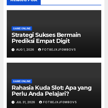
GAME ONLINE
Strategi Sukses Bermain
Prediksi Empat Digit
AUG 1, 2026
FOT8EJXJF0M8OV5
GAME ONLINE
Rahasia Kuda Slot: Apa yang
Perlu Anda Pelajari?
JUL 31, 2026
FOT8EJXJF0M8OV5