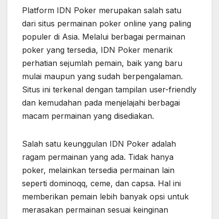
Platform IDN Poker merupakan salah satu
dari situs permainan poker online yang paling
populer di Asia. Melalui berbagai permainan
poker yang tersedia, IDN Poker menarik
perhatian sejumlah pemain, baik yang baru
mulai maupun yang sudah berpengalaman.
Situs ini terkenal dengan tampilan user-friendly
dan kemudahan pada menjelajahi berbagai
macam permainan yang disediakan.
Salah satu keunggulan IDN Poker adalah
ragam permainan yang ada. Tidak hanya
poker, melainkan tersedia permainan lain
seperti dominoqq, ceme, dan capsa. Hal ini
memberikan pemain lebih banyak opsi untuk
merasakan permainan sesuai keinginan