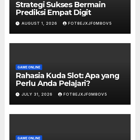
Strategi Sukses Bermain
Prediksi Empat Digit
AUGUST 1, 2026
FOT8EJXJF0M8OV5
GAME ONLINE
Rahasia Kuda Slot: Apa yang
Perlu Anda Pelajari?
JULY 31, 2026
FOT8EJXJF0M8OV5
GAME ONLINE