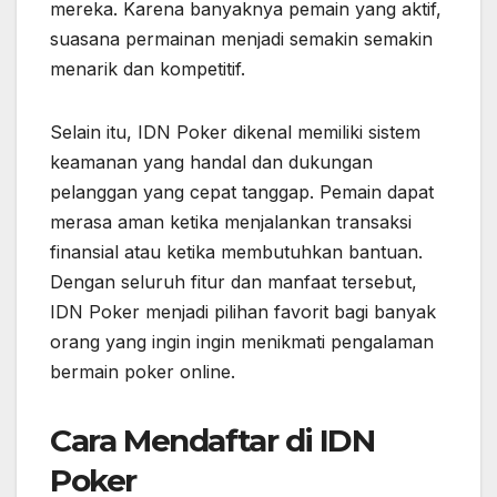
mereka. Karena banyaknya pemain yang aktif,
suasana permainan menjadi semakin semakin
menarik dan kompetitif.
Selain itu, IDN Poker dikenal memiliki sistem
keamanan yang handal dan dukungan
pelanggan yang cepat tanggap. Pemain dapat
merasa aman ketika menjalankan transaksi
finansial atau ketika membutuhkan bantuan.
Dengan seluruh fitur dan manfaat tersebut,
IDN Poker menjadi pilihan favorit bagi banyak
orang yang ingin ingin menikmati pengalaman
bermain poker online.
Cara Mendaftar di IDN
Poker