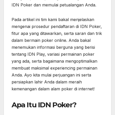
IDN Poker dan memulai petualangan Anda.
Pada artikel ini tim kami bakal menjelaskan
mengenai prosedur pendaftaran di IDN Poker,
fitur apa yang ditawarkan, serta saran dan trik
dalam bermain poker online. Anda bakal
menemukan informasi berguna yang berisi
tentang IDN Play, variasi permainan poker
yang ada, serta bagaimana mengoptimalkan
membuat maksimal experiencing permainan
Anda. Ayo kita mulai perjuangan ini serta
persiapkan lahir Anda dalam meraih
kemenangan dalam alam poker di internet!
Apa Itu IDN Poker?