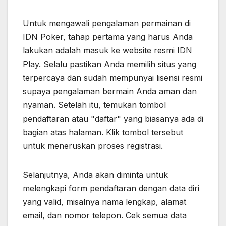
Untuk mengawali pengalaman permainan di
IDN Poker, tahap pertama yang harus Anda
lakukan adalah masuk ke website resmi IDN
Play. Selalu pastikan Anda memilih situs yang
terpercaya dan sudah mempunyai lisensi resmi
supaya pengalaman bermain Anda aman dan
nyaman. Setelah itu, temukan tombol
pendaftaran atau "daftar" yang biasanya ada di
bagian atas halaman. Klik tombol tersebut
untuk meneruskan proses registrasi.
Selanjutnya, Anda akan diminta untuk
melengkapi form pendaftaran dengan data diri
yang valid, misalnya nama lengkap, alamat
email, dan nomor telepon. Cek semua data