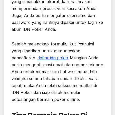
yang dimasukkan akurat, karena ini akan
mempermudah proses verifikasi akun Anda.
Juga, Anda perlu mengatur username dan
password yang nantinya dipakai untuk login ke
akun IDN Poker Anda.
Setelah melengkapi formulir, ikuti instruksi
yang diberikan untuk menuntaskan
pendaftaran.
daftar idn poker
Mungkin Anda
perlu mengonfirmasi email atau nomor telepon
Anda untuk memastikan bahwa semua data
valid jika semua tahapan sudah diikuti secara
tepat, maka Anda telah sukses mendaftar di
IDN Poker dan siap untuk memulai
petualangan bermain poker online.