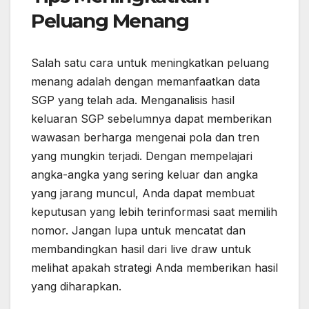
Peluang Menang
Salah satu cara untuk meningkatkan peluang
menang adalah dengan memanfaatkan data
SGP yang telah ada. Menganalisis hasil
keluaran SGP sebelumnya dapat memberikan
wawasan berharga mengenai pola dan tren
yang mungkin terjadi. Dengan mempelajari
angka-angka yang sering keluar dan angka
yang jarang muncul, Anda dapat membuat
keputusan yang lebih terinformasi saat memilih
nomor. Jangan lupa untuk mencatat dan
membandingkan hasil dari live draw untuk
melihat apakah strategi Anda memberikan hasil
yang diharapkan.