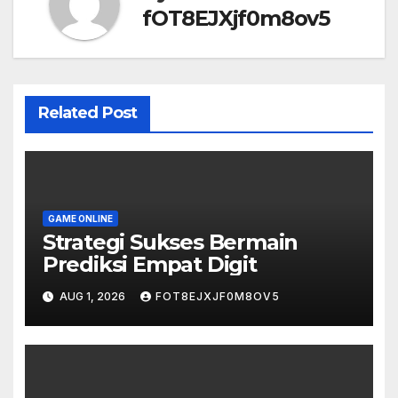
fOT8EJXjf0m8ov5
Related Post
GAME ONLINE
Strategi Sukses Bermain
Prediksi Empat Digit
AUG 1, 2026
FOT8EJXJF0M8OV5