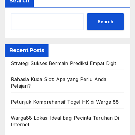
Search
Search
Recent Posts
Strategi Sukses Bermain Prediksi Empat Digit
Rahasia Kuda Slot: Apa yang Perlu Anda
Pelajari?
Petunjuk Komprehensif Togel HK di Warga 88
Warga88 Lokasi Ideal bagi Pecinta Taruhan Di
Internet