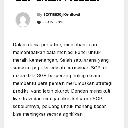
By
fOT8EJXjf0m8ov5
FEB 12, 2026
Dalam dunia perjudian, memahami dan
memanfaatkan data menjadi kunci untuk
meraih kemenangan. Salah satu arena yang
semakin populer adalah permainan SGP, di
mana data SGP berperan penting dalam
membantu para pemain merumuskan strategi
prediksi yang lebih akurat. Dengan mengikuti
live draw dan menganalisis keluaran SGP
sebelumnya, peluang untuk menang besar
bisa meningkat secara signifikan.