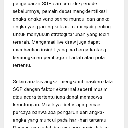
pengeluaran SGP dari periode-periode
sebelumnya, pemain dapat mengidentifikasi
angka-angka yang sering muncul dan angka-
angka yang jarang keluar. Ini menjadi penting
untuk menyusun strategi taruhan yang lebih
terarah. Mengamati live draw juga dapat
memberikan insight yang berharga tentang
kemungkinan pembagian hadiah atau pola
tertentu.
Selain analisis angka, mengkombinasikan data
SGP dengan faktor eksternal seperti musim
atau acara tertentu juga dapat membawa
keuntungan. Misalnya, beberapa pemain
percaya bahwa ada pengaruh dari angka-
angka yang muncul pada hari-hari tertentu.
Dengan mencatat dan mengorganisir data ini,