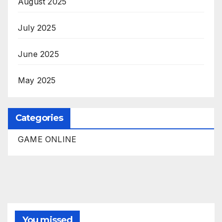
August 2025
July 2025
June 2025
May 2025
Categories
GAME ONLINE
You missed