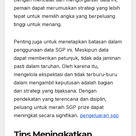
pemain dapat merumuskan strategi yang lebih
tepat untuk memilih angka yang berpeluang
tinggi untuk menang.
Penting juga untuk menetapkan batasan dalam
penggunaan data SGP ini. Meskipun data
dapat memberikan petunjuk, tidak ada jaminan
pasti dalam taruhan. Oleh karena itu,
mengelola ekspektasi dan tidak terburu-buru
dalam mengambil keputusan adalah bagian
dari strategi yang bijaksana. Dengan
pendekatan yang terencana dan disiplin,
peluang untuk meraih SGP prize dapat
meningkat secara signifikan.
pengeluaran sgp
Tips Meningkatkan