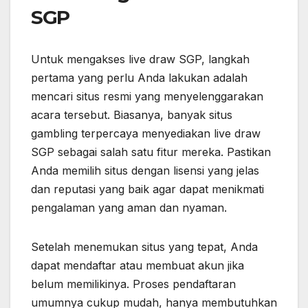
SGP
Untuk mengakses live draw SGP, langkah
pertama yang perlu Anda lakukan adalah
mencari situs resmi yang menyelenggarakan
acara tersebut. Biasanya, banyak situs
gambling terpercaya menyediakan live draw
SGP sebagai salah satu fitur mereka. Pastikan
Anda memilih situs dengan lisensi yang jelas
dan reputasi yang baik agar dapat menikmati
pengalaman yang aman dan nyaman.
Setelah menemukan situs yang tepat, Anda
dapat mendaftar atau membuat akun jika
belum memilikinya. Proses pendaftaran
umumnya cukup mudah, hanya membutuhkan