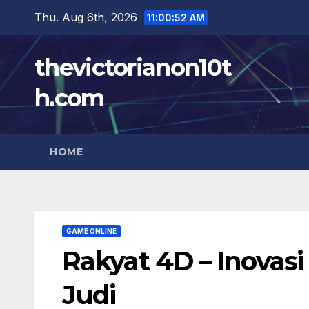
Skip
Thu. Aug 6th, 2026
11:00:53 AM
to
content
thevictorianon10t
h.com
HOME
GAME ONLINE
Rakyat 4D – Inovasi
Judi