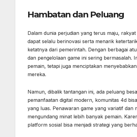
Hambatan dan Peluang
Dalam dunia perjudian yang terus maju, rakya
dapat selalu berinovasi serta menarik ketertari
ketatnya dari pemerintah. Dengan berbagai atur
dan pengelolaan game ini sering bermasalah.
pemain, tetapi juga menciptakan menyebabkan
mereka.
Namun, dibalik tantangan ini, ada peluang bes
pemanfaatan digital modern, komunitas 4d bi
yang luas. Penawaran game yang variatif dan m
mengundang minat lebih banyak pemain. Karena 
platform sosial bisa menjadi strategi yang ber