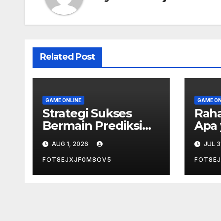
Related Post
GAME ONLINE
GAME ON
Strategi Sukses
Raha
Bermain Prediksi
Apa 
Empat Digit
Anda
AUG 1, 2026
JUL 3
FOT8EJXJF0M8OV5
FOT8E