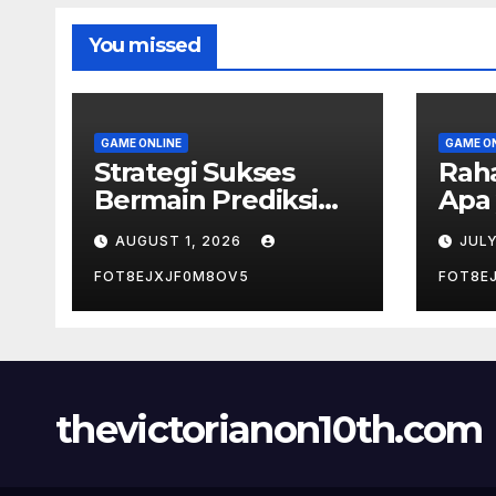
You missed
GAME ONLINE
GAME O
Strategi Sukses
Raha
Bermain Prediksi
Apa 
Empat Digit
Anda
AUGUST 1, 2026
JULY
FOT8EJXJF0M8OV5
FOT8E
thevictorianon10th.com