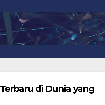
 Terbaru di Dunia yang