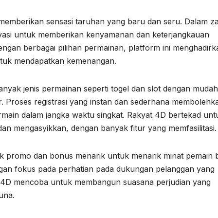
 memberikan sensasi taruhan yang baru dan seru. Dalam 
ovasi untuk memberikan kenyamanan dan keterjangkauan
ngan berbagai pilihan permainan, platform ini menghadirk
ntuk mendapatkan kemenangan.
nyak jenis permainan seperti togel dan slot dengan mudah
 Proses registrasi yang instan dan sederhana membolehk
main dalam jangka waktu singkat. Rakyat 4D bertekad unt
 mengasyikkan, dengan banyak fitur yang memfasilitasi.
yak promo dan bonus menarik untuk menarik minat pemain 
engan fokus pada perhatian pada dukungan pelanggan yang
at 4D mencoba untuk membangun suasana perjudian yang
una.