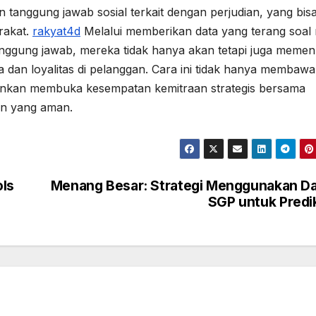
 tanggung jawab sosial terkait dengan perjudian, yang bis
rakat.
rakyat4d
Melalui memberikan data yang terang soal r
nggung jawab, mereka tidak hanya akan tetapi juga memen
 dan loyalitas di pelanggan. Cara ini tidak hanya membawa
elainkan membuka kesempatan kemitraan strategis bersama
ian yang aman.
ols
Menang Besar: Strategi Menggunakan D
SGP untuk Predi