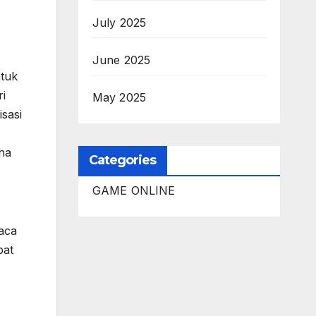
July 2025
June 2025
ntuk
ri
May 2025
sasi
ha
Categories
GAME ONLINE
aca
pat