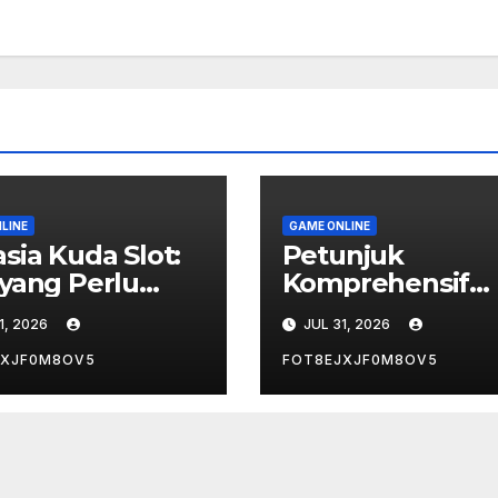
LINE
GAME ONLINE
sia Kuda Slot:
Petunjuk
yang Perlu
Komprehensif
 Pelajari?
Togel HK di War
1, 2026
JUL 31, 2026
88
JXJF0M8OV5
FOT8EJXJF0M8OV5