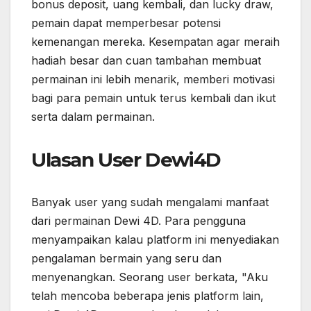
bonus deposit, uang kembali, dan lucky draw,
pemain dapat memperbesar potensi
kemenangan mereka. Kesempatan agar meraih
hadiah besar dan cuan tambahan membuat
permainan ini lebih menarik, memberi motivasi
bagi para pemain untuk terus kembali dan ikut
serta dalam permainan.
Ulasan User Dewi4D
Banyak user yang sudah mengalami manfaat
dari permainan Dewi 4D. Para pengguna
menyampaikan kalau platform ini menyediakan
pengalaman bermain yang seru dan
menyenangkan. Seorang user berkata, "Aku
telah mencoba beberapa jenis platform lain,