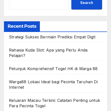
Search
Recent Posts
Strategi Sukses Bermain Prediksi Empat Digit
Rahasia Kuda Slot: Apa yang Perlu Anda
Pelajari?
Petunjuk Komprehensif Togel HK di Warga 88
Warga88 Lokasi Ideal bagi Pecinta Taruhan Di
Internet
Keluaran Macau Terkini: Catatan Penting untuk
Para Pecinta Togel