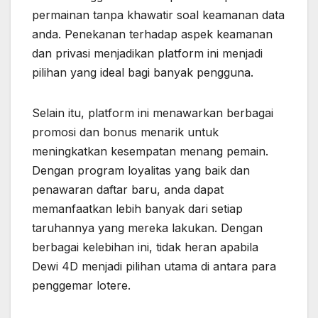
permainan tanpa khawatir soal keamanan data
anda. Penekanan terhadap aspek keamanan
dan privasi menjadikan platform ini menjadi
pilihan yang ideal bagi banyak pengguna.
Selain itu, platform ini menawarkan berbagai
promosi dan bonus menarik untuk
meningkatkan kesempatan menang pemain.
Dengan program loyalitas yang baik dan
penawaran daftar baru, anda dapat
memanfaatkan lebih banyak dari setiap
taruhannya yang mereka lakukan. Dengan
berbagai kelebihan ini, tidak heran apabila
Dewi 4D menjadi pilihan utama di antara para
penggemar lotere.