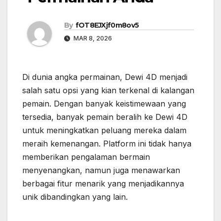
By
fOT8EJXjf0m8ov5
MAR 8, 2026
Di dunia angka permainan, Dewi 4D menjadi
salah satu opsi yang kian terkenal di kalangan
pemain. Dengan banyak keistimewaan yang
tersedia, banyak pemain beralih ke Dewi 4D
untuk meningkatkan peluang mereka dalam
meraih kemenangan. Platform ini tidak hanya
memberikan pengalaman bermain
menyenangkan, namun juga menawarkan
berbagai fitur menarik yang menjadikannya
unik dibandingkan yang lain.