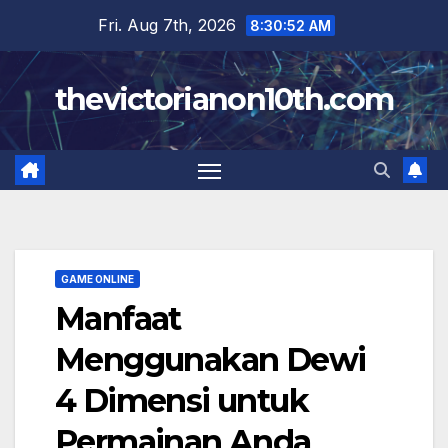
Skip
Fri. Aug 7th, 2026
8:30:52 AM
to
content
thevictorianon10th.com
GAME ONLINE
Manfaat
Menggunakan Dewi
4 Dimensi untuk
Permainan Anda