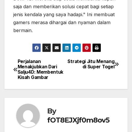
saja dan memberikan solusi cepat bagi setiap
jenis kendala yang saya hadapi." Ini membuat
gamers merasa dihargai dan nyaman dalam
bermain.
Perjalanan
Strategi Jitu Menang
Post
Menakjubkan Dari
di Super Togel
Salju4D: Membentuk
navigation
Kisah Gambar
By
fOT8EJXjf0m8ov5