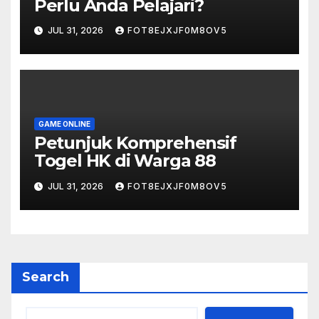
Perlu Anda Pelajari?
JUL 31, 2026
FOT8EJXJF0M8OV5
GAME ONLINE
Petunjuk Komprehensif
Togel HK di Warga 88
JUL 31, 2026
FOT8EJXJF0M8OV5
Search