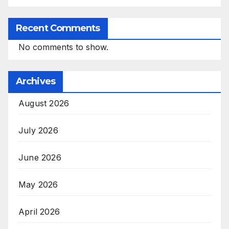
Recent Comments
No comments to show.
Archives
August 2026
July 2026
June 2026
May 2026
April 2026