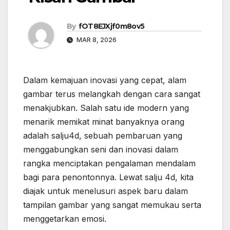
By
fOT8EJXjf0m8ov5
MAR 8, 2026
Dalam kemajuan inovasi yang cepat, alam
gambar terus melangkah dengan cara sangat
menakjubkan. Salah satu ide modern yang
menarik memikat minat banyaknya orang
adalah salju4d, sebuah pembaruan yang
menggabungkan seni dan inovasi dalam
rangka menciptakan pengalaman mendalam
bagi para penontonnya. Lewat salju 4d, kita
diajak untuk menelusuri aspek baru dalam
tampilan gambar yang sangat memukau serta
menggetarkan emosi.