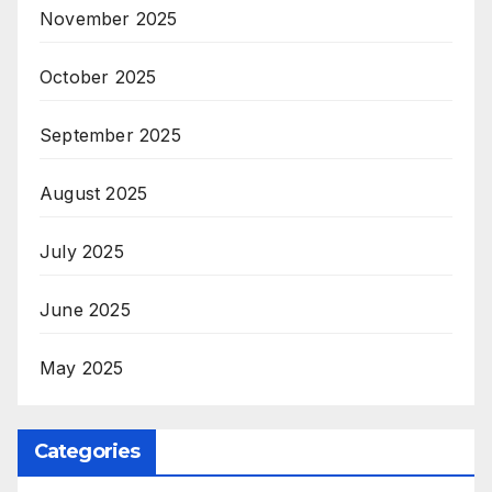
November 2025
October 2025
September 2025
August 2025
July 2025
June 2025
May 2025
Categories