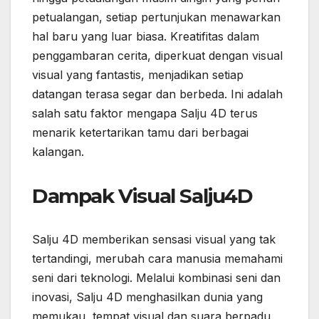
petualangan, setiap pertunjukan menawarkan
hal baru yang luar biasa. Kreatifitas dalam
penggambaran cerita, diperkuat dengan visual
visual yang fantastis, menjadikan setiap
datangan terasa segar dan berbeda. Ini adalah
salah satu faktor mengapa Salju 4D terus
menarik ketertarikan tamu dari berbagai
kalangan.
Dampak Visual Salju4D
Salju 4D memberikan sensasi visual yang tak
tertandingi, merubah cara manusia memahami
seni dari teknologi. Melalui kombinasi seni dan
inovasi, Salju 4D menghasilkan dunia yang
memukau, tempat visual dan suara berpadu