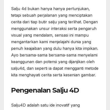
Salju 4d bukan hanya hanya pertunjukan,
tetapi sebuah perjalanan yang menciptakan
cerita dari tiap butir salju yang terlihat. Dengan
menggunakan unsur interaksi serta pengaruh
visual yang mendalam, sensasi ini mampu
mengantarkan kami menjelajahi dunia yang
penuh keajaiban yang dulu hanya kita impikan.
Ayo bersama-sama bersama-sama menyelami
keanggunan dan potensi yang dijanjikan oleh
salju4d, dan seperti ia dapat mengganti metode
kita menghayati cerita serta kesenian gambar.
Pengenalan Salju 4D
Salju4D adalah satu ide inovatif yang