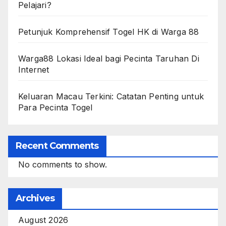
Pelajari?
Petunjuk Komprehensif Togel HK di Warga 88
Warga88 Lokasi Ideal bagi Pecinta Taruhan Di
Internet
Keluaran Macau Terkini: Catatan Penting untuk
Para Pecinta Togel
Recent Comments
No comments to show.
Archives
August 2026