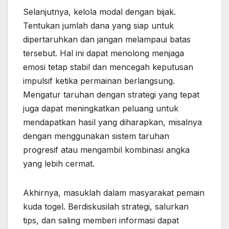
Selanjutnya, kelola modal dengan bijak.
Tentukan jumlah dana yang siap untuk
dipertaruhkan dan jangan melampaui batas
tersebut. Hal ini dapat menolong menjaga
emosi tetap stabil dan mencegah keputusan
impulsif ketika permainan berlangsung.
Mengatur taruhan dengan strategi yang tepat
juga dapat meningkatkan peluang untuk
mendapatkan hasil yang diharapkan, misalnya
dengan menggunakan sistem taruhan
progresif atau mengambil kombinasi angka
yang lebih cermat.
Akhirnya, masuklah dalam masyarakat pemain
kuda togel. Berdiskusilah strategi, salurkan
tips, dan saling memberi informasi dapat