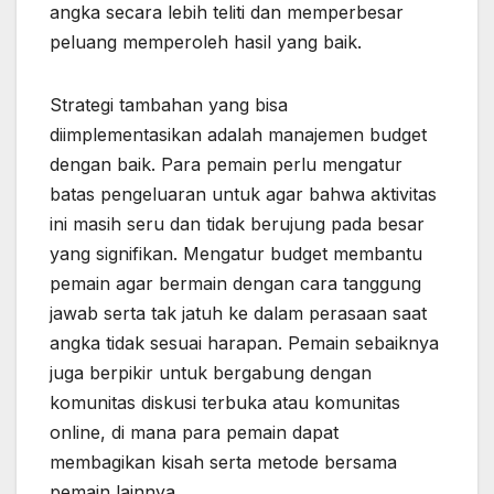
angka secara lebih teliti dan memperbesar
peluang memperoleh hasil yang baik.
Strategi tambahan yang bisa
diimplementasikan adalah manajemen budget
dengan baik. Para pemain perlu mengatur
batas pengeluaran untuk agar bahwa aktivitas
ini masih seru dan tidak berujung pada besar
yang signifikan. Mengatur budget membantu
pemain agar bermain dengan cara tanggung
jawab serta tak jatuh ke dalam perasaan saat
angka tidak sesuai harapan. Pemain sebaiknya
juga berpikir untuk bergabung dengan
komunitas diskusi terbuka atau komunitas
online, di mana para pemain dapat
membagikan kisah serta metode bersama
pemain lainnya.