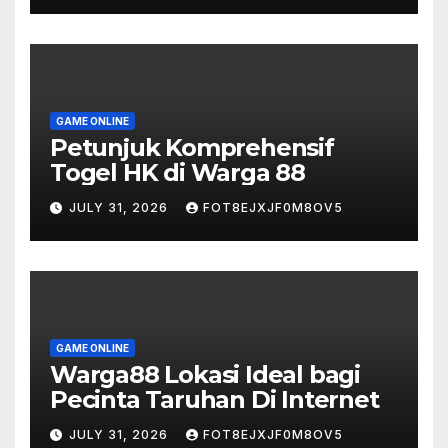
GAME ONLINE
Petunjuk Komprehensif
Togel HK di Warga 88
JULY 31, 2026
FOT8EJXJF0M8OV5
GAME ONLINE
Warga88 Lokasi Ideal bagi
Pecinta Taruhan Di Internet
JULY 31, 2026
FOT8EJXJF0M8OV5