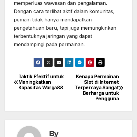
memperluas wawasan dan pengalaman.
Dengan cara terlibat aktif dalam komunitas,
pemain tidak hanya mendapatkan
pengetahuan baru, tapi juga memungkinkan
terbentuknya jaringan yang dapat
mendampingi pada permainan.
Taktik Efektif untuk
Kenapa Permainan
Post
Meningkatkan
Slot di Internet
Kapasitas Warga88
Terpercaya Sangat
navigation
Berharga untuk
Pengguna
By