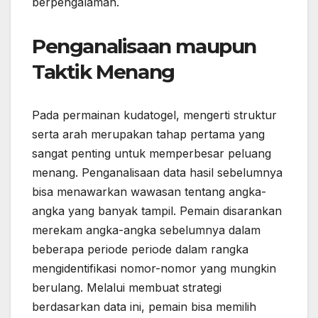
berpengalaman.
Penganalisaan maupun
Taktik Menang
Pada permainan kudatogel, mengerti struktur
serta arah merupakan tahap pertama yang
sangat penting untuk memperbesar peluang
menang. Penganalisaan data hasil sebelumnya
bisa menawarkan wawasan tentang angka-
angka yang banyak tampil. Pemain disarankan
merekam angka-angka sebelumnya dalam
beberapa periode periode dalam rangka
mengidentifikasi nomor-nomor yang mungkin
berulang. Melalui membuat strategi
berdasarkan data ini, pemain bisa memilih