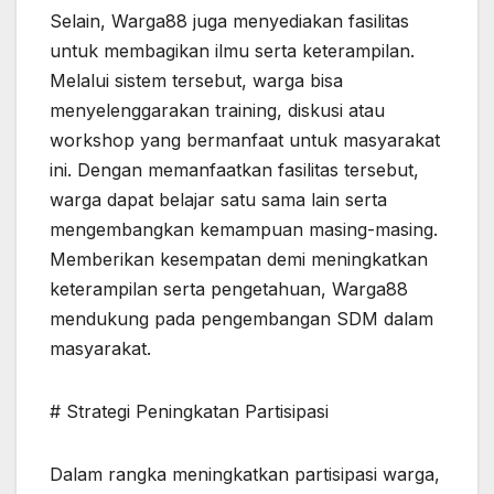
Selain, Warga88 juga menyediakan fasilitas
untuk membagikan ilmu serta keterampilan.
Melalui sistem tersebut, warga bisa
menyelenggarakan training, diskusi atau
workshop yang bermanfaat untuk masyarakat
ini. Dengan memanfaatkan fasilitas tersebut,
warga dapat belajar satu sama lain serta
mengembangkan kemampuan masing-masing.
Memberikan kesempatan demi meningkatkan
keterampilan serta pengetahuan, Warga88
mendukung pada pengembangan SDM dalam
masyarakat.
# Strategi Peningkatan Partisipasi
Dalam rangka meningkatkan partisipasi warga,