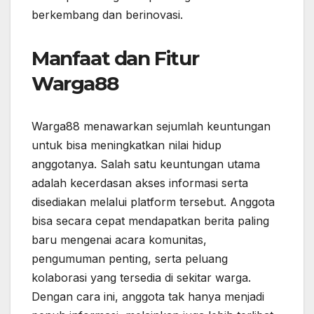
berkembang dan berinovasi.
Manfaat dan Fitur
Warga88
Warga88 menawarkan sejumlah keuntungan
untuk bisa meningkatkan nilai hidup
anggotanya. Salah satu keuntungan utama
adalah kecerdasan akses informasi serta
disediakan melalui platform tersebut. Anggota
bisa secara cepat mendapatkan berita paling
baru mengenai acara komunitas,
pengumuman penting, serta peluang
kolaborasi yang tersedia di sekitar warga.
Dengan cara ini, anggota tak hanya menjadi