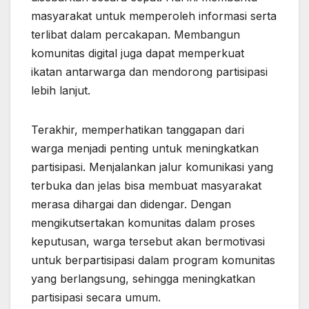
masyarakat untuk memperoleh informasi serta
terlibat dalam percakapan. Membangun
komunitas digital juga dapat memperkuat
ikatan antarwarga dan mendorong partisipasi
lebih lanjut.
Terakhir, memperhatikan tanggapan dari
warga menjadi penting untuk meningkatkan
partisipasi. Menjalankan jalur komunikasi yang
terbuka dan jelas bisa membuat masyarakat
merasa dihargai dan didengar. Dengan
mengikutsertakan komunitas dalam proses
keputusan, warga tersebut akan bermotivasi
untuk berpartisipasi dalam program komunitas
yang berlangsung, sehingga meningkatkan
partisipasi secara umum.