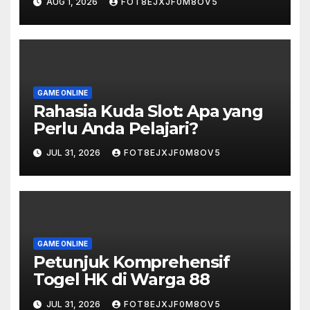
AUG 1, 2026
FOT8EJXJF0M8OV5
GAME ONLINE
Rahasia Kuda Slot: Apa yang
Perlu Anda Pelajari?
JUL 31, 2026
FOT8EJXJF0M8OV5
GAME ONLINE
Petunjuk Komprehensif
Togel HK di Warga 88
JUL 31, 2026
FOT8EJXJF0M8OV5