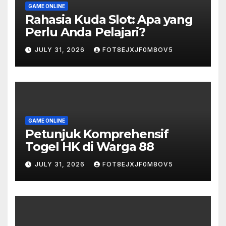
GAME ONLINE
Rahasia Kuda Slot: Apa yang
Perlu Anda Pelajari?
JULY 31, 2026
FOT8EJXJF0M8OV5
GAME ONLINE
Petunjuk Komprehensif
Togel HK di Warga 88
JULY 31, 2026
FOT8EJXJF0M8OV5