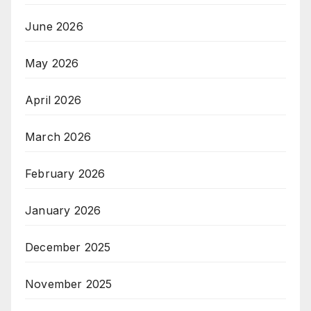
June 2026
May 2026
April 2026
March 2026
February 2026
January 2026
December 2025
November 2025