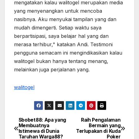
mengatakan kalau walitogel merupakan media
yang menyenangkan untuk mencoba
nasibnya. Aku menyukai tampilan yang dan
mudah dimengerti. Setiap waktu saya
berpartisipasi, saya belajar hal yang dan
merasa terhibur," katakan Andi. Testimoni
pengguna semacam ini mengindikasikan kalau
walitogel bukan hanya tentang menang,
melainkan juga perjalanan yang.
walitogel
Sbobet88: Apa yang
Raih Pengalaman
Post
Membuatnya
Bermain yang
Istimewa di Dunia
Terlupakan di Kuda
navigation
Taruhan Warga88?
Poker