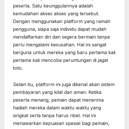
peserta. Satu keunggulannya adalah
kemudahan akses akses yang tersebut.
Dengan menggunakan platform yang ramah
pengguna, siapa saja individu dapat mudah
mendaftarkan diri dan segera bermain tanpa
perlu mengalami kesusahan. Hal ini sangat
berguna untuk mereka yang baru pertama kali
pertama kali mencoba peruntungan di jagat
toto.
Selain itu, platform ini juga dikenal akan sistem
pembayaran yang kilat dan aman. Ketika
peserta menang, pemain dapat menerima
hadiah mereka dalam waktu waktu yang
singkat serta tanpa harus ribet. Hal ini
menawarkan kepuasan spesial bagi pemain,