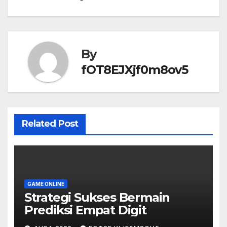
By
fOT8EJXjf0m8ov5
Related Post
GAME ONLINE
Strategi Sukses Bermain
Prediksi Empat Digit