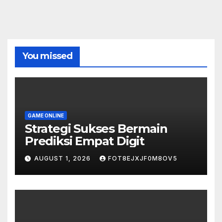
You missed
GAME ONLINE
Strategi Sukses Bermain
Prediksi Empat Digit
AUGUST 1, 2026
FOT8EJXJF0M8OV5