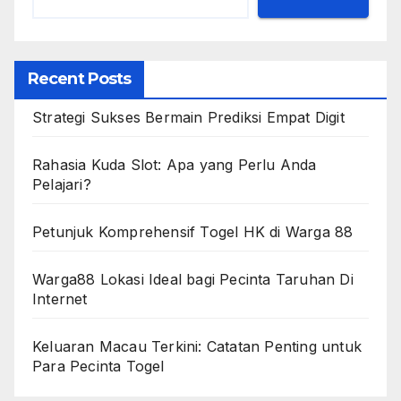
Recent Posts
Strategi Sukses Bermain Prediksi Empat Digit
Rahasia Kuda Slot: Apa yang Perlu Anda
Pelajari?
Petunjuk Komprehensif Togel HK di Warga 88
Warga88 Lokasi Ideal bagi Pecinta Taruhan Di
Internet
Keluaran Macau Terkini: Catatan Penting untuk
Para Pecinta Togel