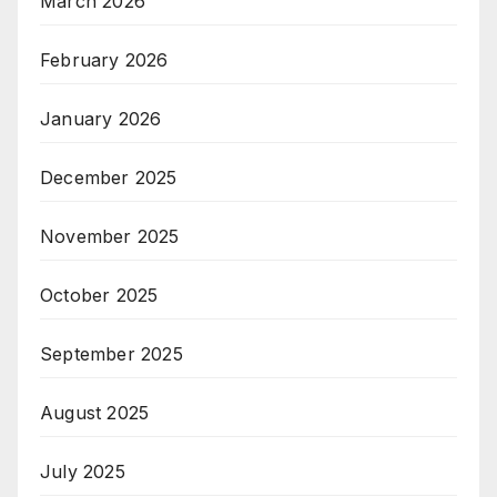
March 2026
February 2026
January 2026
December 2025
November 2025
October 2025
September 2025
August 2025
July 2025