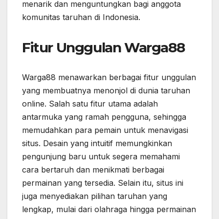
menarik dan menguntungkan bagi anggota
komunitas taruhan di Indonesia.
Fitur Unggulan Warga88
Warga88 menawarkan berbagai fitur unggulan
yang membuatnya menonjol di dunia taruhan
online. Salah satu fitur utama adalah
antarmuka yang ramah pengguna, sehingga
memudahkan para pemain untuk menavigasi
situs. Desain yang intuitif memungkinkan
pengunjung baru untuk segera memahami
cara bertaruh dan menikmati berbagai
permainan yang tersedia. Selain itu, situs ini
juga menyediakan pilihan taruhan yang
lengkap, mulai dari olahraga hingga permainan