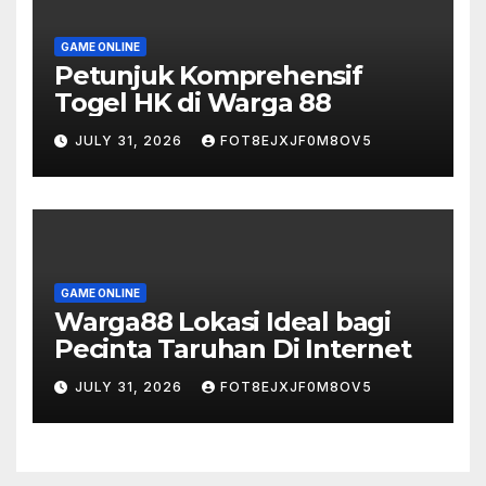
GAME ONLINE
Petunjuk Komprehensif
Togel HK di Warga 88
JULY 31, 2026
FOT8EJXJF0M8OV5
GAME ONLINE
Warga88 Lokasi Ideal bagi
Pecinta Taruhan Di Internet
JULY 31, 2026
FOT8EJXJF0M8OV5