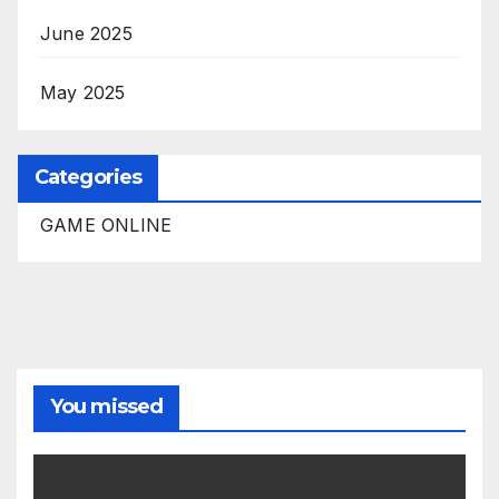
June 2025
May 2025
Categories
GAME ONLINE
You missed