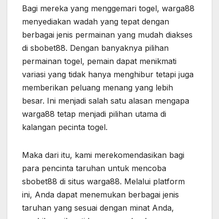
Bagi mereka yang menggemari togel, warga88
menyediakan wadah yang tepat dengan
berbagai jenis permainan yang mudah diakses
di sbobet88. Dengan banyaknya pilihan
permainan togel, pemain dapat menikmati
variasi yang tidak hanya menghibur tetapi juga
memberikan peluang menang yang lebih
besar. Ini menjadi salah satu alasan mengapa
warga88 tetap menjadi pilihan utama di
kalangan pecinta togel.
Maka dari itu, kami merekomendasikan bagi
para pencinta taruhan untuk mencoba
sbobet88 di situs warga88. Melalui platform
ini, Anda dapat menemukan berbagai jenis
taruhan yang sesuai dengan minat Anda,