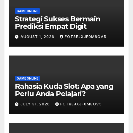
GAME ONLINE
Strategi Sukses Bermain
Prediksi Empat Digit
AUGUST 1, 2026
FOT8EJXJF0M8OV5
GAME ONLINE
Rahasia Kuda Slot: Apa yang
Perlu Anda Pelajari?
JULY 31, 2026
FOT8EJXJF0M8OV5