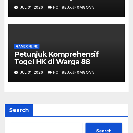
JUL 31, 2026
FOT8EJXJF0M8OV5
GAME ONLINE
Petunjuk Komprehensif
Togel HK di Warga 88
JUL 31, 2026
FOT8EJXJF0M8OV5
Search
Search