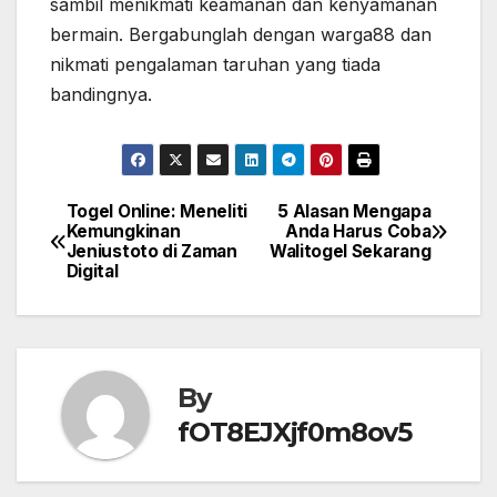
sambil menikmati keamanan dan kenyamanan
bermain. Bergabunglah dengan warga88 dan
nikmati pengalaman taruhan yang tiada
bandingnya.
Togel Online: Meneliti
5 Alasan Mengapa
Post
Kemungkinan
Anda Harus Coba
Jeniustoto di Zaman
Walitogel Sekarang
navigation
Digital
By
fOT8EJXjf0m8ov5