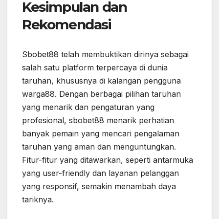
Kesimpulan dan
Rekomendasi
Sbobet88 telah membuktikan dirinya sebagai
salah satu platform terpercaya di dunia
taruhan, khususnya di kalangan pengguna
warga88. Dengan berbagai pilihan taruhan
yang menarik dan pengaturan yang
profesional, sbobet88 menarik perhatian
banyak pemain yang mencari pengalaman
taruhan yang aman dan menguntungkan.
Fitur-fitur yang ditawarkan, seperti antarmuka
yang user-friendly dan layanan pelanggan
yang responsif, semakin menambah daya
tariknya.