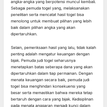
angka-angka yang berpotensi muncul kembali.
Sebagai pemuda togel yang, melaksanakan
penelitian serta mencatat hasil togel bisa
menolong untuk membuat pilihan yang lebih
baik dalam pilihan angka yang akan
dipertaruhkan.
Selain, pemeriksaan hasil yang lalu, tidak kalah
penting adalah mengatur keuangan dengan
bijak. Pemuda judi togel seharusnya
menetapkan batas seberapa dana yang akan
dipertaruhkan dalam tiap permainan. Dengan
menata keuangan secara baik, pemuda judi
togel bisa menghindari konsekuensi yang
besar serta memastikan bahwa mereka tetap
bertaruh dengan cara yang bijak. Kedisiplinan
pada menata anggaran menjadi kunci dalam