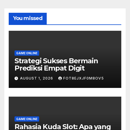
You missed
GAME ONLINE
Strategi Sukses Bermain
Prediksi Empat Digit
AUGUST 1, 2026
FOT8EJXJF0M8OV5
GAME ONLINE
Rahasia Kuda Slot: Apa yang