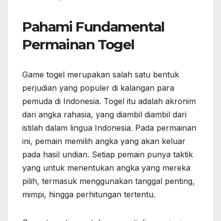
Pahami Fundamental
Permainan Togel
Game togel merupakan salah satu bentuk
perjudian yang populer di kalangan para
pemuda di Indonesia. Togel itu adalah akronim
dari angka rahasia, yang diambil diambil dari
istilah dalam lingua Indonesia. Pada permainan
ini, pemain memilih angka yang akan keluar
pada hasil undian. Setiap pemain punya taktik
yang untuk menentukan angka yang mereka
pilih, termasuk menggunakan tanggal penting,
mimpi, hingga perhitungan tertentu.