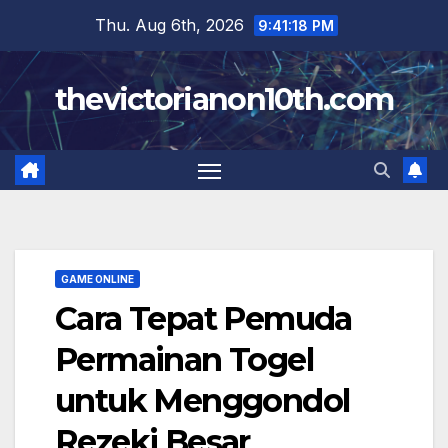
Skip
Thu. Aug 6th, 2026
9:41:19 PM
to
content
thevictorianon10th.com
GAME ONLINE
Cara Tepat Pemuda
Permainan Togel
untuk Menggondol
Rezeki Besar