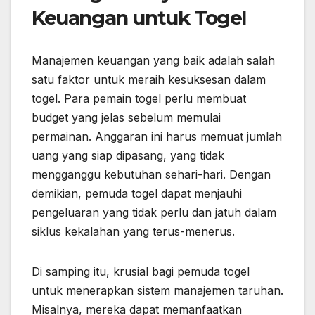
Keuangan untuk Togel
Manajemen keuangan yang baik adalah salah
satu faktor untuk meraih kesuksesan dalam
togel. Para pemain togel perlu membuat
budget yang jelas sebelum memulai
permainan. Anggaran ini harus memuat jumlah
uang yang siap dipasang, yang tidak
mengganggu kebutuhan sehari-hari. Dengan
demikian, pemuda togel dapat menjauhi
pengeluaran yang tidak perlu dan jatuh dalam
siklus kekalahan yang terus-menerus.
Di samping itu, krusial bagi pemuda togel
untuk menerapkan sistem manajemen taruhan.
Misalnya, mereka dapat memanfaatkan