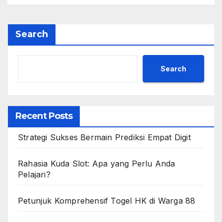
Search
Search
Recent Posts
Strategi Sukses Bermain Prediksi Empat Digit
Rahasia Kuda Slot: Apa yang Perlu Anda
Pelajari?
Petunjuk Komprehensif Togel HK di Warga 88