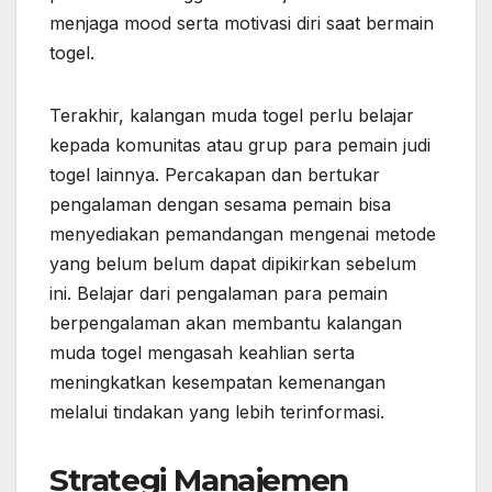
menjaga mood serta motivasi diri saat bermain
togel.
Terakhir, kalangan muda togel perlu belajar
kepada komunitas atau grup para pemain judi
togel lainnya. Percakapan dan bertukar
pengalaman dengan sesama pemain bisa
menyediakan pemandangan mengenai metode
yang belum belum dapat dipikirkan sebelum
ini. Belajar dari pengalaman para pemain
berpengalaman akan membantu kalangan
muda togel mengasah keahlian serta
meningkatkan kesempatan kemenangan
melalui tindakan yang lebih terinformasi.
Strategi Manajemen