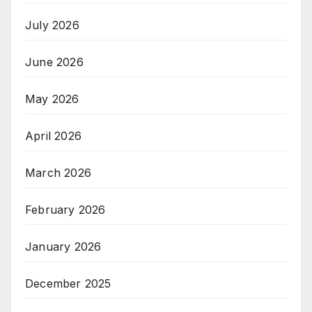
July 2026
June 2026
May 2026
April 2026
March 2026
February 2026
January 2026
December 2025