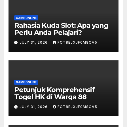
GAME ONLINE
Rahasia Kuda Slot: Apa yang
Perlu Anda Pelajari?
JULY 31, 2026
FOT8EJXJF0M8OV5
GAME ONLINE
Petunjuk Komprehensif
Togel HK di Warga 88
JULY 31, 2026
FOT8EJXJF0M8OV5