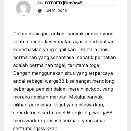
By
fOT8EJXjf0m8ov5
JUN 10, 2026
Dalam dunia judi online, banyak pemain yang
telah mencari kesempatan agar mendapatkan
keberhasilan yang signifikan. Diantara jenis
permainan yang senantiasa menarik perhatian
adalah permainan togel, terutama togel.
Dengan menggunakan situs yang terpercaya
andal sebagai warga88 bisa sangat menolong
beberapa pemain dalam meraih jackpot yang
mereka impikan mereka. Melalui banyak
pilihan permainan togel yang ditawarkan,
seperti togel serta togel Hongkong, warga88
menawarkan prasasti bermain yang aman
serta mengasyikkan.