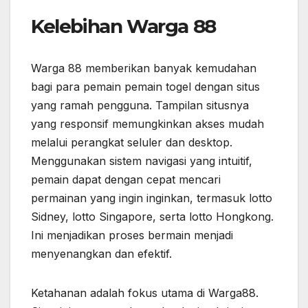
Kelebihan Warga 88
Warga 88 memberikan banyak kemudahan
bagi para pemain pemain togel dengan situs
yang ramah pengguna. Tampilan situsnya
yang responsif memungkinkan akses mudah
melalui perangkat seluler dan desktop.
Menggunakan sistem navigasi yang intuitif,
pemain dapat dengan cepat mencari
permainan yang ingin inginkan, termasuk lotto
Sidney, lotto Singapore, serta lotto Hongkong.
Ini menjadikan proses bermain menjadi
menyenangkan dan efektif.
Ketahanan adalah fokus utama di Warga88.