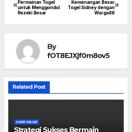
Post
Permainan Togel
Kemenangan Besar
untuk Menggondol
Togel Sidney dengan
navigation
Rezeki Besar
Warga88
By
fOT8EJXjf0m8ov5
Related Post
GAME ONLINE
Strategi Sukses Bermain