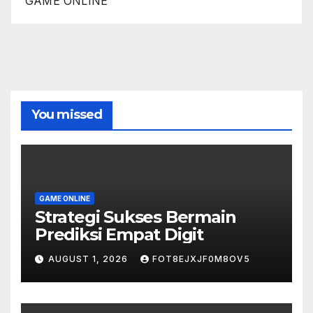
GAME ONLINE
You missed
GAME ONLINE
Strategi Sukses Bermain
Prediksi Empat Digit
AUGUST 1, 2026
FOT8EJXJF0M8OV5