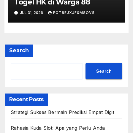
Togel HK di Warga 88
JUL 31, 2026
FOT8EJXJF0M8OV5
Search
Search
Recent Posts
Strategi Sukses Bermain Prediksi Empat Digit
Rahasia Kuda Slot: Apa yang Perlu Anda