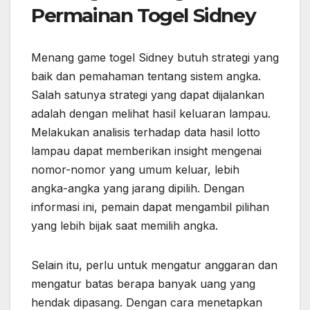
Permainan Togel Sidney
Menang game togel Sidney butuh strategi yang
baik dan pemahaman tentang sistem angka.
Salah satunya strategi yang dapat dijalankan
adalah dengan melihat hasil keluaran lampau.
Melakukan analisis terhadap data hasil lotto
lampau dapat memberikan insight mengenai
nomor-nomor yang umum keluar, lebih
angka-angka yang jarang dipilih. Dengan
informasi ini, pemain dapat mengambil pilihan
yang lebih bijak saat memilih angka.
Selain itu, perlu untuk mengatur anggaran dan
mengatur batas berapa banyak uang yang
hendak dipasang. Dengan cara menetapkan