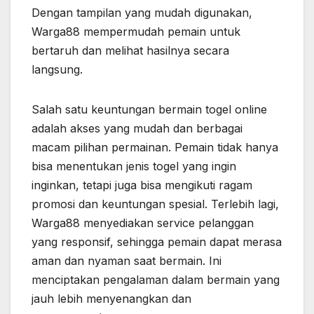
Dengan tampilan yang mudah digunakan,
Warga88 mempermudah pemain untuk
bertaruh dan melihat hasilnya secara
langsung.
Salah satu keuntungan bermain togel online
adalah akses yang mudah dan berbagai
macam pilihan permainan. Pemain tidak hanya
bisa menentukan jenis togel yang ingin
inginkan, tetapi juga bisa mengikuti ragam
promosi dan keuntungan spesial. Terlebih lagi,
Warga88 menyediakan service pelanggan
yang responsif, sehingga pemain dapat merasa
aman dan nyaman saat bermain. Ini
menciptakan pengalaman dalam bermain yang
jauh lebih menyenangkan dan