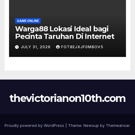
GAME ONLINE
Warga88 Lokasi Ideal bagi
Pecinta Taruhan Di Internet
JULY 31, 2026
FOT8EJXJF0M8OV5
thevictorianon10th.com
Proudly powered by WordPress
|
Theme:
Newsup
by
Themeansar
.