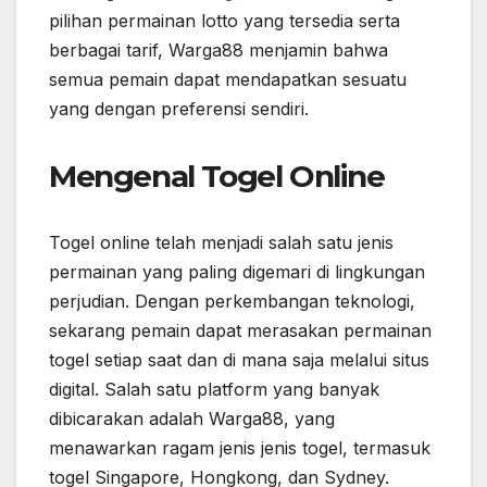
pilihan permainan lotto yang tersedia serta
berbagai tarif, Warga88 menjamin bahwa
semua pemain dapat mendapatkan sesuatu
yang dengan preferensi sendiri.
Mengenal Togel Online
Togel online telah menjadi salah satu jenis
permainan yang paling digemari di lingkungan
perjudian. Dengan perkembangan teknologi,
sekarang pemain dapat merasakan permainan
togel setiap saat dan di mana saja melalui situs
digital. Salah satu platform yang banyak
dibicarakan adalah Warga88, yang
menawarkan ragam jenis jenis togel, termasuk
togel Singapore, Hongkong, dan Sydney.