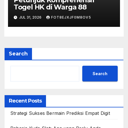
Togel HK di Warga 88
JUL 31, 2026
FOT8EJXJF0M8OV5
Search
Search
Recent Posts
Strategi Sukses Bermain Prediksi Empat Digit