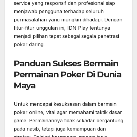
service yang responsif dan profesional siap
menjawab pengguna terhadap seluruh
permasalahan yang mungkin dihadapi. Dengan
fitur-fitur unggulan ini, IDN Play tentunya
menjadi pilihan tepat sebagai segala penetrasi
poker daring.
Panduan Sukses Bermain
Permainan Poker Di Dunia
Maya
Untuk mencapai kesuksesan dalam bermain
poker online, vital agar memahami taktik dasar
game. Permainannya tidak sekadar bergantung
pada nasib, tetapi juga kemampuan dan