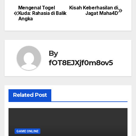
Mengenal Togel
Kisah Keberhasilan di
Post
Kuda: Rahasia di Balik
Jagat Maha4D
Angka
navigation
By
fOT8EJXjf0m8ov5
Related Post
GAME ONLINE