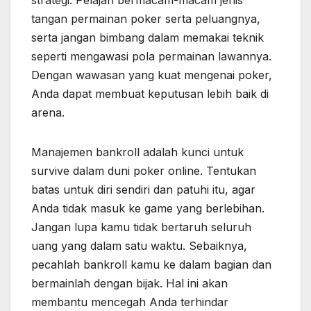
strategi. Pelajari bermacam-macam jenis
tangan permainan poker serta peluangnya,
serta jangan bimbang dalam memakai teknik
seperti mengawasi pola permainan lawannya.
Dengan wawasan yang kuat mengenai poker,
Anda dapat membuat keputusan lebih baik di
arena.
Manajemen bankroll adalah kunci untuk
survive dalam duni poker online. Tentukan
batas untuk diri sendiri dan patuhi itu, agar
Anda tidak masuk ke game yang berlebihan.
Jangan lupa kamu tidak bertaruh seluruh
uang yang dalam satu waktu. Sebaiknya,
pecahlah bankroll kamu ke dalam bagian dan
bermainlah dengan bijak. Hal ini akan
membantu mencegah Anda terhindar