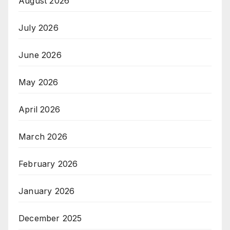
August 2026
July 2026
June 2026
May 2026
April 2026
March 2026
February 2026
January 2026
December 2025