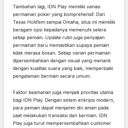
Tambahan lagi, IDN Play memiliki variasi
permainan poker yang komprehensif. Dari
Texas Hold’em sampai Omaha, situs ini memiliki
beragam opsi kepadanya memenuhi selera
setiap pemain. Update rutin juga penyajian
permainan baru memastikan supaya pemain
tidak merasa bosan. Setiap varian permainan
dipersembahkan dengan visual yang menarik
dengan kualitas suara yang baik, memperbaiki
pengalaman bermain secara umum.
Faktor keamanan juga menjadi prioritas utama
bagi IDN Play. Dengan sistem enkripsi modern,
para pemain dapat menjamin diri aman pada
saat melakukan transaksi dan bermain. IDN
Play juga turut mempersembahkan customer